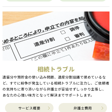
相続トラブル
遺留分や預貯金の使い込み問題、遺産分割協議で揉めているな
ど、すでに紛争が発生している相続トラブルに注力し、ご依頼者
の気持ちに寄り添いながら弁護士が妥協せずしっかり主張し、
あなたの心強い味方となって解決までサポートします。
サービス概要
弁護士費用