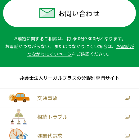
お問い合わせ
※離婚に関するご相談は、初回60分3300円となります。
お電話がつながらない、またはつながりにくい場合は、
お電話が
つながりにくいページ
をご確認ください。
弁護士法人リーガルプラスの分野別専門サイト
交通事故
相続トラブル
残業代請求