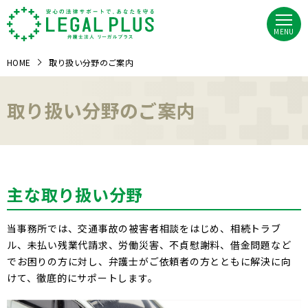
MENU
HOME
取り扱い分野のご案内
取り扱い分野のご案内
主な取り扱い分野
当事務所では、交通事故の被害者相談をはじめ、相続トラブ
ル、未払い残業代請求、労働災害、不貞慰謝料、借金問題など
でお困りの方に対し、弁護士がご依頼者の方とともに解決に向
けて、徹底的にサポートします。