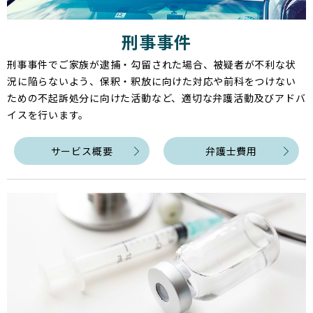
刑事事件
刑事事件でご家族が逮捕・勾留された場合、被疑者が不利な状
況に陥らないよう、保釈・釈放に向けた対応や前科をつけない
ための不起訴処分に向けた活動など、適切な弁護活動及びアドバ
イスを行います。
サービス概要
弁護士費用