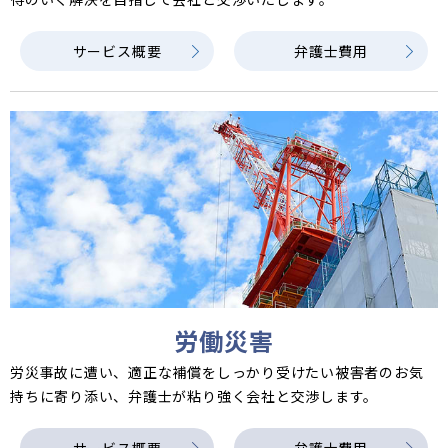
サービス概要
弁護士費用
労働災害
労災事故に遭い、適正な補償をしっかり受けたい被害者のお気
持ちに寄り添い、弁護士が粘り強く会社と交渉します。