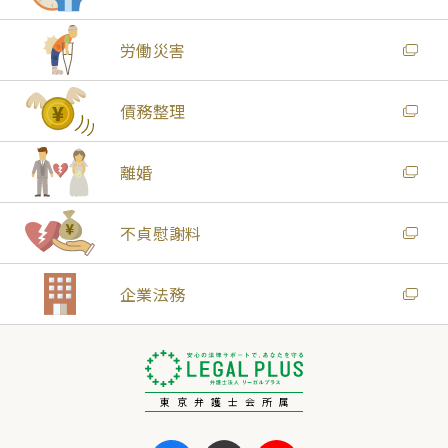
労働災害
債務整理
離婚
不貞慰謝料
企業法務
東京弁護士会所属