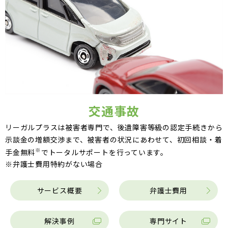
交通事故
リーガルプラスは被害者専門で、後遺障害等級の認定手続きから
示談金の増額交渉まで、被害者の状況にあわせて、初回相談・着
※
手金無料
でトータルサポートを行っています。
※弁護士費用特約がない場合
サービス概要
弁護士費用
解決事例
専門サイト