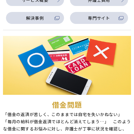
サービス概要
弁護士費用
解決事例
専門サイト
借金問題
「借金の返済が苦しく、このままでは自宅を失いかねない」
「毎月の給料が借金返済でほとんど消えてしまう…」 このよう
な借金に関するお悩みに対し、弁護士が丁寧に状況を確認し、