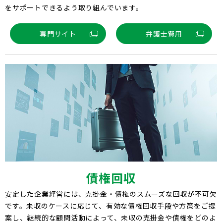
をサポートできるよう取り組んでいます。
専門サイト
弁護士費用
債権回収
安定した企業経営には、売掛金・債権のスムーズな回収が不可欠
です。未収のケースに応じて、有効な債権回収手段や方策をご提
案し、継続的な顧問活動によって、未収の売掛金や債権をどのよ