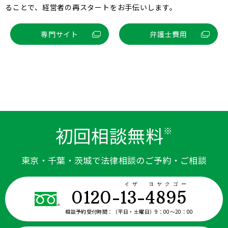
ることで、経営者の再スタートをお手伝いします。
専門サイト
弁護士費用
初回相談無料
※
東京・千葉・茨城で法律相談のご予約・ご相談
イザ ヨヤクゴー
0120-13-4895
相談予約受付時間：
（平日・土曜日）9：00〜20：00