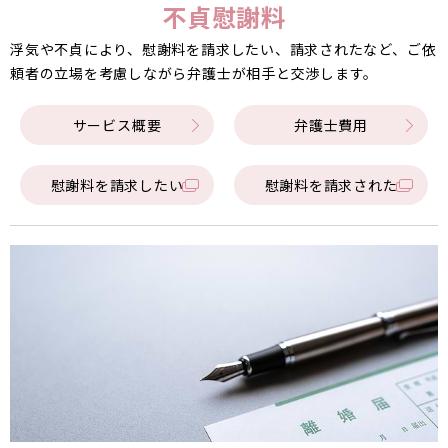
不貞慰謝料
浮気や不貞により、慰謝料を請求したい、請求されたなど、ご依
頼者の立場を考慮しながら弁護士が相手と交渉します。
サービス概要
弁護士費用
慰謝料を請求したい
慰謝料を請求された