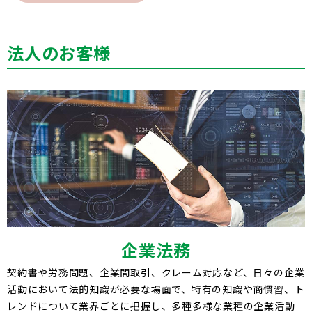
法人のお客様
企業法務
契約書や労務問題、企業間取引、クレーム対応など、日々の企業
活動において法的知識が必要な場面で、特有の知識や商慣習、ト
レンドについて業界ごとに把握し、多種多様な業種の企業活動