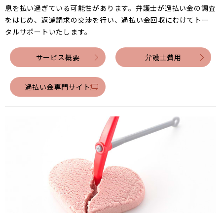
息を払い過ぎている可能性があります。弁護士が過払い金の調査
をはじめ、返還請求の交渉を行い、過払い金回収にむけてトー
タルサポートいたします。
サービス概要
弁護士費用
過払い金専門サイト