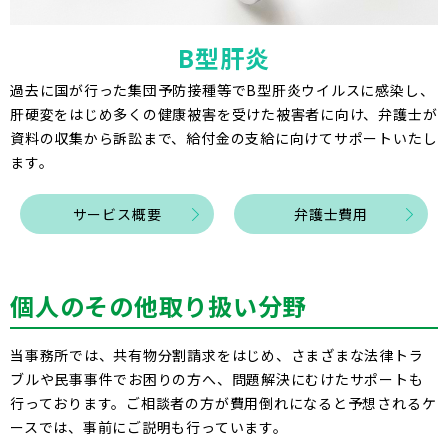
B型肝炎
過去に国が行った集団予防接種等でB型肝炎ウイルスに感染し、
肝硬変をはじめ多くの健康被害を受けた被害者に向け、弁護士が
資料の収集から訴訟まで、給付金の支給に向けてサポートいたし
ます。
サービス概要
弁護士費用
個人のその他取り扱い分野
当事務所では、共有物分割請求をはじめ、さまざまな法律トラ
ブルや民事事件でお困りの方へ、問題解決にむけたサポートも
行っております。ご相談者の方が費用倒れになると予想されるケ
ースでは、事前にご説明も行っています。