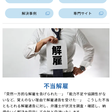
解決事例
専門サイト
不当解雇
「突然一方的な解雇を告げられた…」「能力不足や協調性がな
いなど、覚えのない理由で解雇通告を受けた…」 こうした不当
ともとれる解雇通告に対し、弁護士が状況を調査・確認し、納
得のいく解決を目指して会社と交渉いたします。