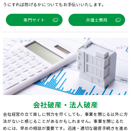
うにすれば防げるかについてもお手伝いいたします。
専門サイト
弁護士費用
会社破産・法人破産
会社経営の立て直しに努力を尽くしても、事業を閉じる以外に方
法がないと感じることがあるかもしれません。事業を閉じるた
めには、早めの相談が重要です。迅速・適切な破産手続きを進め