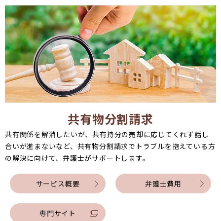
共有物分割請求
共有関係を解消したいが、共有持分の売却に応じてくれず話し
合いが進まないなど、共有物分割請求でトラブルを抱えている方
の解決に向けて、弁護士がサポートします。
サービス概要
弁護士費用
専門サイト