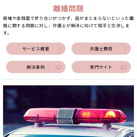
離婚問題
親権や金銭面で折り合いがつかず、話がまとまらないといった離
婚に関する問題に対し、弁護士が解決に向けて相手と交渉しま
す。
サービス概要
弁護士費用
解決事例
専門サイト