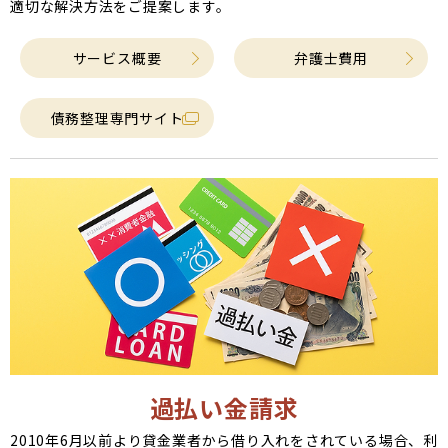
適切な解決方法をご提案します。
サービス概要
弁護士費用
債務整理専門サイト
過払い金請求
2010年6月以前より貸金業者から借り入れをされている場合、利