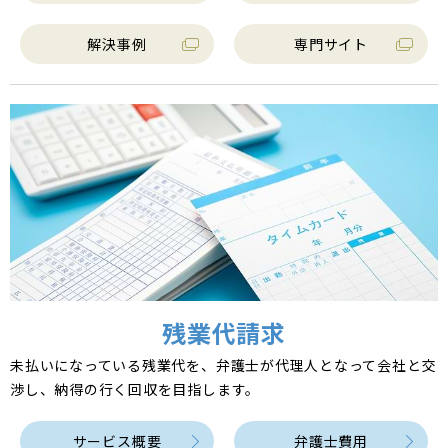
解決事例
専門サイト
残業代請求
未払いになっている残業代を、弁護士が代理人となって会社と交
渉し、納得の行く回収を目指します。
サービス概要
弁護士費用