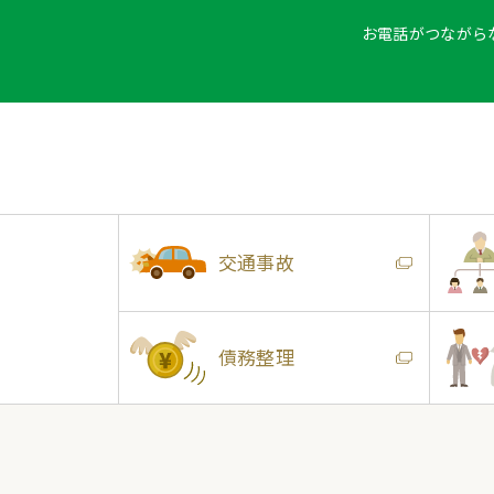
お電話がつながら
交通事故
債務整理