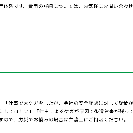
用体系です。費用の詳細については、お気軽にお問い合わ
。「仕事で大ケガをしたが、会社の安全配慮に対して疑問
にしてほしい」「仕事によるケガが原因で後遺障害が残っ
すので、労災でお悩みの場合は弁護士にご相談ください。