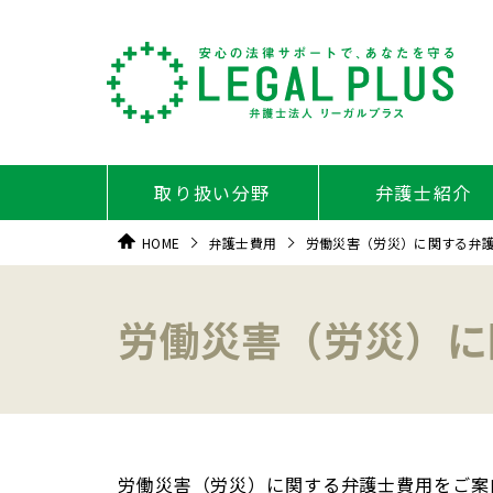
取り扱い分野
弁護士紹介
HOME
弁護士費用
労働災害（労災）に関する弁
労働災害（労災）に
労働災害（労災）に関する弁護士費用をご案