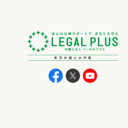
東京弁護士会所属