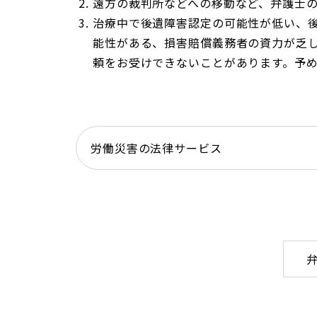
遠方の裁判所などへの移動など、弁護士の
治療中で後遺障害認定の可能性が低い、
能性がある、損害賠償義務者の資力が乏
頼をお受けできないことがあります。予
労働災害の法律サービス