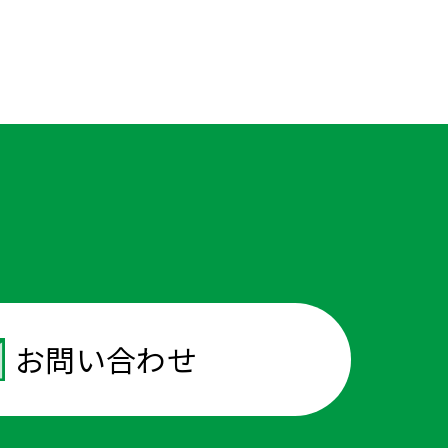
談
お問い合わせ