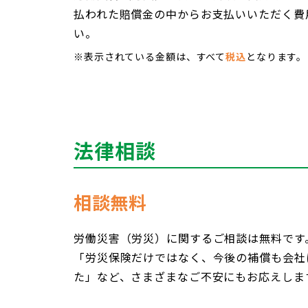
払われた賠償金の中からお支払いいただく費
い。
※表示されている金額は、すべて
税込
となります。
法律相談
相談無料
労働災害（労災）に関するご相談は無料です
「労災保険だけではなく、今後の補償も会社
た」など、さまざまなご不安にもお応えしま