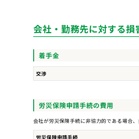
会社・勤務先に対する損
着手金
交渉
労災保険申請手続の費用
会社が労災保険手続に非協力的である場合、
労災保険申請手続