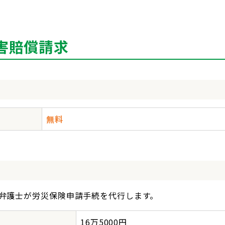
害賠償請求
無料
弁護士が労災保険申請手続を代行します。
16万5000円