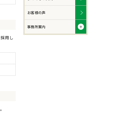
お客様の声
事務所案内
を採用し
す。