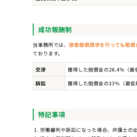
成功報酬制
当事務所では、
損害賠償請求を行っても賠償
ております。
交渉
獲得した賠償金の26.4％（最
訴訟
獲得した賠償金の33％（最低
特記事項
労働審判や訴訟になった場合、弁護士の出