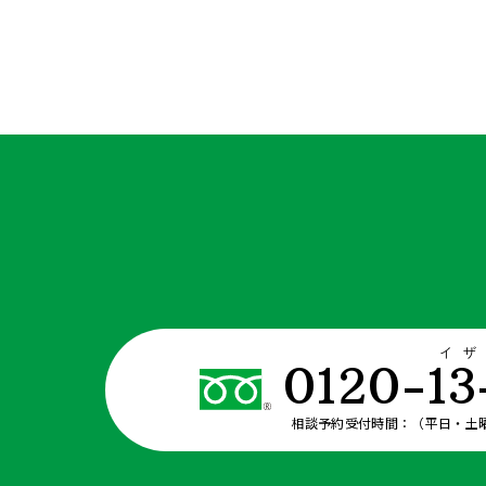
イ
0120-13
相談予約受付時間：（平日・土曜日