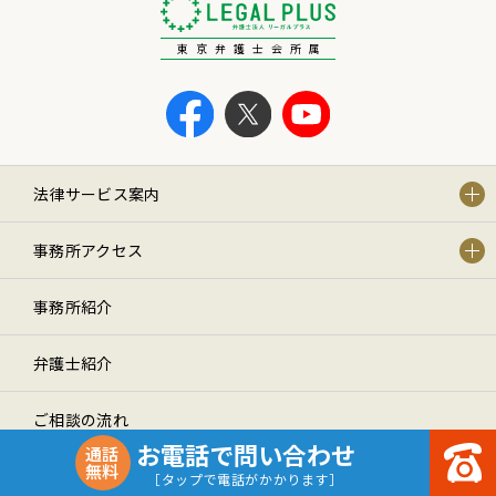
東京弁護士会所属
法律サービス案内
事務所アクセス
事務所紹介
弁護士紹介
ご相談の流れ
お電話で問い合わせ
通話
無料
よくあるご質問
［タップで電話がかかります］