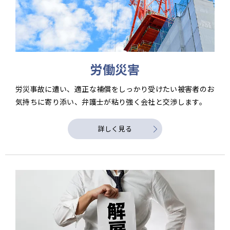
労働災害
労災事故に遭い、適正な補償をしっかり受けたい被害者のお
気持ちに寄り添い、弁護士が粘り強く会社と交渉します。
詳しく見る