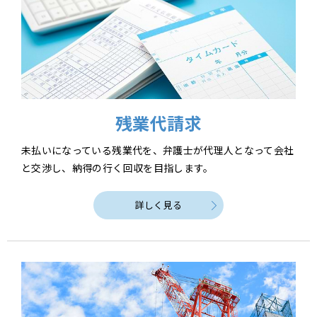
残業代請求
未払いになっている残業代を、弁護士が代理人となって会社
と交渉し、納得の行く回収を目指します。
詳しく見る