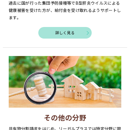
過去に国が行った集団予防接種等でB型肝炎ウイルスによる
健康被害を受けた方が、給付金を受け取れるようサポートし
ます。
詳しく見る
その他の分野
共有物分割請求をはじめ、リーガルプラスでは特定分野に限