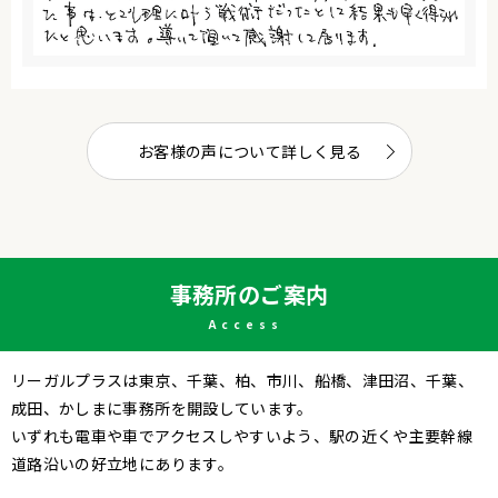
お客様の声について詳しく見る
事務所のご案内
Access
リーガルプラスは東京、千葉、柏、市川、船橋、津田沼、千葉、
成田、かしまに事務所を開設しています。
いずれも電車や車でアクセスしやすいよう、駅の近くや主要幹線
道路沿いの好立地にあります。