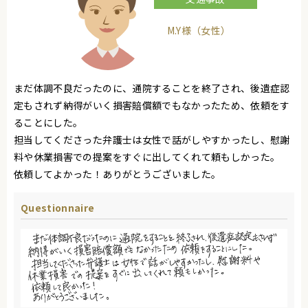
M.Y様（女性）
まだ体調不良だったのに、通院することを終了され、後遺症認
定もされず納得がいく損害賠償額でもなかったため、依頼をす
ることにした。
担当してくださった弁護士は女性で話がしやすかったし、慰謝
料や休業損害での提案をすぐに出してくれて頼もしかった。
依頼してよかった！ありがとうございました。
Questionnaire