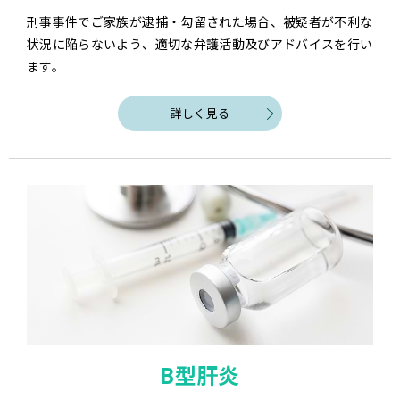
刑事事件でご家族が逮捕・勾留された場合、被疑者が不利な
状況に陥らないよう、適切な弁護活動及びアドバイスを行い
ます。
詳しく見る
B型肝炎