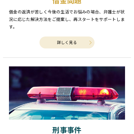
借金問題
借金の返済が苦しく今後の生活でお悩みの場合、弁護士が状
況に応じた解決方法をご提案し、再スタートをサポートしま
す。
詳しく見る
刑事事件