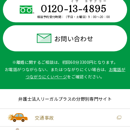
イザ ヨヤクゴー
0120-13-4895
相談予約受付時間：
（平日・土曜日）9：00〜20：00
お問い合わせ
※離婚に関するご相談は、初回60分3300円となります。
お電話がつながらない、またはつながりにくい場合は、
お電話が
つながりにくいページ
をご確認ください。
弁護士法人リーガルプラスの分野別専門サイト
交通事故