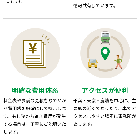
たします。
情報共有しています。
明確な費用体系
アクセスが便利
料金表や事前の見積もりでかか
千葉・東京・鹿嶋を中心に、主
る費用感を明確にして提示しま
要駅の近くであったり、車でア
す。もし後から追加費用が発生
クセスしやすい場所に事務所が
する場合は、丁寧にご説明いた
あります。
します。