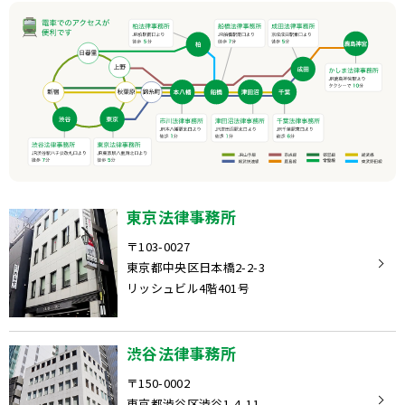
東京法律事務所
〒103-0027
東京都中央区日本橋2-2-3
リッシュビル4階401号
渋谷法律事務所
〒150-0002
東京都渋谷区渋谷1-4-11