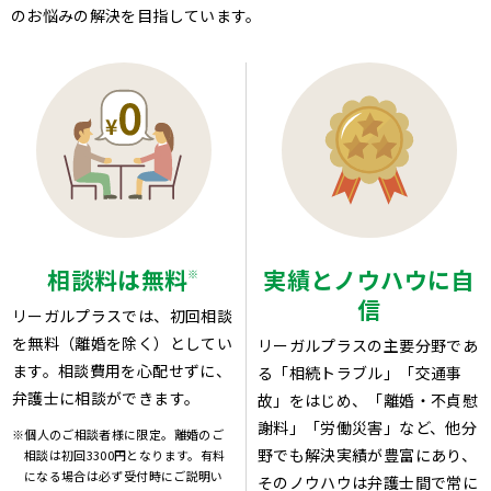
のお悩みの解決を目指しています。
相談料は無料
実績とノウハウに自
※
信
リーガルプラスでは、初回相談
を無料（離婚を除く）としてい
リーガルプラスの主要分野であ
ます。相談費用を心配せずに、
る「相続トラブル」「交通事
弁護士に相談ができます。
故」をはじめ、「離婚・不貞慰
謝料」「労働災害」など、他分
※個人のご相談者様に限定。離婚のご
野でも解決実績が豊富にあり、
相談は初回3300円となります。有料
になる場合は必ず受付時にご説明い
そのノウハウは弁護士間で常に