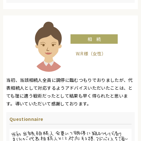
相続
W.R様（女性）
当初、当該相続人全員に調停に臨むつもりでおりましたが、代
表相続人として対応するようアドバイスいただいたことは、と
ても理に適う戦術だったとして結果も早く得られたと思いま
す。導いていただいて感謝しております。
Questionnaire