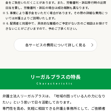
金をご負担いただくことがあります。また、労働審判・訴訟移行時の出席
日当を要し、労働審判・訴訟の場合は成功報酬も異なります。
※ 5. 事案により着手金をいただく場合があります。その際の詳細な費用につ
いては弁護士よりご説明いたします。
※ 6. 配偶者と同居中で、具体的な離婚のご予定がない方のご相談はお受けで
きないことがございますので、予めご了承ください。
各サービスの費用について詳しく見る
リーガルプラスの特長
Characteristic
弁護士法人リーガルプラスは、「地域の困っている人の力になり
たい」という思いで日々活動しております。
専門性を高め、気軽に相談できる弁護士事務所として、ご依頼者