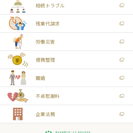
相続トラブル
残業代請求
労働災害
債務整理
離婚
不貞慰謝料
企業法務