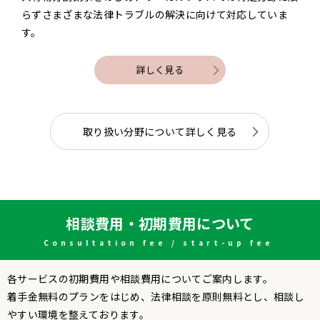
らずさまざまな法律トラブルの解決に向けて対応していま
す。
詳しく見る
取り扱い分野について詳しく見る
相談費用・初期費用について
Consultation fee / start-up fee
各サービスの初期費用や相談費用についてご案内します。
着手金無料のプランをはじめ、法律相談を原則無料とし、相談し
やすい環境を整えております。