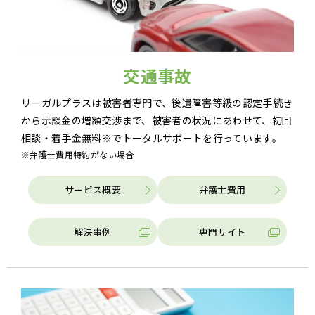
交通事故
リーガルプラスは被害者専門で、後遺障害等級の認定手続き
から示談金の増額交渉まで、被害者の状況にあわせて、初回
相談・着手金無料※でトータルサポートを行っています。
※弁護士費用特約がない場合
サービス概要
弁護士費用
解決事例
専門サイト