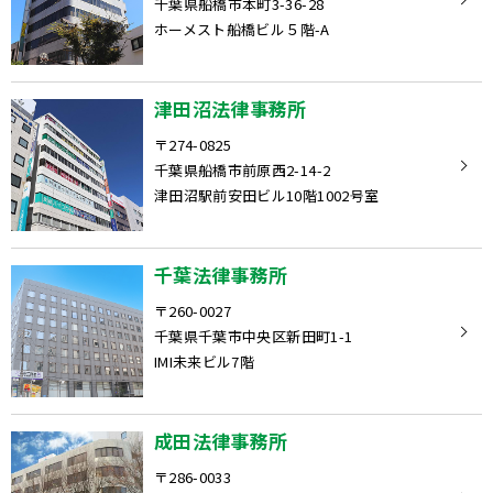
千葉県船橋市本町3-36-28
ホーメスト船橋ビル５階-A
津田沼法律事務所
〒274-0825
千葉県船橋市前原西2-14-2
津田沼駅前安田ビル10階1002号室
千葉法律事務所
〒260-0027
千葉県千葉市中央区新田町1-1
IMI未来ビル7階
成田法律事務所
〒286-0033