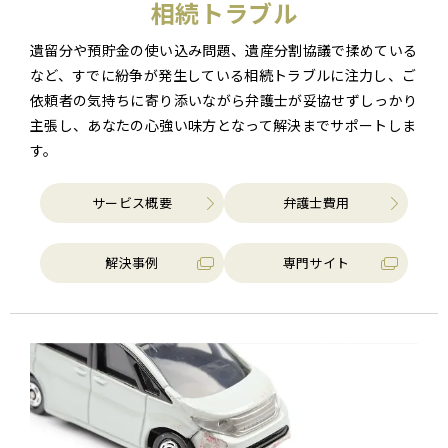
相続トラブル
遺留分や預貯金の使い込み問題、遺産分割協議で揉めている
など、すでに紛争が発生している相続トラブルに注力し、ご
依頼者の気持ちに寄り添いながら弁護士が妥協せずしっかり
主張し、あなたの心強い味方となって解決までサポートしま
す。
サービス概要
弁護士費用
解決事例
専門サイト