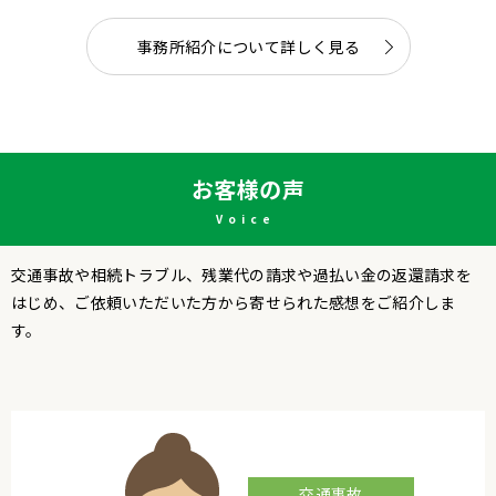
事務所紹介について詳しく見る
お客様の声
Voice
交通事故や相続トラブル、残業代の請求や過払い金の返還請求を
はじめ、
ご依頼いただいた方から寄せられた感想をご紹介しま
す。
交通事故