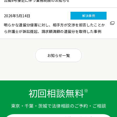
お知らせ一覧
初回相談無料
※
東京・千葉・茨城で法律相談のご予約・ご相談