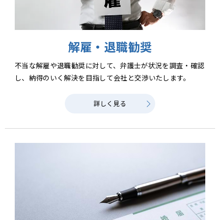
解雇・退職勧奨
不当な解雇や退職勧奨に対して、弁護士が状況を調査・確認
し、納得のいく解決を目指して会社と交渉いたします。
詳しく見る