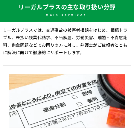
リーガルプラスの主な取り扱い分野
Main services
リーガルプラスでは、交通事故の被害者相談をはじめ、相続トラ
ブル、未払い残業代請求、不当解雇、労働災害、離婚・不貞慰謝
料、借金問題などで
お困りの方に対し、弁護士がご依頼者ととも
に解決に向けて徹底的にサポートします。