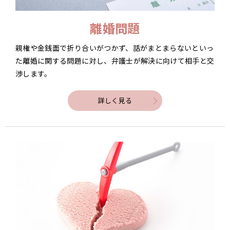
離婚問題
親権や金銭面で折り合いがつかず、話がまとまらないといっ
た離婚に関する問題に対し、弁護士が解決に向けて相手と交
渉します。
詳しく見る