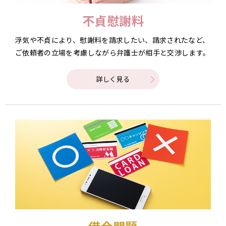
不貞慰謝料
浮気や不貞により、慰謝料を請求したい、請求されたなど、
ご依頼者の立場を考慮しながら弁護士が相手と交渉します。
詳しく見る