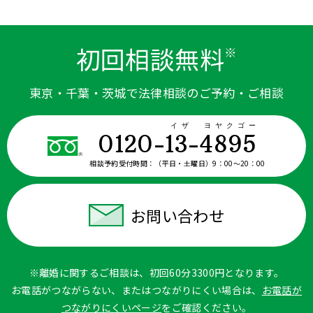
初回相談無料
※
東京・千葉・茨城で法律相談のご予約・ご相談
イザ ヨヤクゴー
0120-13-4895
相談予約受付時間：
（平日・土曜日）9：00〜20：00
お問い合わせ
※離婚に関するご相談は、初回60分3300円となります。
お電話がつながらない、またはつながりにくい場合は、
お電話が
つながりにくいページ
をご確認ください。