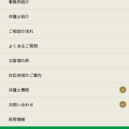
事務所紹介
弁護士紹介
ご相談の流れ
よくあるご質問
お客様の声
対応地域のご案内
弁護士費用
お問い合わせ
採用情報