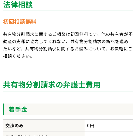
法律相談
初回相談無料
共有物分割請求に関するご相談は初回無料です。他の共有者が不
動産の売却に協力してくれない、共有物分割請求の訴訟を進め
たいなど、共有物分割請求に関するお悩みについて、お気軽にご
相談ください。
共有物分割請求の弁護士費用
着手金
交渉のみ
0円