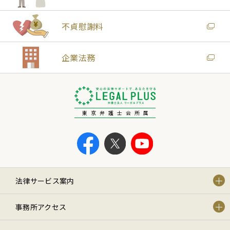
不貞慰謝料
企業法務
東京弁護士会所属
法律サービス案内
事務所アクセス