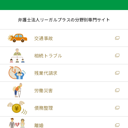
弁護士法人リーガルプラスの分野別専門サイト
交通事故
相続トラブル
残業代請求
労働災害
債務整理
離婚