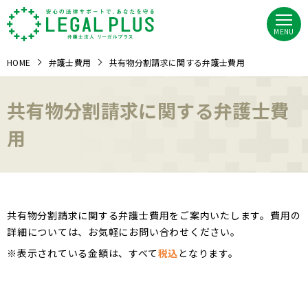
MENU
HOME
弁護士費用
共有物分割請求に関する弁護士費用
共有物分割請求に関する弁護士費
用
共有物分割請求に関する弁護士費用をご案内いたします。費用の
詳細については、お気軽にお問い合わせください。
※表示されている金額は、すべて
税込
となります。