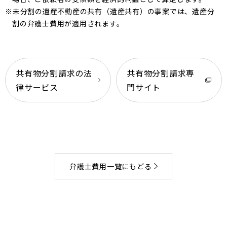
※未分割の遺産不動産の共有（遺産共有）の事案では、遺産分
割の弁護士費用が適用されます。
共有物分割請求の法
共有物分割請求専
律サービス
門サイト
弁護士費用一覧にもどる