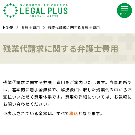
MENU
HOME
弁護士費用
残業代請求に関する弁護士費用
残業代請求に関する弁護士費用
残業代請求に関する弁護士費用をご案内いたします。当事務所で
は、基本的に着手金無料で、解決後に回収した残業代の中からお
支払いいただく費用体系です。費用の詳細については、お気軽に
お問い合わせください。
※表示されている金額は、すべて
税込
となります。