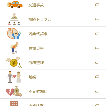
交通事故
相続トラブル
残業代請求
労働災害
債務整理
離婚
不貞慰謝料
企業法務