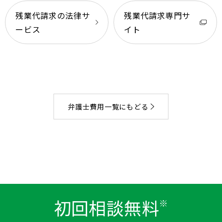
残業代請求の法律サ
残業代請求専門サ
ービス
イト
弁護士費用一覧にもどる
初回相談無料
※