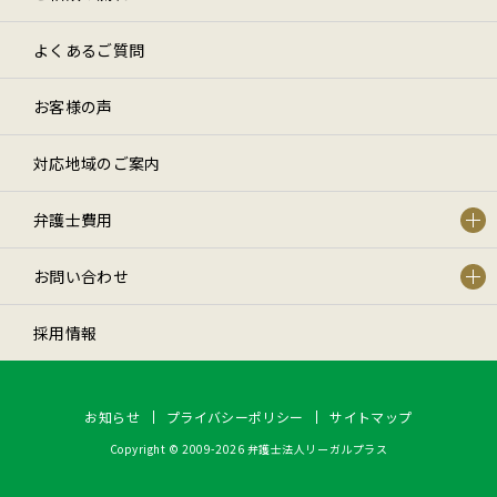
よくあるご質問
お客様の声
対応地域のご案内
弁護士費用
お問い合わせ
採用情報
お知らせ
プライバシーポリシー
サイトマップ
Copyright © 2009-2026 弁護士法人リーガルプラス