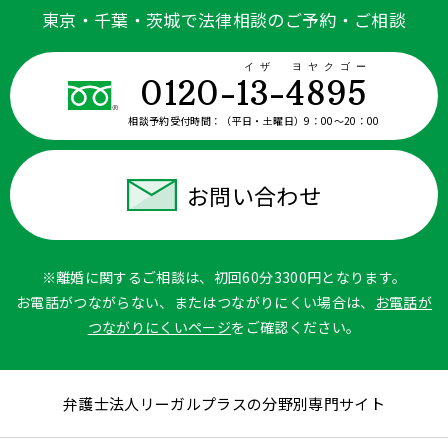
東京・千葉・茨城で法律相談のご予約・ご相談
イザ ヨヤクゴー
0120-13-4895
相談予約受付時間：
（平日・土曜日）9：00〜20：00
お問い合わせ
※離婚に関するご相談は、初回60分3300円となります。
お電話がつながらない、またはつながりにくい場合は、
お電話が
つながりにくいページ
をご確認ください。
弁護士法人リーガルプラスの分野別専門サイト