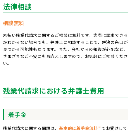
法律相談
相談無料
未払い残業代請求に関するご相談は無料です。実際に請求できる
かわからない場合でも、弁護士に相談することで、解決の糸口が
見つかる可能性もあります。また、会社からの報復が心配など、
さまざまなご不安にもお応えしますので、お気軽にご相談くださ
い。
残業代請求における弁護士費用
着手金
※
残業代請求に関する問題は、
基本的に着手金無料
でお受けして