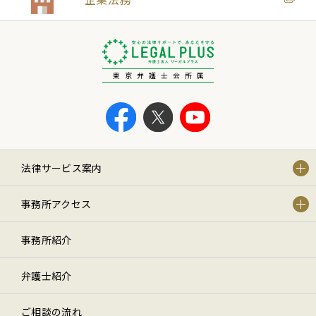
東京弁護士会所属
法律サービス案内
事務所アクセス
事務所紹介
弁護士紹介
ご相談の流れ