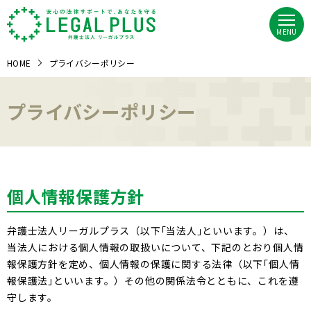
MENU
HOME
プライバシーポリシー
プライバシーポリシー
個人情報保護方針
弁護士法人リーガルプラス（以下｢当法人｣といいます。）は、
当法人における個人情報の取扱いについて、下記のとおり個人情
報保護方針を定め、個人情報の保護に関する法律（以下｢個人情
報保護法｣といいます。）その他の関係法令とともに、これを遵
守します。