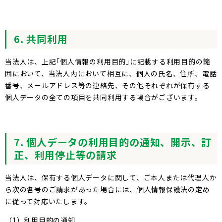
6. 共同利用
当法人は、上記｢個人情報の利用目的｣に記載する利用目的の範
囲において、当法人内において相互に、個人の氏名、住所、電話
番号、メールアドレス等の連絡先、その他それぞれが保有する
個人データの全ての項目を共同利用する場合がございます。
7. 個人データの利用目的の通知、開示、訂
正、利用停止等の請求
当法人は、保有する個人データに関して、ご本人または代理人か
ら次の各号のご請求があった場合には、個人情報保護法の定め
に従って対応いたします。
（1）利用目的の通知