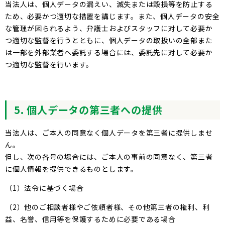
当法人は、個人データの漏えい、滅失または毀損等を防止する
ため、必要かつ適切な措置を講じます。また、個人データの安全
な管理が図られるよう、弁護士およびスタッフに対して必要か
つ適切な監督を行うとともに、個人データの取扱いの全部また
は一部を外部業者へ委託する場合には、委託先に対して必要か
つ適切な監督を行います。
5. 個人データの第三者への提供
当法人は、ご本人の同意なく個人データを第三者に提供しませ
ん。
但し、次の各号の場合には、ご本人の事前の同意なく、第三者
に個人情報を提供できるものとします。
（1）法令に基づく場合
（2）他のご相談者様やご依頼者様、その他第三者の権利、利
益、名誉、信用等を保護するために必要である場合