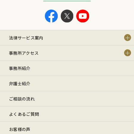
法律サービス案内
事務所アクセス
事務所紹介
弁護士紹介
ご相談の流れ
よくあるご質問
お客様の声