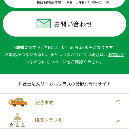
相談予約受付時間：
（平日・土曜日）9：00〜20：00
お問い合わせ
※離婚に関するご相談は、初回60分3300円となります。
お電話がつながらない、またはつながりにくい場合は、
お電話が
つながりにくいページ
をご確認ください。
弁護士法人リーガルプラスの分野別専門サイト
交通事故
相続トラブル