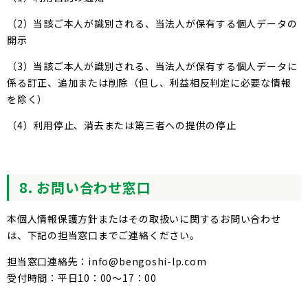
（2）当該ご本人が識別される、当法人が保有する個人データの
開示
（3）当該ご本人が識別される、当法人が保有する個人データに
係る訂正、追加または削除（但し、利益相反判定に必要な情報
を除く）
（4）利用停止、消去または第三者への提供の停止
8. お問い合わせ窓口
本個人情報保護方針またはその取扱いに関するお問い合わせ
は、下記の担当窓口までご連絡ください。
担当窓口連絡先：info@bengoshi-lp.com
受付時間：平日10：00～17：00