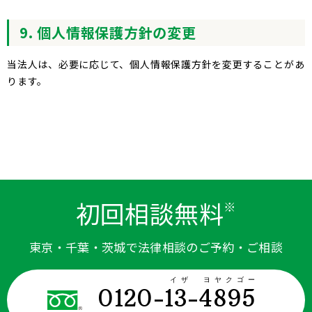
9. 個人情報保護方針の変更
当法人は、必要に応じて、個人情報保護方針を変更することがあ
ります。
初回相談無料
※
東京・千葉・茨城で法律相談のご予約・ご相談
イザ ヨヤクゴー
0120-13-4895