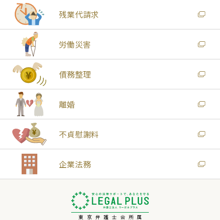
残業代請求
労働災害
債務整理
離婚
不貞慰謝料
企業法務
東京弁護士会所属