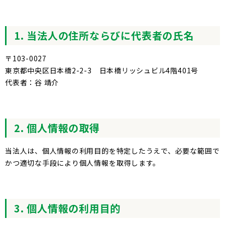
1. 当法人の住所ならびに代表者の氏名
〒103-0027
東京都中央区日本橋2-2-3 日本橋リッシュビル4階401号
代表者：谷 靖介
2. 個人情報の取得
当法人は、個人情報の利用目的を特定したうえで、必要な範囲で
かつ適切な手段により個人情報を取得します。
3. 個人情報の利用目的