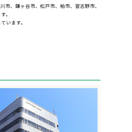
市川市、鎌ヶ谷市、松戸市、柏市、習志野市、
ます。
しています。