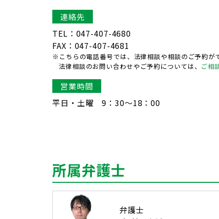
連絡先
TEL：047-407-4680
FAX：047-407-4681
※こちらの電話番号では、法律相談や相談のご予約が
法律相談のお問い合わせやご予約については、
ご相
営業時間
平日・土曜 9：30〜18：00
所属弁護士
弁護士