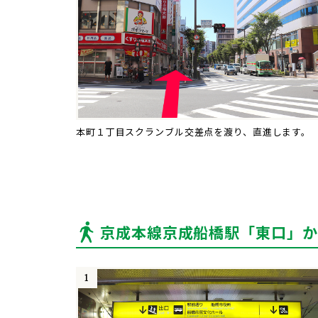
本町１丁目スクランブル交差点を渡り、直進します。
京成本線京成船橋駅「東口」か