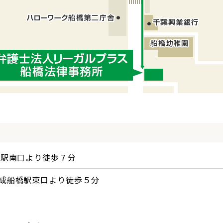
橋駅南口より徒歩７分
成船橋駅東口より徒歩５分