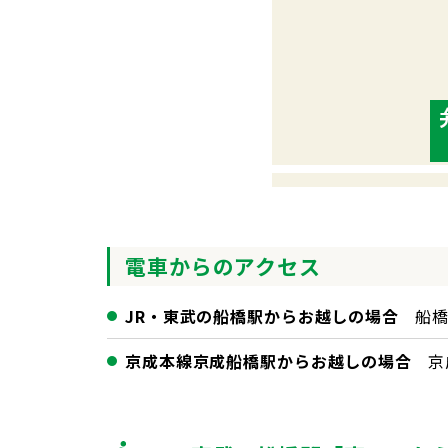
電車からのアクセス
JR・東武の船橋駅からお越しの場合
船
京成本線京成船橋駅からお越しの場合
京