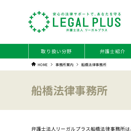
取り扱い分野
弁護士紹介
HOME
事務所案内
船橋法律事務所
船橋法律事務所
弁護士法人リーガルプラス船橋法律事務所は