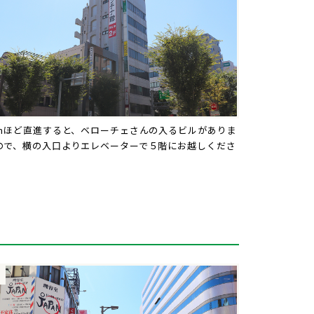
0mほど直進すると、ベローチェさんの入るビルがありま
ので、横の入口よりエレベーターで５階にお越しくださ
。