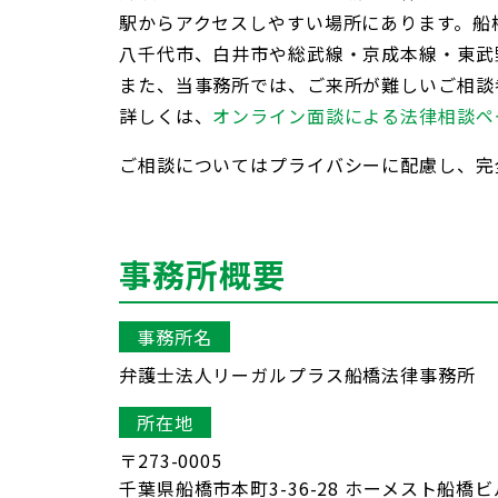
駅からアクセスしやすい場所にあります。船
八千代市、白井市や総武線・京成本線・東武
また、当事務所では、ご来所が難しいご相談
詳しくは、
オンライン面談による法律相談ペ
ご相談についてはプライバシーに配慮し、完
事務所概要
事務所名
弁護士法人リーガルプラス船橋法律事務所
所在地
〒273-0005
千葉県船橋市本町3-36-28
ホーメスト船橋ビ