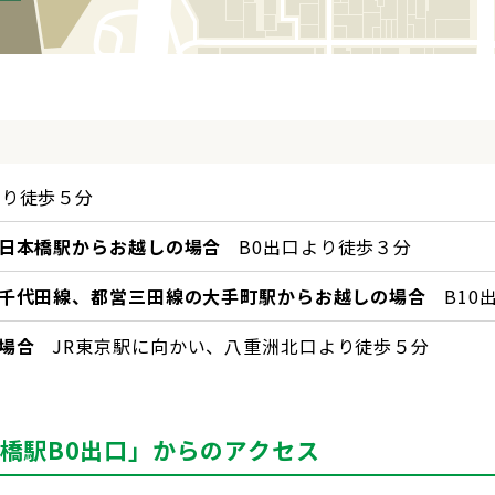
より徒歩５分
日本橋駅からお越しの場合
B0出口より徒歩３分
千代田線、都営三田線の大手町駅からお越しの場合
B10
場合
JR東京駅に向かい、八重洲北口より徒歩５分
橋駅B0出口」からのアクセス