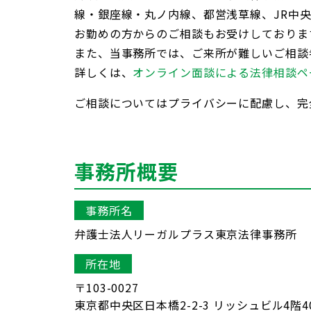
線・銀座線・丸ノ内線、都営浅草線、JR中
お勤めの方からのご相談もお受けしておりま
また、当事務所では、ご来所が難しいご相談
詳しくは、
オンライン面談による法律相談ペ
ご相談についてはプライバシーに配慮し、完
事務所概要
事務所名
弁護士法人リーガルプラス東京法律事務所
所在地
〒103-0027
東京都中央区日本橋2-2-3
リッシュビル4階4