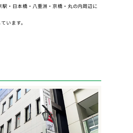
京駅・日本橋・八重洲・京橋・丸の内周辺に
しています。