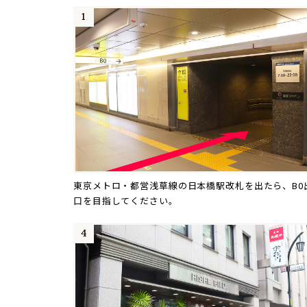
東京メトロ・都営浅草線の日本橋駅改札を出たら、B0
口を目指してください。