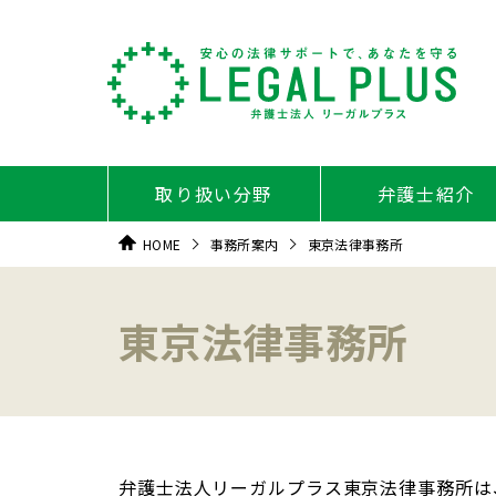
取り扱い分野
弁護士紹介
HOME
事務所案内
東京法律事務所
東京法律事務所
弁護士法人リーガルプラス東京法律事務所は