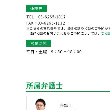
連絡先
TEL：03-6265-1817
FAX：03-6265-1132
※こちらの電話番号では、法律相談や相談のご予約が
法律相談のお問い合わせやご予約については、
ご相
営業時間
平日・土曜 9：30 〜18：00
所属弁護士
弁護士