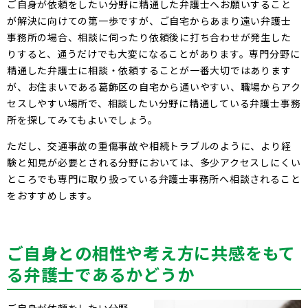
ご自身が依頼をしたい分野に精通した弁護士へお願いすること
が解決に向けての第一歩ですが、ご自宅からあまり遠い弁護士
事務所の場合、相談に伺ったり依頼後に打ち合わせが発生した
りすると、通うだけでも大変になることがあります。専門分野に
精通した弁護士に相談・依頼することが一番大切ではあります
が、お住まいである葛飾区の自宅から通いやすい、職場からアク
セスしやすい場所で、相談したい分野に精通している弁護士事務
所を探してみてもよいでしょう。
ただし、交通事故の重傷事故や相続トラブルのように、より経
験と知見が必要とされる分野においては、多少アクセスしにくい
ところでも専門に取り扱っている弁護士事務所へ相談されること
をおすすめします。
ご自身との相性や考え方に共感をもて
る弁護士であるかどうか