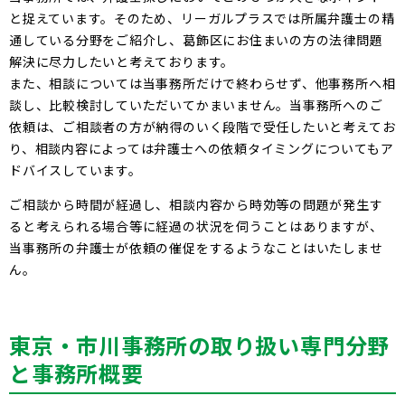
と捉えています。そのため、リーガルプラスでは所属弁護士の精
通している分野をご紹介し、葛飾区にお住まいの方の法律問題
解決に尽力したいと考えております。
また、相談については当事務所だけで終わらせず、他事務所へ相
談し、比較検討していただいてかまいません。当事務所へのご
依頼は、ご相談者の方が納得のいく段階で受任したいと考えてお
り、相談内容によっては弁護士への依頼タイミングについてもア
ドバイスしています。
ご相談から時間が経過し、相談内容から時効等の問題が発生す
ると考えられる場合等に経過の状況を伺うことはありますが、
当事務所の弁護士が依頼の催促をするようなことはいたしませ
ん。
東京
市川
事務所の取り扱い専門分野
と事務所概要