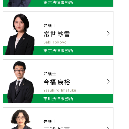
東京法律事務所
弁護士
常世 紗雪
Saki Tokoyo
東京法律事務所
弁護士
今福 康裕
Yasuhiro Imafuku
市川法律事務所
弁護士