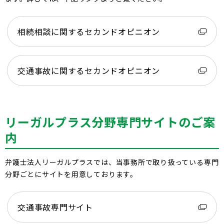
相続相談に関するセカンドオピニオン
交通事故に関するセカンドオピニオン
リーガルプラス分野専門サイトのご案
内
弁護士法人リーガルプラスでは、当事務所で取り扱っている専門
分野ごとにサイトを用意しております。
交通事故専門サイト