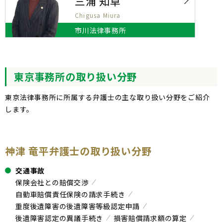
三浦 知草
Chigusa Miura
市川法律事務所
東京事務所の取り扱い分野
東京法律事務所に所属する弁護士の主な取り扱い分野をご紹介
します。
神津 竜平弁護士の取り扱い分野
交通事故
保険会社との賠償交渉
自動車賠償責任保険の請求手続き
重度後遺障害の後遺障害等級認定申請
後遺障害認定の異議手続き
損害賠償請求額の算定