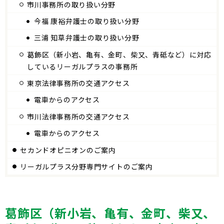
市川事務所の取り扱い分野
今福 康裕弁護士の取り扱い分野
三浦 知草弁護士の取り扱い分野
葛飾区（新小岩、亀有、金町、柴又、青砥など）に対応
しているリーガルプラスの事務所
東京法律事務所の交通アクセス
電車からのアクセス
市川法律事務所の交通アクセス
電車からのアクセス
セカンドオピニオンのご案内
リーガルプラス分野専門サイトのご案内
葛飾区（新小岩、亀有、金町、柴又、