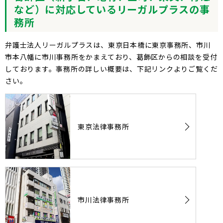
など）に対応しているリーガルプラスの事
務所
弁護士法人リーガルプラスは、東京日本橋に東京事務所、市川
市本八幡に市川事務所をかまえており、葛飾区からの相談を受付
しております。事務所の詳しい概要は、下記リンクよりご覧くだ
さい。
東京法律事務所
市川法律事務所