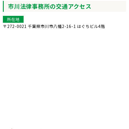
市川法律事務所の交通アクセス
所在地
〒272-0021 千葉県市川市八幡2-16-1 はぐちビル4階