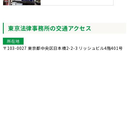
東京法律事務所の交通アクセス
所在地
〒103-0027 東京都中央区日本橋2-2-3 リッシュビル4階401号