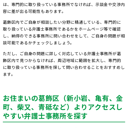
は、専門的に取り扱っている事務所でなければ、示談金や交渉内
容に差が出る可能性もあります。
葛飾区内でご自身が相談したい分野に精通している、専門的に
取り扱っている弁護士事務所であるかをホームページ等で確認
し、納得のできる事務所に問い合わせをして、ご自身の問題が相
談可能であるかチェックしましょう。
ただし、ご自身の問題に詳しく対応している弁護士事務所が葛
飾区内で見つからなければ、周辺地域に範囲を拡大し、専門的
に取り扱っている事務所を探して問い合わせることをおすすめし
ます。
お住まいの葛飾区（新小岩、亀有、金
町、柴又、青砥など）よりアクセスし
やすい弁護士事務所を探す