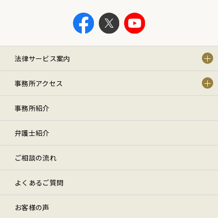
法律サービス案内
事務所アクセス
事務所紹介
弁護士紹介
ご相談の流れ
よくあるご質問
お客様の声