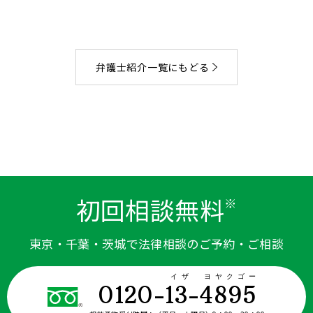
弁護士紹介一覧にもどる
初回相談無料
※
東京・千葉・茨城で法律相談のご予約・ご相談
イザ ヨヤクゴー
0120-13-4895