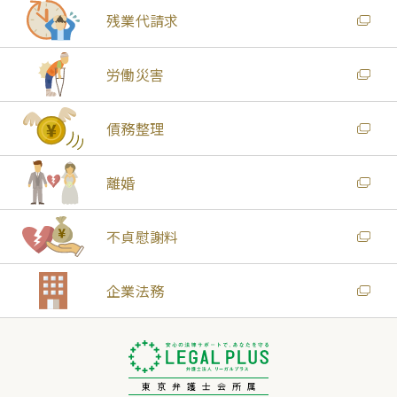
残業代請求
労働災害
債務整理
離婚
不貞慰謝料
企業法務
東京弁護士会所属