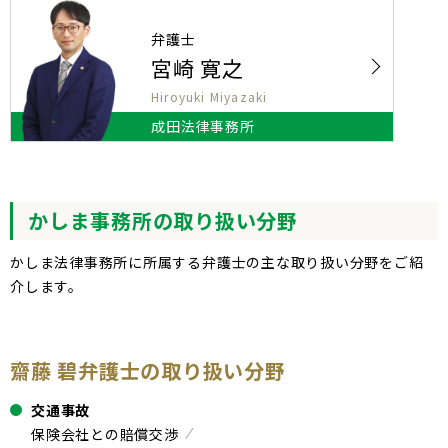
弁護士
宮崎 寛之
Hiroyuki Miyazaki
成田法律事務所
かしま事務所の取り扱い分野
かしま法律事務所に所属する弁護士の主な取り扱い分野をご紹
介します。
齋藤 碧弁護士の取り扱い分野
交通事故
保険会社との賠償交渉