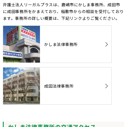
弁護士法人リーガルプラスは、鹿嶋市にかしま事務所、成田市
に成田事務所をかまえており、稲敷市からの相談を受付しており
ます。事務所の詳しい概要は、下記リンクよりご覧ください。
かしま法律事務所
成田法律事務所
かしま法律事務所の交通アクセス