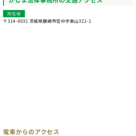
所在地
〒314-0031 茨城県鹿嶋市宮中字東山321-1
電車からのアクセス