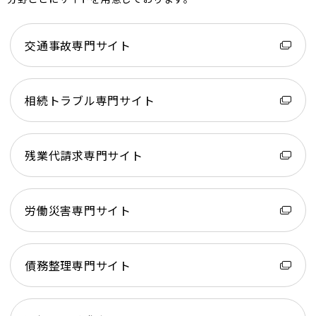
交通事故専門サイト
相続トラブル専門サイト
残業代請求専門サイト
労働災害専門サイト
債務整理専門サイト