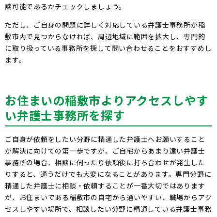
談可能であるかチェックしましょう。
ただし、ご自身の問題に詳しく対応している弁護士事務所が稲
敷市内で見つからなければ、周辺地域に範囲を拡大し、専門的
に取り扱っている事務所を探して問い合わせることをおすすめし
ます。
お住まいの稲敷市よりアクセスしやす
い弁護士事務所を探す
ご自身が依頼をしたい分野に精通した弁護士へお願いすること
が解決に向けての第一歩ですが、ご自宅からあまり遠い弁護士
事務所の場合、相談に伺ったり依頼後に打ち合わせが発生した
りすると、通うだけでも大変になることがあります。専門分野に
精通した弁護士に相談・依頼することが一番大切ではあります
が、お住まいである稲敷市の自宅から通いやすい、職場からアク
セスしやすい場所で、相談したい分野に精通している弁護士事務