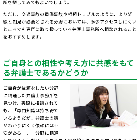
所を探してみてもよいでしょう。
ただし、交通事故の重傷事故や相続トラブルのように、より経
験と知見が必要とされる分野においては、多少アクセスしにくい
ところでも専門に取り扱っている弁護士事務所へ相談されること
をおすすめします。
ご自身との相性や考え方に共感をもて
る弁護士であるかどうか
ご自身が依頼をしたい分野
に精通した弁護士事務所を
見つけ、実際に相談されて
も、「専門知識は持ち得て
いるようだが、弁護士の話
がわかりにくく依頼には不
安がある」、「分野に精通