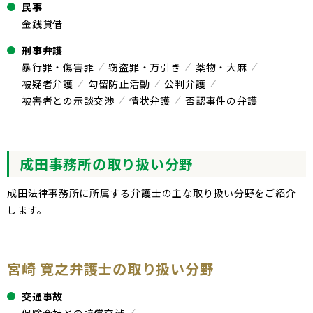
民事
金銭貸借
刑事弁護
暴行罪・傷害罪
窃盗罪・万引き
薬物・大麻
被疑者弁護
勾留防止活動
公判弁護
被害者との示談交渉
情状弁護
否認事件の弁護
成田事務所の取り扱い分野
成田法律事務所に所属する弁護士の主な取り扱い分野をご紹介
します。
宮崎 寛之弁護士の取り扱い分野
交通事故