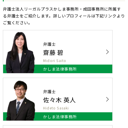
弁護士法人リーガルプラスかしま事務所・成田事務所に所属す
る弁護士をご紹介します。詳しいプロフィールは下記リンクより
ご覧ください。
弁護士
齋藤 碧
Midori Saito
かしま法律事務所
弁護士
佐々木 英人
Hideto Sasaki
かしま法律事務所