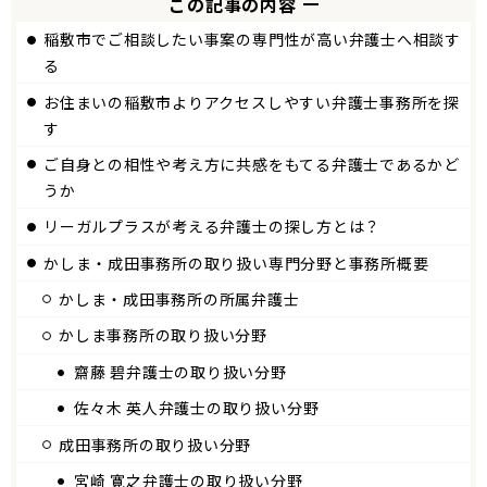
この記事の内容
稲敷市でご相談したい事案の専門性が高い弁護士へ相談す
る
お住まいの稲敷市よりアクセスしやすい弁護士事務所を探
す
ご自身との相性や考え方に共感をもてる弁護士であるかど
うか
リーガルプラスが考える弁護士の探し方とは？
かしま
成田
事務所の取り扱い専門分野と事務所概要
かしま
成田
事務所の所属弁護士
かしま事務所の取り扱い分野
齋藤 碧弁護士の取り扱い分野
佐々木 英人弁護士の取り扱い分野
成田事務所の取り扱い分野
宮崎 寛之弁護士の取り扱い分野