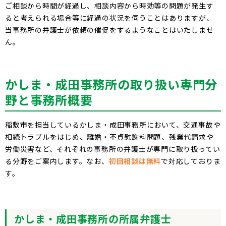
ご相談から時間が経過し、相談内容から時効等の問題が発生す
ると考えられる場合等に経過の状況を伺うことはありますが、
当事務所の弁護士が依頼の催促をするようなことはいたしませ
ん。
かしま
成田
事務所の取り扱い専門分
野と事務所概要
稲敷市を担当しているかしま・成田事務所において、交通事故や
相続トラブルをはじめ、離婚・不貞慰謝料問題、残業代請求や
労働災害など、それぞれの事務所の弁護士が専門に取り扱ってい
る分野をご案内します。なお、
初回相談は無料
で対応しておりま
す。
かしま
成田
事務所の所属弁護士