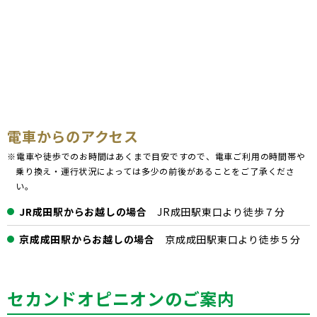
電車からのアクセス
※電車や徒歩でのお時間はあくまで目安ですので、電車ご利用の時間帯や
乗り換え・運行状況によっては多少の前後があることをご了承くださ
い。
JR成田駅からお越しの場合
JR成田駅東口より徒歩７分
京成成田駅からお越しの場合
京成成田駅東口より徒歩５分
セカンドオピニオンのご案内