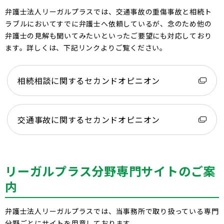
弁護士法人リーガルプラスでは、交通事故の重傷事故と相続ト
ラブルにおいてすでに弁護士へ依頼しているが、念のため他の
弁護士の見解も聞いてみたいといったご要望にも対応しており
ます。詳しくは、下記リンクよりご覧ください。
相続相談に関するセカンドオピニオン
交通事故に関するセカンドオピニオン
リーガルプラス分野専門サイトのご案
内
弁護士法人リーガルプラスでは、当事務所で取り扱っている専門
分野ごとにサイトを用意しております。