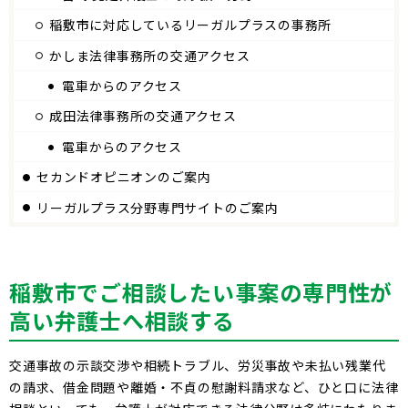
稲敷市に対応しているリーガルプラスの事務所
かしま法律事務所の交通アクセス
電車からのアクセス
成田法律事務所の交通アクセス
電車からのアクセス
セカンドオピニオンのご案内
リーガルプラス分野専門サイトのご案内
稲敷市でご相談したい事案の専門性が
高い弁護士へ相談する
交通事故の示談交渉や相続トラブル、労災事故や未払い残業代
の請求、借金問題や離婚・不貞の慰謝料請求など、ひと口に法律