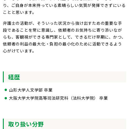
り、ご自身が本来持っている素晴らしい気質が発揮できずにいる
ことと思います。
弁護士の活動が、そういった状況から抜け出すための重要な手
段であることを常に意識し、依頼者のお気持ちに寄り添いなが
らも、客観視ができる専門家として、できるだけ早期に、かつ、
依頼者の利益の最大化・負担の最小化のために活動できるよう
心がけています。
経歴
山形大学人文学部 卒業
大阪大学大学院高等司法研究科（法科大学院） 卒業
取り扱い分野