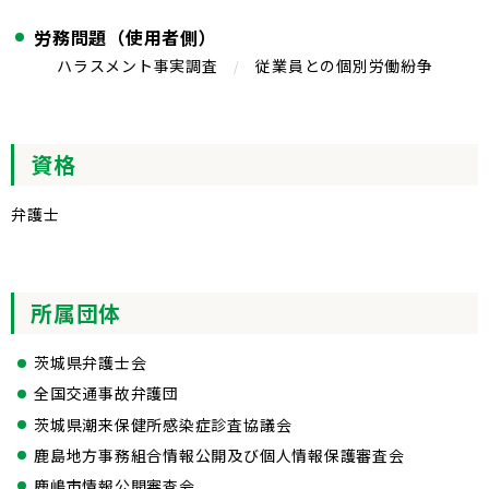
労務問題（使用者側）
ハラスメント事実調査
従業員との個別労働紛争
資格
弁護士
所属団体
茨城県弁護士会
全国交通事故弁護団
茨城県潮来保健所感染症診査協議会
鹿島地方事務組合情報公開及び個人情報保護審査会
鹿嶋市情報公開審査会