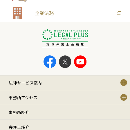
企業法務
東京弁護士会所属
法律サービス案内
事務所アクセス
事務所紹介
弁護士紹介