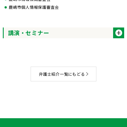
鹿嶋市個人情報保護審査会
講演・セミナー
弁護士紹介一覧にもどる