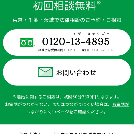
初回相談無料
※
東京・千葉・茨城で法律相談のご予約・ご相談
イザ ヨヤクゴー
0120-13-4895
相談予約受付時間：
（平日・土曜日）9：00〜20：00
お問い合わせ
※離婚に関するご相談は、初回60分3300円となります。
お電話がつながらない、またはつながりにくい場合は、
お電話が
つながりにくいページ
をご確認ください。