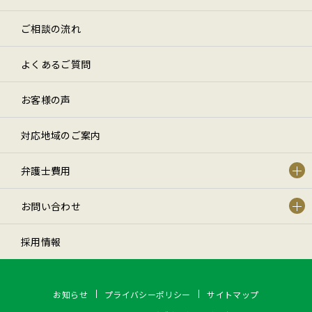
ご相談の流れ
よくあるご質問
お客様の声
対応地域のご案内
弁護士費用
お問い合わせ
採用情報
お知らせ
プライバシーポリシー
サイトマップ