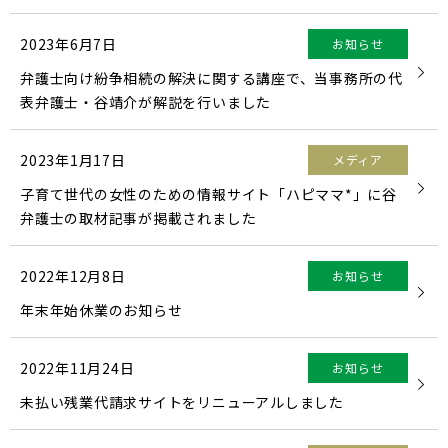
2023年6月7日
お知らせ
弁護士向け紛争相続の解決に関する講座で、当事務所の代
表弁護士・谷靖介が解説を行いました
2023年1月17日
メディア
子育て世代の女性のための情報サイト「ハピママ*」に谷
弁護士の取材記事が掲載されました
2022年12月8日
お知らせ
年末年始休業のお知らせ
2022年11月24日
お知らせ
未払い残業代請求サイトをリニューアルしました