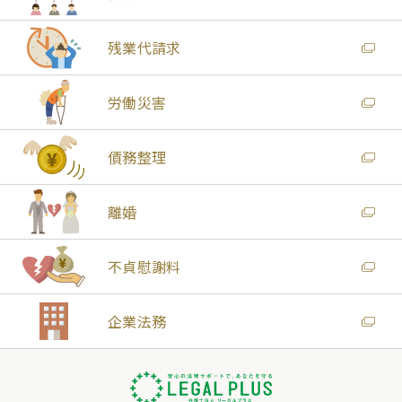
残業代請求
労働災害
債務整理
離婚
不貞慰謝料
企業法務