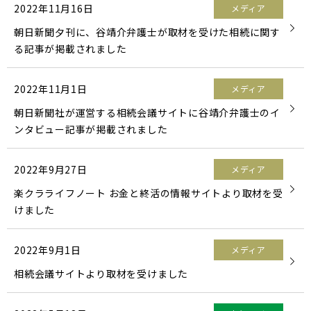
2022年11月16日
メディア
朝日新聞夕刊に、谷靖介弁護士が取材を受けた相続に関す
る記事が掲載されました
2022年11月1日
メディア
朝日新聞社が運営する相続会議サイトに谷靖介弁護士のイ
ンタビュー記事が掲載されました
2022年9月27日
メディア
楽クラライフノート お金と終活の情報サイトより取材を受
けました
2022年9月1日
メディア
相続会議サイトより取材を受けました