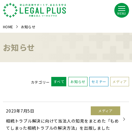
MENU
HOME
お知らせ
お知らせ
すべて
お知らせ
セミナー
メディア
カテゴリー
2023年7月5日
メディア
相続トラブル解決に向けて当法人の知見をまとめた「もめ
てしまった相続トラブルの解決方法」を出版しました