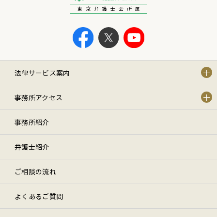
東京弁護士会所属
法律サービス案内
事務所アクセス
事務所紹介
弁護士紹介
ご相談の流れ
よくあるご質問