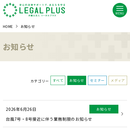
MENU
HOME
お知らせ
お知らせ
すべて
お知らせ
セミナー
メディア
カテゴリー
2026年6月26日
お知らせ
台風7号・8号接近に伴う業務制限のお知らせ