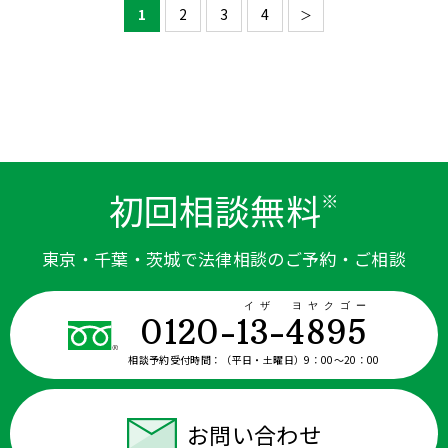
1
2
3
4
＞
初回相談無料
※
東京・千葉・茨城で法律相談のご予約・ご相談
イザ ヨヤクゴー
0120-13-4895
相談予約受付時間：
（平日・土曜日）9：00〜20：00
お問い合わせ