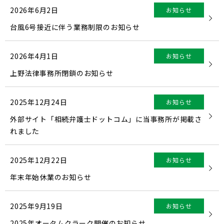
2026年6月2日
お知らせ
台風6号接近に伴う業務制限のお知らせ
2026年4月1日
お知らせ
上野法律事務所閉鎖のお知らせ
2025年12月24日
お知らせ
外部サイト「相続弁護士ドットコム」に当事務所が掲載さ
れました
2025年12月22日
お知らせ
年末年始休業のお知らせ
2025年9月19日
お知らせ
2025年オータムクラーク開催のお知らせ