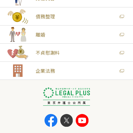
債務整理
離婚
不貞慰謝料
企業法務
東京弁護士会所属