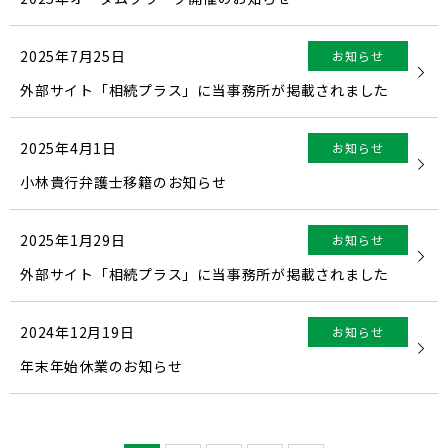
2025年7月25日
お知らせ
外部サイト「相続プラス」に当事務所が掲載されました
2025年4月1日
お知らせ
小林貴行弁護士移籍のお知らせ
2025年1月29日
お知らせ
外部サイト「相続プラス」に当事務所が掲載されました
2024年12月19日
お知らせ
年末年始休業のお知らせ