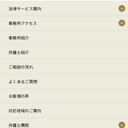
法律サービス案内
事務所アクセス
事務所紹介
弁護士紹介
ご相談の流れ
よくあるご質問
お客様の声
対応地域のご案内
弁護士費用