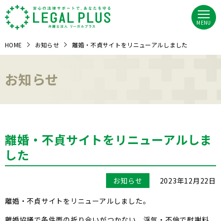
MENU
HOME
お知らせ
離婚・不貞サイトをリニューアルしました
お知らせ
離婚・不貞サイトをリニューアルしま
した
お知らせ
2023年12月22日
離婚・不貞サイトをリニューアルしました。
離婚協議で条件面の折り合いがつかない、浮気・不倫で慰謝料