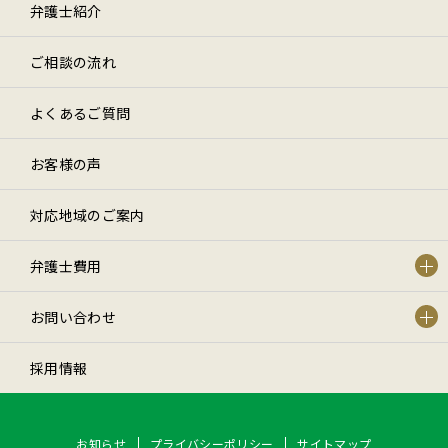
弁護士紹介
ご相談の流れ
よくあるご質問
お客様の声
対応地域のご案内
弁護士費用
お問い合わせ
採用情報
お知らせ
プライバシーポリシー
サイトマップ