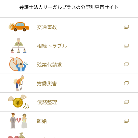
弁護士法人リーガルプラスの分野別専門サイト
交通事故
相続トラブル
残業代請求
労働災害
債務整理
離婚