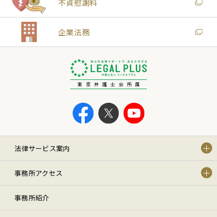
不貞慰謝料
企業法務
東京弁護士会所属
法律サービス案内
事務所アクセス
事務所紹介