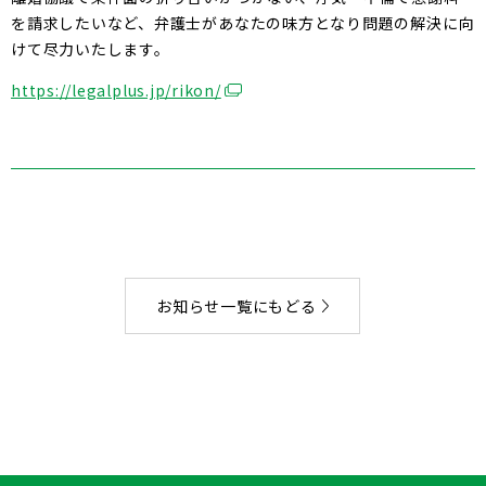
を請求したいなど、弁護士があなたの味方となり問題の解決に向
けて尽力いたします。
https://legalplus.jp/rikon/
お知らせ一覧にもどる