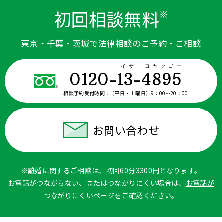
初回相談無料
※
東京・千葉・茨城で法律相談のご予約・ご相談
イザ ヨヤクゴー
0120-13-4895
相談予約受付時間：
（平日・土曜日）9：00〜20：00
お問い合わせ
※離婚に関するご相談は、初回60分3300円となります。
お電話がつながらない、またはつながりにくい場合は、
お電話が
つながりにくいページ
をご確認ください。