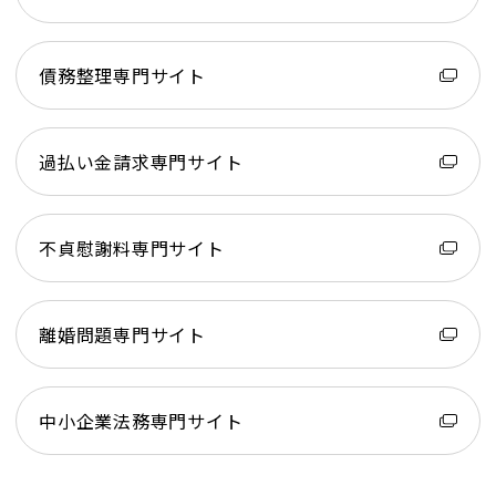
債務整理専門サイト
過払い金請求専門サイト
不貞慰謝料専門サイト
離婚問題専門サイト
中小企業法務専門サイト