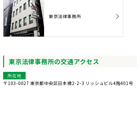
東京法律事務所
東京法律事務所の交通アクセス
所在地
〒103-0027 東京都中央区日本橋2-2-3 リッシュビル4階401号