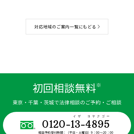
対応地域のご案内一覧にもどる
初回相談無料
※
東京・千葉・茨城で法律相談のご予約・ご相談
イザ ヨヤクゴー
0120-13-4895
相談予約受付時間：
（平日・土曜日）9：00〜20：00