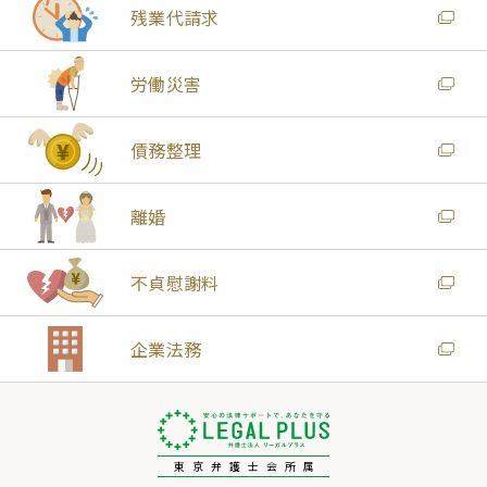
残業代請求
労働災害
債務整理
離婚
不貞慰謝料
企業法務
東京弁護士会所属