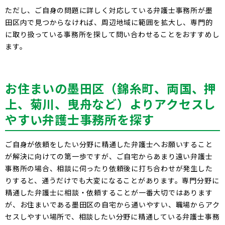
ただし、ご自身の問題に詳しく対応している弁護士事務所が墨
田区内で見つからなければ、周辺地域に範囲を拡大し、専門的
に取り扱っている事務所を探して問い合わせることをおすすめし
ます。
お住まいの墨田区（錦糸町、両国、押
上、菊川、曳舟など）よりアクセスし
やすい弁護士事務所を探す
ご自身が依頼をしたい分野に精通した弁護士へお願いすること
が解決に向けての第一歩ですが、ご自宅からあまり遠い弁護士
事務所の場合、相談に伺ったり依頼後に打ち合わせが発生した
りすると、通うだけでも大変になることがあります。専門分野に
精通した弁護士に相談・依頼することが一番大切ではあります
が、お住まいである墨田区の自宅から通いやすい、職場からアク
セスしやすい場所で、相談したい分野に精通している弁護士事務