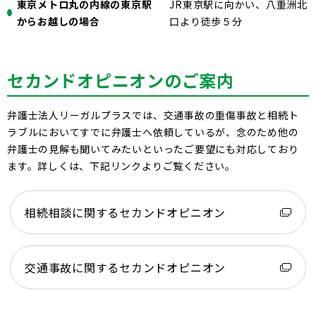
東京メトロ丸の内線の東京駅
JR東京駅に向かい、八重洲北
からお越しの場合
口より徒歩５分
セカンドオピニオンのご案内
弁護士法人リーガルプラスでは、交通事故の重傷事故と相続ト
ラブルにおいてすでに弁護士へ依頼しているが、念のため他の
弁護士の見解も聞いてみたいといったご要望にも対応しており
ます。詳しくは、下記リンクよりご覧ください。
相続相談に関するセカンドオピニオン
交通事故に関するセカンドオピニオン