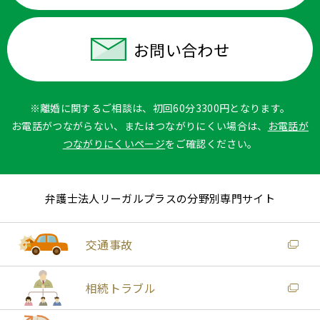
お問い合わせ
※離婚に関するご相談は、初回60分3300円となります。
お電話がつながらない、またはつながりにくい場合は、
お電話が
つながりにくいページ
をご確認ください。
弁護士法人リーガルプラスの分野別専門サイト
交通事故
相続トラブル