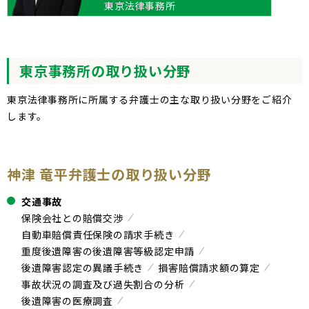
東京法律事務所
東京事務所の取り扱い分野
東京法律事務所に所属する弁護士の主な取り扱い分野をご紹介
します。
神津 竜平弁護士の取り扱い分野
交通事故
保険会社との賠償交渉
自動車賠償責任保険の請求手続き
重度後遺障害の後遺障害等級認定申請
後遺障害認定の異議手続き
損害賠償請求額の算定
事故状況の調査及び過失割合の分析
後遺障害の医療調査