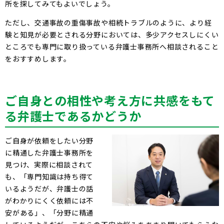
所を探してみてもよいでしょう。
ただし、交通事故の重傷事故や相続トラブルのように、より経
験と知見が必要とされる分野においては、多少アクセスしにくい
ところでも専門に取り扱っている弁護士事務所へ相談されること
をおすすめします。
ご自身との相性や考え方に共感をもて
る弁護士であるかどうか
ご自身が依頼をしたい分野
に精通した弁護士事務所を
見つけ、実際に相談されて
も、「専門知識は持ち得て
いるようだが、弁護士の話
がわかりにくく依頼には不
安がある」、「分野に精通