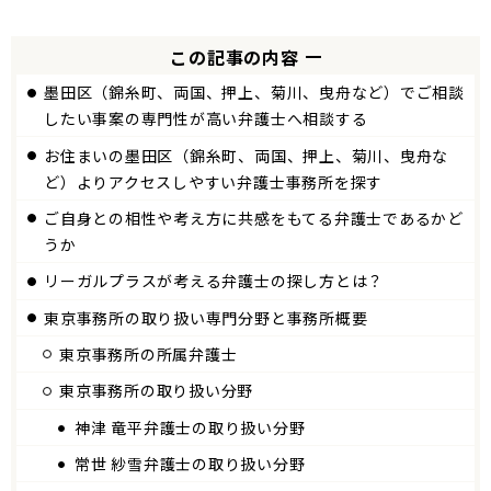
この記事の内容
墨田区（錦糸町、両国、押上、菊川、曳舟など）でご相談
したい事案の専門性が高い弁護士へ相談する
お住まいの墨田区（錦糸町、両国、押上、菊川、曳舟な
ど）よりアクセスしやすい弁護士事務所を探す
ご自身との相性や考え方に共感をもてる弁護士であるかど
うか
リーガルプラスが考える弁護士の探し方とは？
東京
事務所の取り扱い専門分野と事務所概要
東京
事務所の所属弁護士
東京事務所の取り扱い分野
神津 竜平弁護士の取り扱い分野
常世 紗雪弁護士の取り扱い分野