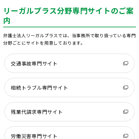
リーガルプラス分野専門サイトのご案
内
弁護士法人リーガルプラスでは、当事務所で取り扱っている専門
分野ごとにサイトを用意しております。
交通事故専門サイト
相続トラブル専門サイト
残業代請求専門サイト
労働災害専門サイト