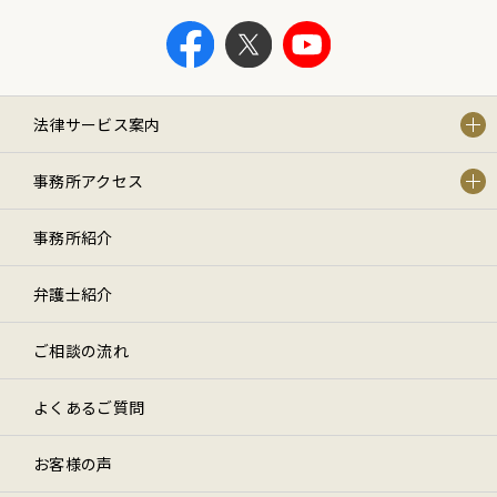
法律サービス案内
事務所アクセス
事務所紹介
弁護士紹介
ご相談の流れ
よくあるご質問
お客様の声