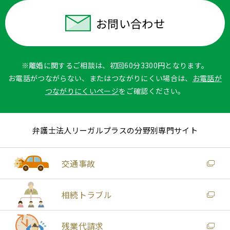
お問い合わせ
※離婚に関するご相談は、初回60分3300円となります。
お電話がつながらない、またはつながりにくい場合は、
お電話が
つながりにくいページ
をご確認ください。
弁護士法人リーガルプラスの分野別専門サイト
交通事故
相続トラブル
残業代請求