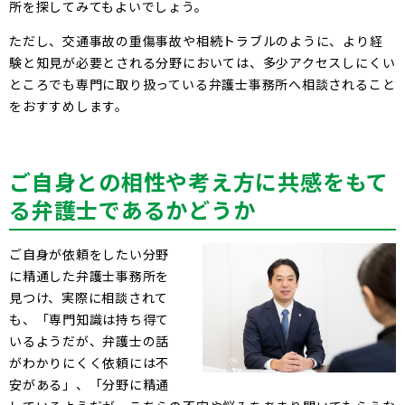
所を探してみてもよいでしょう。
ただし、交通事故の重傷事故や相続トラブルのように、より経
験と知見が必要とされる分野においては、多少アクセスしにくい
ところでも専門に取り扱っている弁護士事務所へ相談されること
をおすすめします。
ご自身との相性や考え方に共感をもて
る弁護士であるかどうか
ご自身が依頼をしたい分野
に精通した弁護士事務所を
見つけ、実際に相談されて
も、「専門知識は持ち得て
いるようだが、弁護士の話
がわかりにくく依頼には不
安がある」、「分野に精通