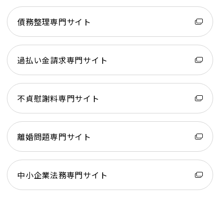
債務整理専門サイト
過払い金請求専門サイト
不貞慰謝料専門サイト
離婚問題専門サイト
中小企業法務専門サイト