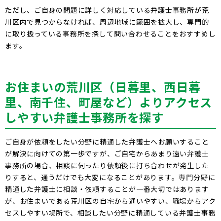
ただし、ご自身の問題に詳しく対応している弁護士事務所が荒
川区内で見つからなければ、周辺地域に範囲を拡大し、専門的
に取り扱っている事務所を探して問い合わせることをおすすめし
ます。
お住まいの荒川区（日暮里、西日暮
里、南千住、町屋など）よりアクセス
しやすい弁護士事務所を探す
ご自身が依頼をしたい分野に精通した弁護士へお願いすること
が解決に向けての第一歩ですが、ご自宅からあまり遠い弁護士
事務所の場合、相談に伺ったり依頼後に打ち合わせが発生した
りすると、通うだけでも大変になることがあります。専門分野に
精通した弁護士に相談・依頼することが一番大切ではあります
が、お住まいである荒川区の自宅から通いやすい、職場からアク
セスしやすい場所で、相談したい分野に精通している弁護士事務