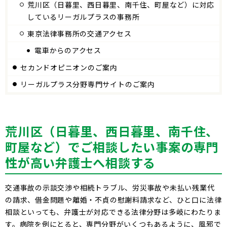
荒川区（日暮里、西日暮里、南千住、町屋など）に対応
しているリーガルプラスの事務所
東京法律事務所の交通アクセス
電車からのアクセス
セカンドオピニオンのご案内
リーガルプラス分野専門サイトのご案内
荒川区（日暮里、西日暮里、南千住、
町屋など）でご相談したい事案の専門
性が高い弁護士へ相談する
交通事故の示談交渉や相続トラブル、労災事故や未払い残業代
の請求、借金問題や離婚・不貞の慰謝料請求など、ひと口に法律
相談といっても、弁護士が対応できる法律分野は多岐にわたりま
す。病院を例にとると、専門分野がいくつもあるように、風邪で