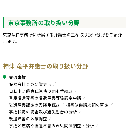
東京事務所の取り扱い分野
東京法律事務所に所属する弁護士の主な取り扱い分野をご紹介
します。
神津 竜平弁護士の取り扱い分野
交通事故
保険会社との賠償交渉
自動車賠償責任保険の請求手続き
重度後遺障害の後遺障害等級認定申請
後遺障害認定の異議手続き
損害賠償請求額の算定
事故状況の調査及び過失割合の分析
後遺障害の医療調査
事故と疾病や後遺障害の因果関係調査・分析