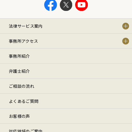
法律サービス案内
事務所アクセス
事務所紹介
弁護士紹介
ご相談の流れ
よくあるご質問
お客様の声
対応地域のご案内