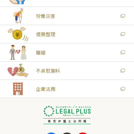
労働災害
債務整理
離婚
不貞慰謝料
企業法務
東京弁護士会所属