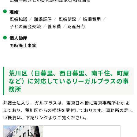
離婚
離婚協議
離婚調停
離婚訴訟
婚姻費用
子との面会交流
養育費
財産分与
個人破産
同時廃止事案
荒川区（日暮里、西日暮里、南千住、町屋
など）に対応しているリーガルプラスの事
務所
弁護士法人リーガルプラスは、東京日本橋に東京事務所をかま
えており、荒川区からの相談を受付しております。事務所の詳し
い概要は、下記リンクよりご覧ください。