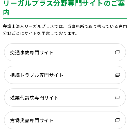
リーガルプラス分野専門サイトのご案
内
弁護士法人リーガルプラスでは、当事務所で取り扱っている専門
分野ごとにサイトを用意しております。
交通事故専門サイト
相続トラブル専門サイト
残業代請求専門サイト
労働災害専門サイト