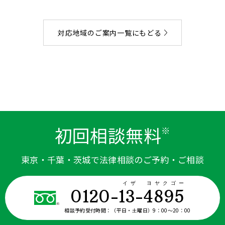
対応地域のご案内一覧にもどる
初回相談無料
※
東京・千葉・茨城で法律相談のご予約・ご相談
イザ ヨヤクゴー
0120-13-4895
相談予約受付時間：
（平日・土曜日）9：00〜20：00