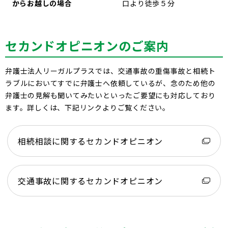
からお越しの場合
口より徒歩５分
セカンドオピニオンのご案内
弁護士法人リーガルプラスでは、交通事故の重傷事故と相続ト
ラブルにおいてすでに弁護士へ依頼しているが、念のため他の
弁護士の見解も聞いてみたいといったご要望にも対応しており
ます。詳しくは、下記リンクよりご覧ください。
相続相談に関するセカンドオピニオン
交通事故に関するセカンドオピニオン