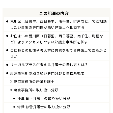
この記事の内容
荒川区（日暮里、西日暮里、南千住、町屋など）でご相談
したい事案の専門性が高い弁護士へ相談する
お住まいの荒川区（日暮里、西日暮里、南千住、町屋な
ど）よりアクセスしやすい弁護士事務所を探す
ご自身との相性や考え方に共感をもてる弁護士であるかど
うか
リーガルプラスが考える弁護士の探し方とは？
東京
事務所の取り扱い専門分野と事務所概要
東京
事務所の所属弁護士
東京事務所の取り扱い分野
神津 竜平弁護士の取り扱い分野
常世 紗雪弁護士の取り扱い分野