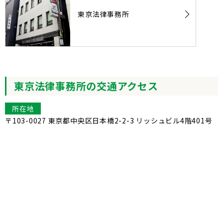
東京法律事務所
東京法律事務所の交通アクセス
所在地
〒103-0027 東京都中央区日本橋2-2-3 リッシュビル4階401号