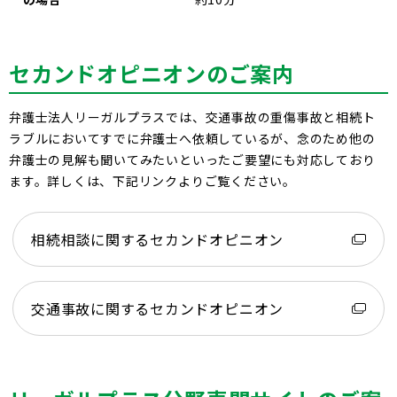
セカンドオピニオンのご案内
弁護士法人リーガルプラスでは、交通事故の重傷事故と相続ト
ラブルにおいてすでに弁護士へ依頼しているが、念のため他の
弁護士の見解も聞いてみたいといったご要望にも対応しており
ます。詳しくは、下記リンクよりご覧ください。
相続相談に関するセカンドオピニオン
交通事故に関するセカンドオピニオン