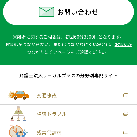
お問い合わせ
※離婚に関するご相談は、初回60分3300円となります。
お電話がつながらない、またはつながりにくい場合は、
お電話が
つながりにくいページ
をご確認ください。
弁護士法人リーガルプラスの分野別専門サイト
交通事故
相続トラブル
残業代請求