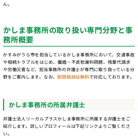
ん。
かしま
事務所の取り扱い専門分野と事
務所概要
かすみがうら市を担当しているかしま事務所において、交通事故
や相続トラブルをはじめ、離婚・不貞慰謝料問題、残業代請求
や労働災害など、担当事務所の弁護士が専門に取り扱っている分
野をご案内します。なお、
初回相談は無料
で対応しております。
かしま
事務所の所属弁護士
弁護士法人リーガルプラスかしま事務所に所属する弁護士をご
紹介します。詳しいプロフィールは下記リンクよりご覧くださ
い。