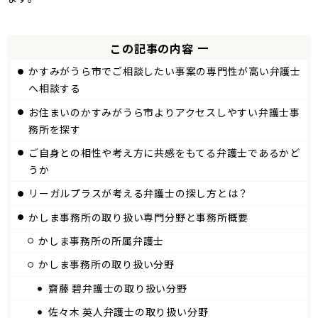
この記事の内容
かすみがうら市でご相談したい事案の専門性が高い弁護士
へ相談する
お住まいのかすみがうら市よりアクセスしやすい弁護士事
務所を探す
ご自身との相性や考え方に共感をもてる弁護士であるかど
うか
リーガルプラスが考える弁護士の探し方とは？
かしま
事務所の取り扱い専門分野と事務所概要
かしま
事務所の所属弁護士
かしま事務所の取り扱い分野
齋藤 碧弁護士の取り扱い分野
佐々木 英人弁護士の取り扱い分野