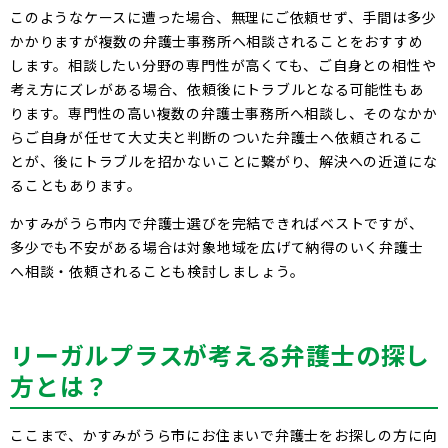
このようなケースに遭った場合、無理にご依頼せず、手間は多少
かかりますが複数の弁護士事務所へ相談されることをおすすめ
します。相談したい分野の専門性が高くても、ご自身との相性や
考え方にズレがある場合、依頼後にトラブルとなる可能性もあ
ります。専門性の高い複数の弁護士事務所へ相談し、そのなかか
らご自身が任せて大丈夫と判断のついた弁護士へ依頼されるこ
とが、後にトラブルを招かないことに繋がり、解決への近道にな
ることもあります。
かすみがうら市内で弁護士選びを完結できればベストですが、
多少でも不安がある場合は対象地域を広げて納得のいく弁護士
へ相談・依頼されることも検討しましょう。
リーガルプラスが考える弁護士の探し
方とは？
ここまで、かすみがうら市にお住まいで弁護士をお探しの方に向