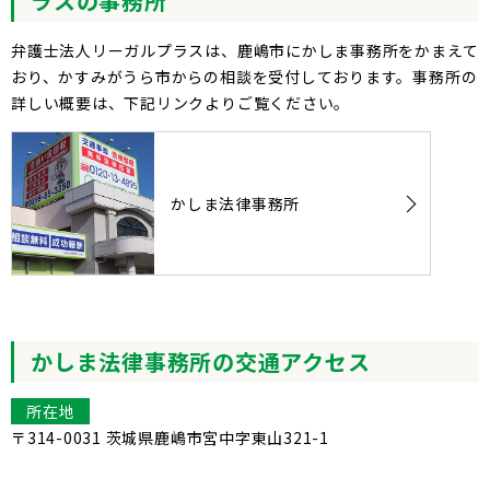
ラスの事務所
弁護士法人リーガルプラスは、鹿嶋市にかしま事務所をかまえて
おり、かすみがうら市からの相談を受付しております。事務所の
詳しい概要は、下記リンクよりご覧ください。
かしま法律事務所
かしま法律事務所の交通アクセス
所在地
〒314-0031 茨城県鹿嶋市宮中字東山321-1