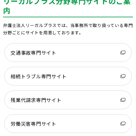
リーガルプラス分野専門サイトのご案
内
弁護士法人リーガルプラスでは、当事務所で取り扱っている専門
分野ごとにサイトを用意しております。
交通事故専門サイト
相続トラブル専門サイト
残業代請求専門サイト
労働災害専門サイト