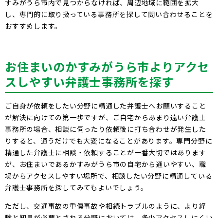
すみがうら市内で見つからなければ、周辺地域に範囲を拡大
し、専門的に取り扱っている事務所を探して問い合わせることを
おすすめします。
お住まいのかすみがうら市よりアクセ
スしやすい弁護士事務所を探す
ご自身が依頼をしたい分野に精通した弁護士へお願いすること
が解決に向けての第一歩ですが、ご自宅からあまり遠い弁護士
事務所の場合、相談に伺ったり依頼後に打ち合わせが発生した
りすると、通うだけでも大変になることがあります。専門分野に
精通した弁護士に相談・依頼することが一番大切ではあります
が、お住まいであるかすみがうら市の自宅から通いやすい、職
場からアクセスしやすい場所で、相談したい分野に精通している
弁護士事務所を探してみてもよいでしょう。
ただし、交通事故の重傷事故や相続トラブルのように、より経
験と知見が必要とされる分野においては、多少アクセスしにくい