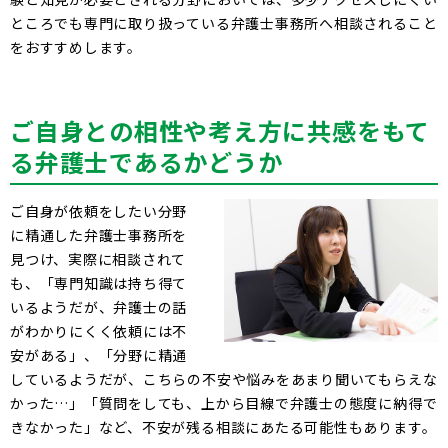
ところでも専門に取り扱っている弁護士事務所へ相談されること
をおすすめします。
ご自身との相性や考え方に共感をもて
る弁護士であるかどうか
ご自身が依頼をしたい分野
に精通した弁護士事務所を
見つけ、実際に相談されて
も、「専門知識は持ち得て
いるようだが、弁護士の話
がわかりにくく依頼には不
安がある」、「分野に精通
しているようだが、こちらの不安や悩みをあまり聞いてもらえな
かった…」「質問をしても、上から目線で弁護士の態度に納得で
きなかった」など、不安が残る相談にあたる可能性もあります。