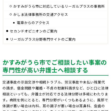
かすみがうら市に対応しているリーガルプラスの事務所
かしま法律事務所の交通アクセス
電車からのアクセス
セカンドオピニオンのご案内
リーガルプラス分野専門サイトのご案内
かすみがうら市でご相談したい事案の
専門性が高い弁護士へ相談する
交通事故の示談交渉や相続トラブル、労災事故や未払い残業代
の請求、借金問題や離婚・不貞の慰謝料請求など、ひと口に法律
相談といっても、弁護士が対応できる法律分野は多岐にわたりま
す。病院を例にとると、専門分野がいくつもあるように、風邪で
体調が悪い場合は内科、耳の調子が悪い場合は耳鼻科、虫歯の