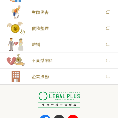
労働災害
債務整理
離婚
不貞慰謝料
企業法務
東京弁護士会所属