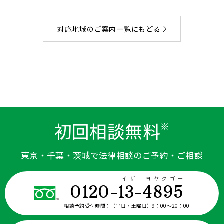
対応地域のご案内一覧にもどる
初回相談無料
※
東京・千葉・茨城で法律相談のご予約・ご相談
イザ ヨヤクゴー
0120-13-4895
相談予約受付時間：
（平日・土曜日）9：00〜20：00