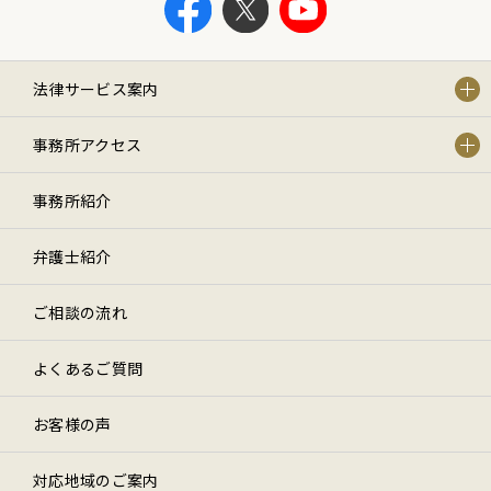
法律サービス案内
事務所アクセス
事務所紹介
弁護士紹介
ご相談の流れ
よくあるご質問
お客様の声
対応地域のご案内