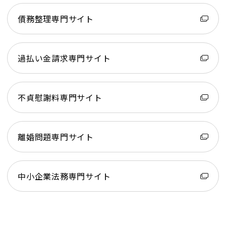
債務整理専門サイト
過払い金請求専門サイト
不貞慰謝料専門サイト
離婚問題専門サイト
中小企業法務専門サイト