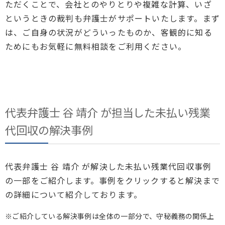
ただくことで、会社とのやりとりや複雑な計算、いざ
というときの裁判も弁護士がサポートいたします。まず
は、ご自身の状況がどういったものか、客観的に知る
ためにもお気軽に無料相談をご利用ください。
代表弁護士
谷 靖介 が担当した未払い残業
代回収の解決事例
代表弁護士 谷 靖介 が解決した未払い残業代回収事例
の一部をご紹介します。事例をクリックすると解決まで
の詳細について紹介しております。
※ご紹介している解決事例は全体の一部分で、守秘義務の関係上