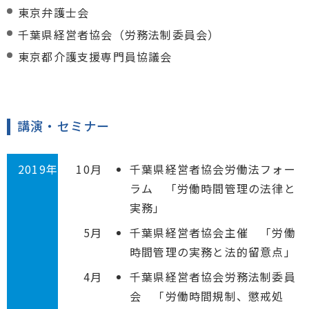
東京弁護士会
千葉県経営者協会（労務法制委員会）
東京都介護支援専門員協議会
講演・セミナー
2019年
10月
千葉県経営者協会労働法フォー
ラム 「労働時間管理の法律と
実務」
5月
千葉県経営者協会主催 「労働
時間管理の実務と法的留意点」
4月
千葉県経営者協会労務法制委員
会 「労働時間規制、懲戒処