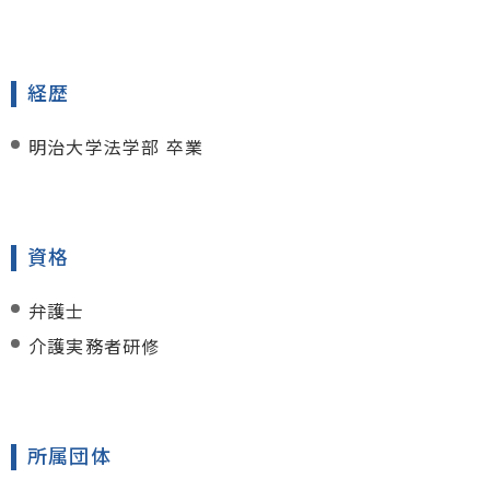
経歴
明治大学法学部 卒業
資格
弁護士
介護実務者研修
所属団体