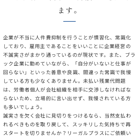
ます。
企業が不当に人件費抑制を行うことが慣習化、常識化
しており、雇用主であることをいいことに企業経営の
不誠実さがまかり通っているのが現状です。また、ブラ
ック企業に勤めていながら、「自分がいないと仕事が
回らない」といった善意や良識、間違った常識で我慢
している方も少なくありません。未払い残業代問題
は、労働者個人が会社組織を相手に交渉しなければな
らないため、立場的に言い出せず、我慢されている方
も多いでしょう。
誠実さを欠く会社に見切りをつけるなら、当然支払わ
れるべきものを取り戻して、スッキリした気持ちで再
スタートを切りませんか？リーガルプラスにご依頼い