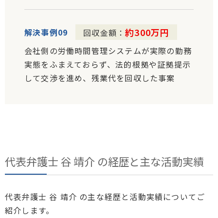
約300万円
解決事例09
回収金額：
会社側の労働時間管理システムが実際の勤務
実態をふまえておらず、法的根拠や証拠提示
して交渉を進め、残業代を回収した事案
代表弁護士
谷 靖介 の経歴と主な活動実績
代表弁護士 谷 靖介 の主な経歴と活動実績についてご
紹介します。