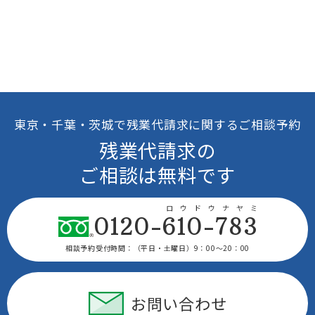
東京・千葉・茨城で残業代請求に関するご相談予約
残業代請求の
ご相談は無料です
ロウドウナヤミ
0120-610-783
相談予約受付時間：
（平日・土曜日）9：00〜20：00
お問い合わせ