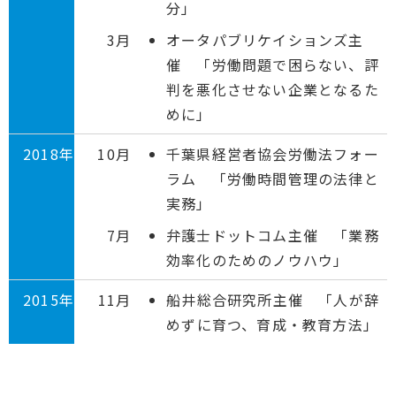
分」
3月
オータパブリケイションズ主
催 「労働問題で困らない、評
判を悪化させない企業となるた
めに」
2018年
10月
千葉県経営者協会労働法フォー
ラム 「労働時間管理の法律と
実務」
7月
弁護士ドットコム主催 「業務
効率化のためのノウハウ」
2015年
11月
船井総合研究所主催 「人が辞
めずに育つ、育成・教育方法」