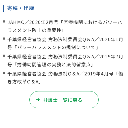
寄稿・出版
JAHMC／2020年2月号「医療機関におけるパワーハ
ラスメント防止の重要性」
千葉県経営者協会 労務法制委員会Q＆A／2020年1月
号「パワーハラスメントの規制について」
千葉県経営者協会 労務法制委員会Q＆A／2019年7月
号「労働時間管理の実務と法的留意点」
千葉県経営者協会 労務法制Q＆A／2019年4月号「働
き方改革Q＆A」
弁護士一覧に戻る