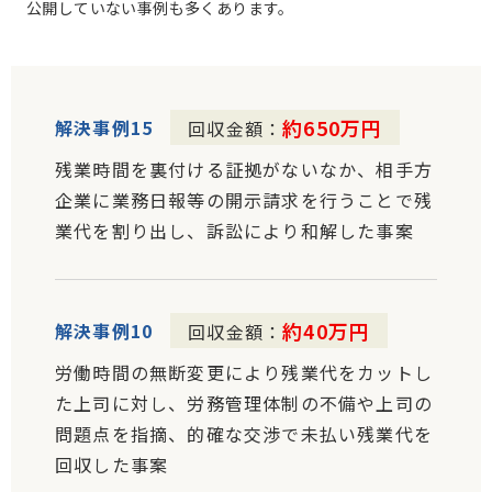
公開していない事例も多くあります。
約650万円
解決事例15
回収金額：
残業時間を裏付ける証拠がないなか、相手方
企業に業務日報等の開示請求を行うことで残
業代を割り出し、訴訟により和解した事案
約40万円
解決事例10
回収金額：
労働時間の無断変更により残業代をカットし
た上司に対し、労務管理体制の不備や上司の
問題点を指摘、的確な交渉で未払い残業代を
回収した事案