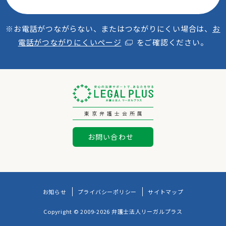
※お電話がつながらない、またはつながりにくい場合は、
お
電話がつながりにくいページ
をご確認ください。
東京弁護士会所属
お問い合わせ
お知らせ
プライバシーポリシー
サイトマップ
Copyright © 2009-2026 弁護士法人リーガルプラス