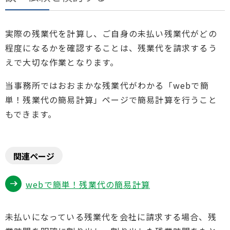
実際の残業代を計算し、ご自身の未払い残業代がどの
程度になるかを確認することは、残業代を請求するう
えで大切な作業となります。
当事務所ではおおまかな残業代がわかる「webで簡
単！残業代の簡易計算」ページで簡易計算を行うこと
もできます。
関連ページ
webで簡単！残業代の簡易計算
未払いになっている残業代を会社に請求する場合、残