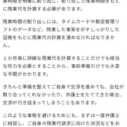
業時間を明確に割り出し、割り出した残業時間をもと
に残業代を計算する必要があります。
残業時間の割り出しには、タイムカードや勤怠管理ソ
フトのデータなど、残業した事実を示すしっかりした
証拠をもとに残業代の計算を進めなければなりませ
ん。
１か月毎に詳細な残業代を計算することだけでも相当
な労力を必要とすることから、事前準備だけでも大変
な手間がかかります。
きちんと準備を整えてご自身で交渉を進めても、会社が
取り合ってくれなかったり、弁護士をたててきた場合、
交渉が行き詰まってしまうこともあります。
このような事態を避けるためにも、まずは一度弁護士
に相談し、ご自身の残業代請求に向けた状況などをお