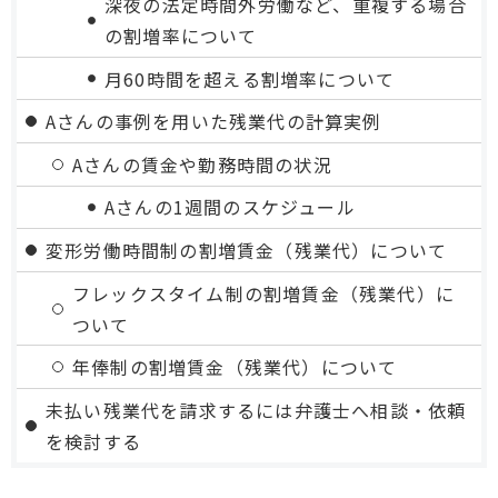
深夜の法定時間外労働など、重複する場合
の割増率について
月60時間を超える割増率について
Aさんの事例を用いた残業代の計算実例
Aさんの賃金や勤務時間の状況
Aさんの1週間のスケジュール
変形労働時間制の割増賃金（残業代）について
フレックスタイム制の割増賃金（残業代）に
ついて
年俸制の割増賃金（残業代）について
未払い残業代を請求するには弁護士へ相談・依頼
を検討する