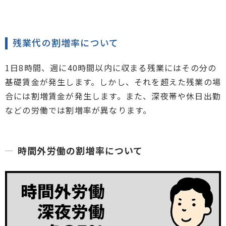
残業代の割増率について
1日8時間、週に40時間以内に収まる残業にはその分の
基礎賃金が発生します。しかし、それを超えた残業の場
合には割増賃金が発生します。また、深夜帯や休日出勤
などの労働では割増率が異なります。
時間外労働の割増率について