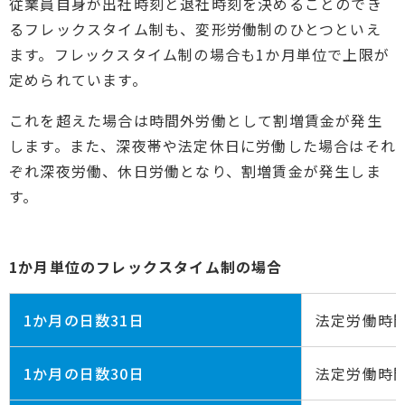
従業員自身が出社時刻と退社時刻を決めることのでき
るフレックスタイム制も、変形労働制のひとつといえ
ます。フレックスタイム制の場合も1か月単位で上限が
定められています。
これを超えた場合は時間外労働として割増賃金が発生
します。また、深夜帯や法定休日に労働した場合はそれ
ぞれ深夜労働、休日労働となり、割増賃金が発生しま
す。
1か月単位のフレックスタイム制の場合
1か月の日数31日
法定労働時間
1か月の日数30日
法定労働時間