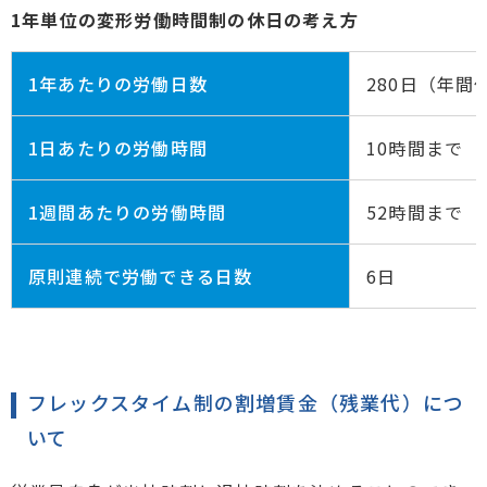
1年単位の変形労働時間制の休日の考え方
1年あたりの労働日数
280日（年間
1日あたりの労働時間
10時間まで
1週間あたりの労働時間
52時間まで
原則連続で労働できる日数
6日
フレックスタイム制の割増賃金（残業代）につ
いて