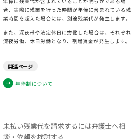
年俸に残業代が含まれていることが明らかである場
合、実際に残業を行った時間が年俸に含まれている残
業時間を超えた場合には、別途残業代が発生します。
また、深夜帯や法定休日に労働した場合は、それぞれ
深夜労働、休日労働となり、割増賃金が発生します。
関連ページ
年俸制について
未払い残業代を請求するには弁護士へ相
談・依頼を検討する