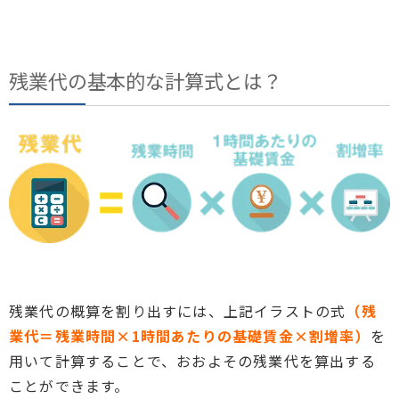
残業代の基本的な計算式とは？
残業代の概算を割り出すには、上記イラストの式
（残
業代＝残業時間×1時間あたりの基礎賃金×割増率）
を
用いて計算することで、おおよその残業代を算出する
ことができます。