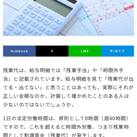
facebook
X
LINE
はてブ
残業代は、給与明細では「残業手当」や「時間外手
当」と記載されています。給与明細を見て「残業代が出
てる・出てない」と思うことはあっても、実際にそれが
正しい金額なのか、計算して確かめたことのある人は
少ないのではないでしょうか。
1日の法定労働時間は、原則として8時間（週40時間）
ですので、これを超えると時間外労働、つまり残業時
間として割増賃金（残業代）が発生します。