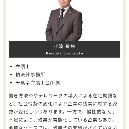
小湊 敬祐
Keisuke Kominato
弁護士
柏法律事務所
千葉県弁護士会所属
働き方改革やテレワークの導入による在宅勤務な
ど、社会情勢の変化により企業の残業に対する姿
勢が変化しつつあります。一方で、慢性的な人手
不足により、残業が常態化している企業もあり、
悪質なケースでは、残業代の支給がされていない