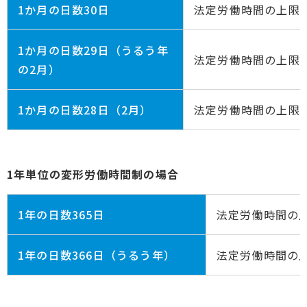
1か月の日数30日
法定労働時間の上限17
1か月の日数29日（うるう年
法定労働時間の上限16
の2月）
1か月の日数28日（2月）
法定労働時間の上限1
1年単位の変形労働時間制の場合
1年の日数365日
法定労働時間の上限
1年の日数366日（うるう年）
法定労働時間の上限