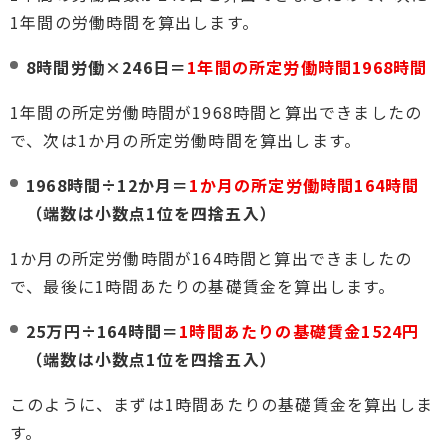
1年間の労働時間を算出します。
8時間労働×246日＝
1年間の所定労働時間1968時間
1年間の所定労働時間が1968時間と算出できましたの
で、次は1か月の所定労働時間を算出します。
1968時間÷12か月＝
1か月の所定労働時間164時間
（端数は小数点1位を四捨五入）
1か月の所定労働時間が164時間と算出できましたの
で、最後に1時間あたりの基礎賃金を算出します。
25万円÷164時間＝
1時間あたりの基礎賃金1524円
（端数は小数点1位を四捨五入）
このように、まずは1時間あたりの基礎賃金を算出しま
す。