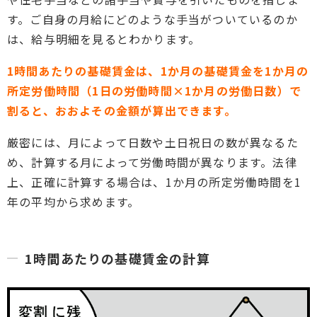
す。ご自身の月給にどのような手当がついているのか
は、給与明細を見るとわかります。
1
時間あたりの基礎賃金は、1か月の基礎賃金を1か月の
所定労働時間（1日の労働時間×1か月の労働日数）で
割ると、おおよその金額が算出できます。
厳密には、月によって日数や土日祝日の数が異なるた
め、計算する月によって労働時間が異なります。法律
上、正確に計算する場合は、1か月の所定労働時間を1
年の平均から求めます。
1時間あたりの基礎賃金の計算