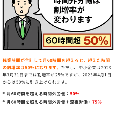
残業時間が合計して月60時間を超えると、超えた時間
の割増率は50％になります。
ただし、中小企業は2023
年3月31日までは割増率が25%ですが、2023年4月1日
からは50%に引き上げられます。
月60時間を超える時間外労働：
50％
月60時間を超える時間外労働＋深夜労働：
75％