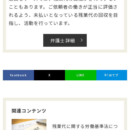
こともあります。ご依頼者の働きが正当に評価さ
れるよう、未払いとなっている残業代の回収を目
指し、活動を行っています。
弁護士詳細
facebook
X
LINE
はてブ
関連コンテンツ
残業代に関する労働基準法につ