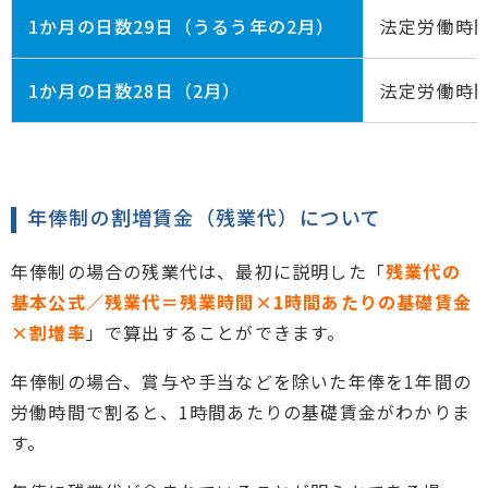
1か月の日数29日（うるう年の2月）
法定労働時間
1か月の日数28日（2月）
法定労働時間
年俸制の割増賃金（残業代）について
年俸制の場合の残業代は、最初に説明した「
残業代の
基本公式／残業代＝残業時間×1時間あたりの基礎賃金
×割増率
」で算出することができます。
年俸制の場合、賞与や手当などを除いた年俸を1年間の
労働時間で割ると、1時間あたりの基礎賃金がわかりま
す。