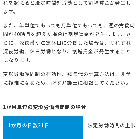
れを超えると法定時間外労働として割増賃金が発生し
ます。
また、年単位であっても月単位であっても、週の労働時
間が40時間を超えた場合は割増賃金が発生します。さ
らに、深夜帯や法定休日に労働した場合は、それぞれ
深夜労働、休日労働となり、割増賃金が発生すること
になります。
変形労働時間制の有効性、残業代の計算方法は、非常
に複雑になるため、必ず弁護士に相談してください。
1か月単位の変形労働時間制の場合
1か月の日数31日
法定労働時間の上限17