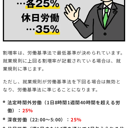
割増率は、労働基準法で最低基準が決められています。
就業規則に上回る割増率が記載されている場合は、就
業規則に準じます。
ただし、就業規則が労働基準法を下回る場合は無効と
なり、労働基準法に準じることになります。
法定時間外労働（1日8時間1週間40時間を超える労
働）：
25％
深夜労働（22:00～5:00）：
25％