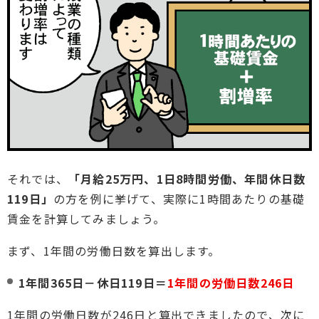
それでは、
「月給25万円、1日8時間労働、年間休日数
119日」
の方を例に挙げて、実際に1時間あたりの基礎
賃金を計算してみましょう。
まず、1年間の労働日数を算出します。
1年間365日－休日119日＝
1年間の労働日数246日
1年間の労働日数が246日と算出できましたので、次に