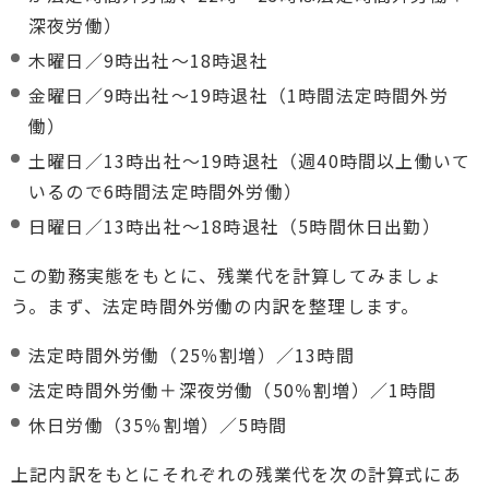
深夜労働）
木曜日／9時出社〜18時退社
金曜日／9時出社〜19時退社（1時間法定時間外労
働）
土曜日／13時出社〜19時退社（週40時間以上働いて
いるので6時間法定時間外労働）
日曜日／13時出社〜18時退社（5時間休日出勤）
この勤務実態をもとに、残業代を計算してみましょ
う。まず、法定時間外労働の内訳を整理します。
法定時間外労働（25％割増）／13時間
法定時間外労働＋深夜労働（50％割増）／1時間
休日労働（35％割増）／5時間
上記内訳をもとにそれぞれの残業代を次の計算式にあ