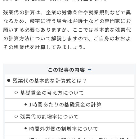
残業代の計算は、企業の労働条件や就業規則などで異
なるため、厳密に行う場合は弁護士などの専門家にお
願いする必要もありますが、ここでは基本的な残業代
の計算方法について解説しますので、ご自身のおおよ
その残業代を計算してみましょう。
この記事の内容
残業代の基本的な計算式とは？
基礎賃金の考え方について
1時間あたりの基礎賃金の計算
残業代の割増率について
時間外労働の割増率について