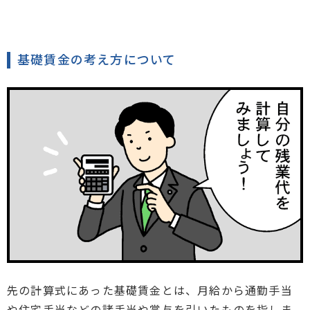
基礎賃金の考え方について
先の計算式にあった基礎賃金とは、月給から通勤手当
や住宅手当などの諸手当や賞与を引いたものを指しま