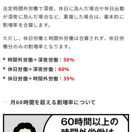
法定時間外労働で深夜、休日に及んだ場合や休日出勤
が深夜に及んだ場合など、重複した場合は、基本的に
割増率を合算します。
ただし、休日労働と時間外労働は合算されず、休日労
働分のみの割増率となります。
時間外労働＋深夜労働：
50％
休日労働＋深夜労働：
60％
休日労働＋時間外労働：
35％
月60時間を超える割増率について