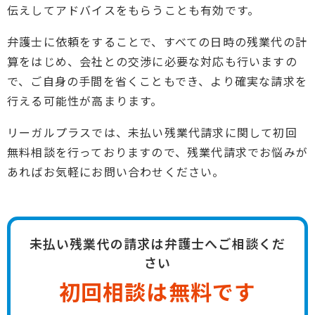
伝えしてアドバイスをもらうことも有効です。
弁護士に依頼をすることで、すべての日時の残業代の計
算をはじめ、会社との交渉に必要な対応も行いますの
で、ご自身の手間を省くこともでき、より確実な請求を
行える可能性が高まります。
リーガルプラスでは、未払い残業代請求に関して初回
無料相談を行っておりますので、残業代請求でお悩みが
あればお気軽にお問い合わせください。
未払い残業代の請求は弁護士へご相談くだ
さい
初回相談は無料です