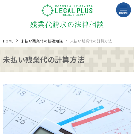
menu
残業代請求の法律相談
HOME
未払い残業代の基礎知識
未払い残業代の計算方法
未払い残業代の計算方法