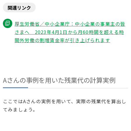
関連リンク
厚生労働省／中小企業庁：中小企業の事業主の皆
さまへ 2023年4月1日から月60時間を超える時
間外労働の割増賃金率が引き上げられます
Aさんの事例を用いた残業代の計算実例
ここではAさんの実例を用いて、実際の残業代を算出し
てみましょう。