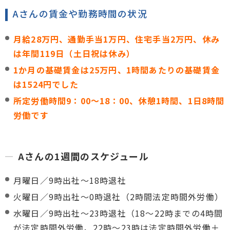
Aさんの賃金や勤務時間の状況
月給28万円、通勤手当1万円、住宅手当2万円、休み
は年間119日（土日祝は休み）
1か月の基礎賃金は25万円、1時間あたりの基礎賃金
は1524円でした
所定労働時間9：00～18：00、休憩1時間、1日8時間
労働です
Aさんの1週間のスケジュール
月曜日／9時出社〜18時退社
火曜日／9時出社〜0時退社（2時間法定時間外労働）
水曜日／9時出社〜23時退社（18～22時までの4時間
が法定時間外労働、22時～23時は法定時間外労働＋