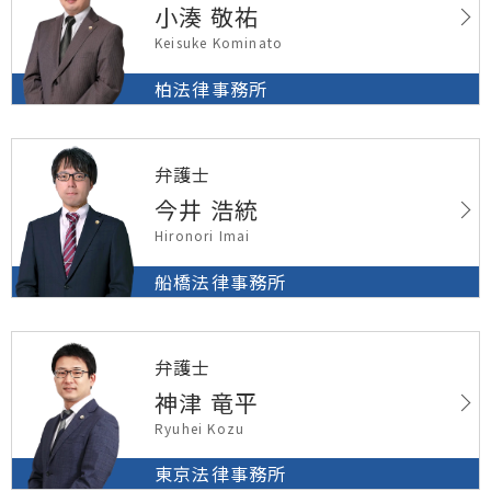
小湊 敬祐
Keisuke Kominato
柏法律事務所
弁護士
今井 浩統
Hironori Imai
船橋法律事務所
弁護士
神津 竜平
Ryuhei Kozu
東京法律事務所