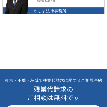
Hideto Sasaki
かしま法律事務所
東京・千葉・茨城で残業代請求に関するご相談予約
残業代請求の
ご相談は無料です