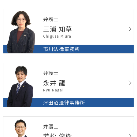
弁護士
三浦 知草
Chigusa Miura
市川法律事務所
弁護士
永井 龍
Ryu Nagai
津田沼法律事務所
弁護士
若松 俊樹