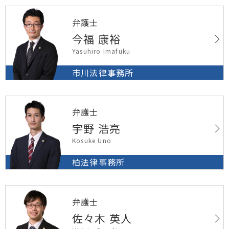
弁護士
今福 康裕
Yasuhiro Imafuku
市川法律事務所
弁護士
宇野 浩亮
Kosuke Uno
柏法律事務所
弁護士
佐々木 英人