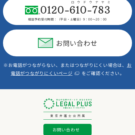
ロウドウナヤミ
0120-610-783
相談予約受付時間：
（平日・土曜日）9：00〜20：00
お問い合わせ
※お電話がつながらない、またはつながりにくい場合は、
お
電話がつながりにくいページ
をご確認ください。
東京弁護士会所属
お問い合わせ