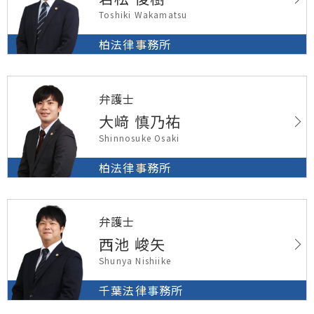
Toshiki Wakamatsu
柏法律事務所
弁護士
大﨑 慎乃祐
Shinnosuke Osaki
柏法律事務所
弁護士
西池 峻矢
Shunya Nishiike
千葉法律事務所