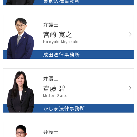
東京法律事務所
弁護士
宮崎 寛之
Hiroyuki Miyazaki
成田法律事務所
弁護士
齋藤 碧
Midori Saito
かしま法律事務所
弁護士