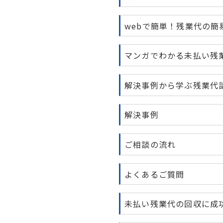
webで簡単！残業代の簡
マンガでわかる未払い残
解決事例から学ぶ残業代
解決事例
ご相談の流れ
よくあるご質問
未払い残業代の回収に成