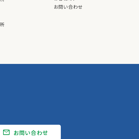
お問い合わせ
所
mail
お問い合わせ