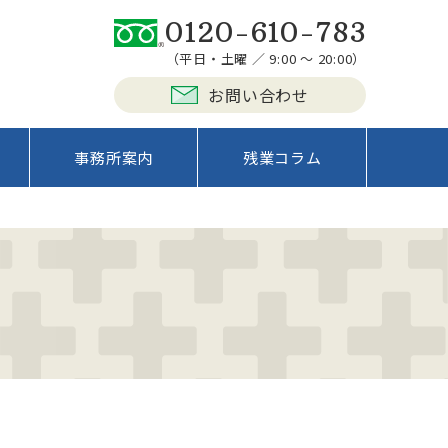
0120-610-783
（平日・土曜 ／ 9:00 ～ 20:00）
お問い合わせ
事務所案内
残業コラム