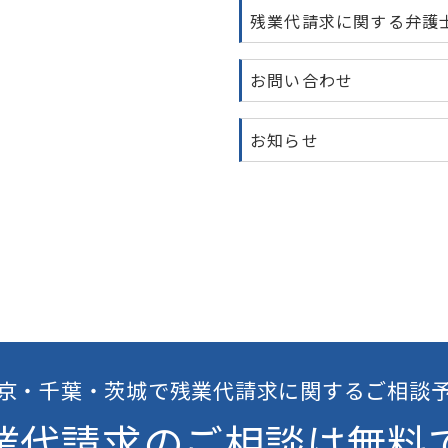
残業代請求に関する弁護
お問い合わせ
お知らせ
京・千葉・茨城で残業代請求に関するご相談
業代請求の
ご相談は無料