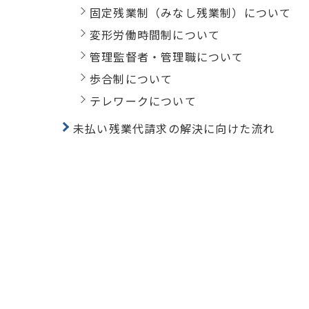
固定残業制（みなし残業制）について
変形労働時間制について
管理監督者・管理職について
歩合制について
テレワークについて
未払い残業代請求の解決に向けた流れ