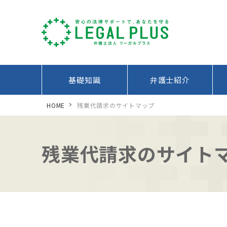
基礎知識
弁護士紹介
HOME
残業代請求のサイトマップ
残業代請求のサイト