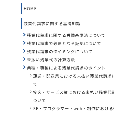
HOME
残業代請求に関する基礎知識
残業代請求に関する労働基準法について
残業代請求で必要となる証拠について
残業代請求のタイミングについて
未払い残業代の計算方法
業種・職種による残業代請求のポイント
運送・配送業における未払い残業代請求
て
接客・サービス業における未払い残業代
ついて
SE・プログラマー・web・制作におけ