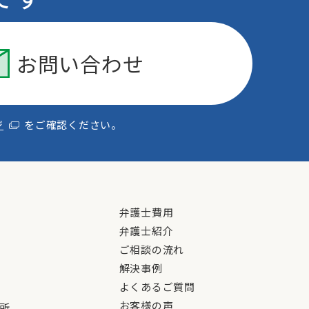
お問い合わせ
ジ
をご確認ください。
弁護士費用
弁護士紹介
ご相談の流れ
解決事例
よくあるご質問
お客様の声
所