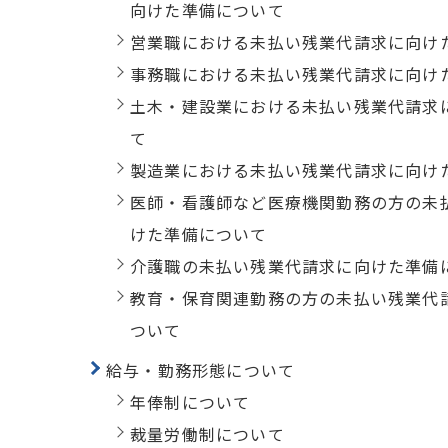
向けた準備について
営業職における未払い残業代請求に向け
事務職における未払い残業代請求に向け
土木・建設業における未払い残業代請求
て
製造業における未払い残業代請求に向け
医師・看護師など医療機関勤務の方の未
けた準備について
介護職の未払い残業代請求に向けた準備
教育・保育関連勤務の方の未払い残業代
ついて
給与・勤務形態について
年俸制について
裁量労働制について