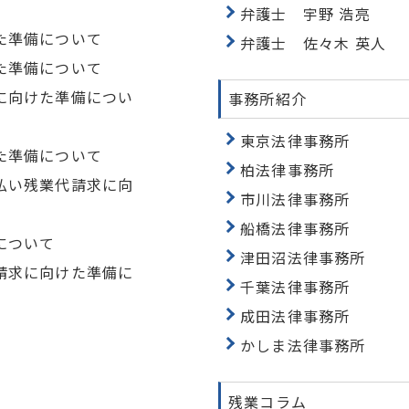
弁護士 宇野 浩亮
た準備について
弁護士 佐々木 英人
た準備について
に向けた準備につい
事務所紹介
東京法律事務所
た準備について
柏法律事務所
払い残業代請求に向
市川法律事務所
船橋法律事務所
について
津田沼法律事務所
請求に向けた準備に
千葉法律事務所
成田法律事務所
かしま法律事務所
残業コラム