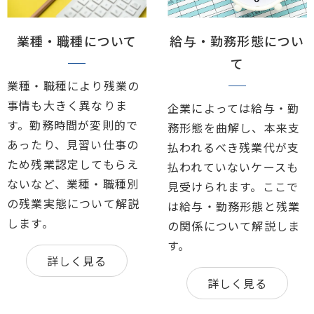
業種・職種について
給与・勤務形態につい
て
業種・職種により残業の
事情も大きく異なりま
企業によっては給与・勤
す。勤務時間が変則的で
務形態を曲解し、本来支
あったり、見習い仕事の
払われるべき残業代が支
ため残業認定してもらえ
払われていないケースも
ないなど、業種・職種別
見受けられます。ここで
の残業実態について解説
は給与・勤務形態と残業
します。
の関係について解説しま
す。
詳しく見る
詳しく見る