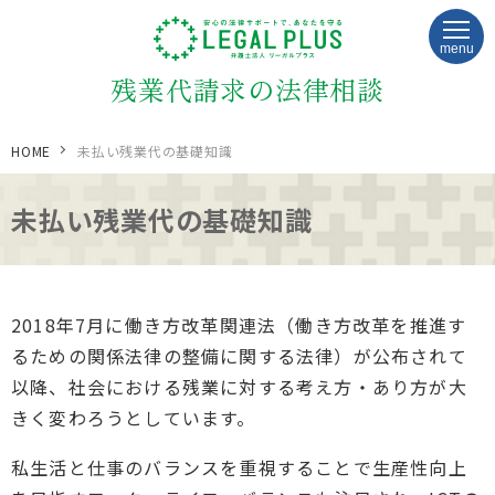
menu
残業代請求の法律相談
HOME
未払い残業代の基礎知識
未払い残業代の基礎知識
2018年7月に働き方改革関連法（働き方改革を推進す
るための関係法律の整備に関する法律）が公布されて
以降、社会における残業に対する考え方・あり方が大
きく変わろうとしています。
私生活と仕事のバランスを重視することで生産性向上