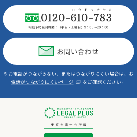
ロウドウナヤミ
0120-610-783
相談予約受付時間：
（平日・土曜日）9：00〜20：00
お問い合わせ
※お電話がつながらない、またはつながりにくい場合は、
お
電話がつながりにくいページ
をご確認ください。
東京弁護士会所属