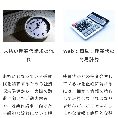
未払い残業代請求の流
webで簡単！残業代の
れ
簡易計算
未払いとなっている残業
残業代がどの程度発生し
代を請求するための証拠
ているかを正確に調べる
収集準備から、実際の請
には、細かく情報を精査
求に向けた活動内容ま
して計算しなければなり
で、残業代請求に向けた
ませんが、ここではおお
一般的な流れについて解
まかな情報で簡易的な残