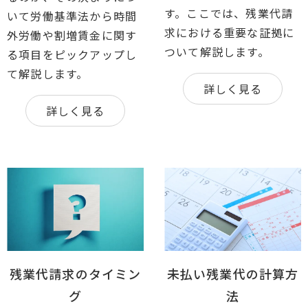
す。ここでは、残業代請
いて労働基準法から時間
求における重要な証拠に
外労働や割増賃金に関す
ついて解説します。
る項目をピックアップし
て解説します。
詳しく見る
詳しく見る
残業代請求のタイミン
未払い残業代の計算方
グ
法