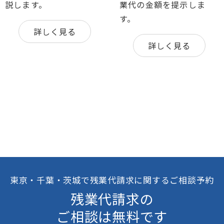
説します。
業代の金額を提示しま
す。
詳しく見る
詳しく見る
東京・千葉・茨城で残業代請求に関するご相談予約
残業代請求の
ご相談は無料です