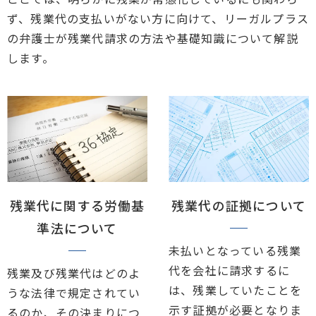
ず、残業代の支払いがない方に向けて、リーガルプラス
の弁護士が残業代請求の方法や基礎知識について解説
します。
残業代に関する労働基
残業代の証拠について
準法について
未払いとなっている残業
代を会社に請求するに
残業及び残業代はどのよ
は、残業していたことを
うな法律で規定されてい
示す証拠が必要となりま
るのか、その決まりにつ