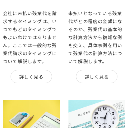
会社に未払い残業代を請
未払いとなっている残業
求するタイミングは、い
代がどの程度の金額にな
つでもどのタイミングで
るのか、残業代の基本的
もよいわけではありませ
な計算方法から複雑な例
ん。ここでは一般的な残
も交え、具体事例を用い
業代請求のタイミングに
て残業代の計算方法につ
ついて解説します。
いて解説します。
詳しく見る
詳しく見る