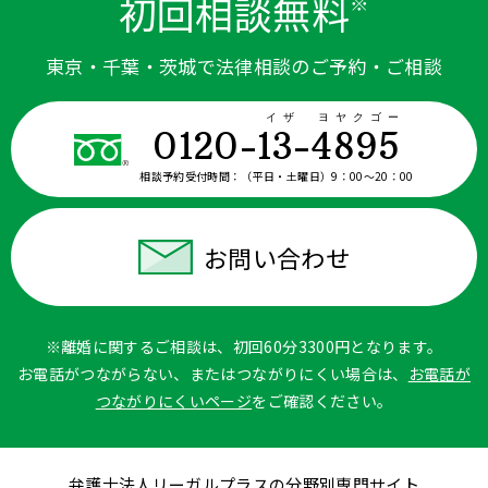
初回相談無料
※
東京・千葉・茨城で法律相談のご予約・ご相談
イザ ヨヤクゴー
0120-13-4895
相談予約受付時間：
（平日・土曜日）9：00〜20：00
お問い合わせ
※離婚に関するご相談は、初回60分3300円となります。
お電話がつながらない、またはつながりにくい場合は、
お電話が
つながりにくいページ
をご確認ください。
弁護士法人リーガルプラスの分野別専門サイト