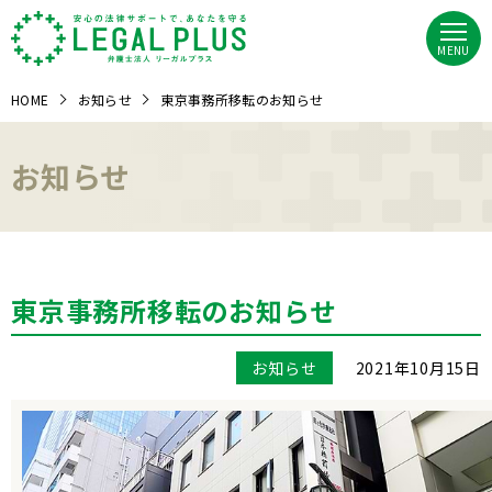
MENU
HOME
お知らせ
東京事務所移転のお知らせ
お知らせ
東京事務所移転のお知らせ
お知らせ
2021年10月15日