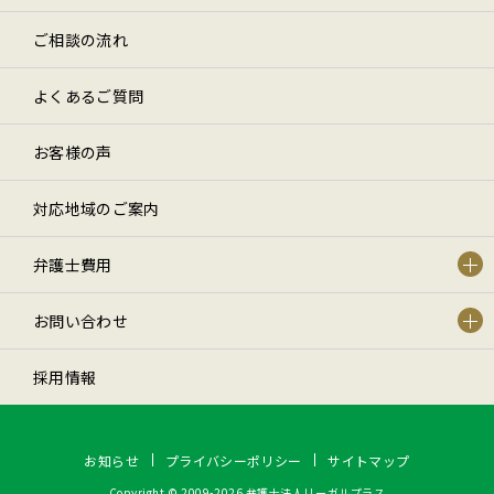
ご相談の流れ
よくあるご質問
お客様の声
対応地域のご案内
弁護士費用
お問い合わせ
採用情報
お知らせ
プライバシーポリシー
サイトマップ
Copyright © 2009-2026 弁護士法人リーガルプラス