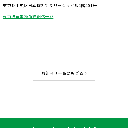
東京都中央区日本橋2-2-3 リッシュビル4階401号
東京法律事務所詳細ページ
お知らせ一覧にもどる