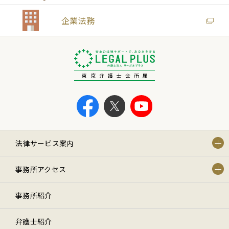
企業法務
東京弁護士会所属
法律サービス案内
事務所アクセス
事務所紹介
弁護士紹介