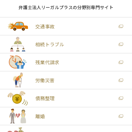
弁護士法人リーガルプラスの分野別専門サイト
交通事故
相続トラブル
残業代請求
労働災害
債務整理
離婚