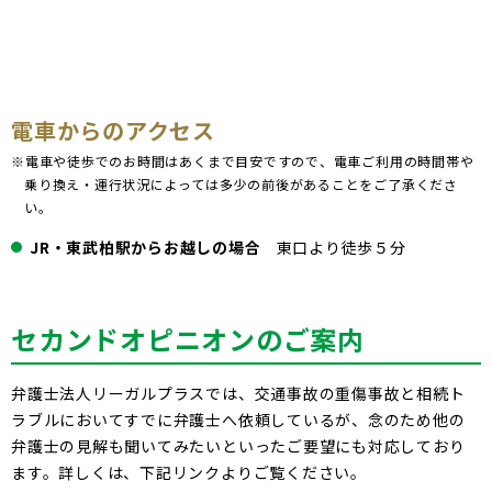
電車からのアクセス
※電車や徒歩でのお時間はあくまで目安ですので、電車ご利用の時間帯や
乗り換え・運行状況によっては多少の前後があることをご了承くださ
い。
JR・東武柏駅からお越しの場合
東口より徒歩５分
セカンドオピニオンのご案内
弁護士法人リーガルプラスでは、交通事故の重傷事故と相続ト
ラブルにおいてすでに弁護士へ依頼しているが、念のため他の
弁護士の見解も聞いてみたいといったご要望にも対応しており
ます。詳しくは、下記リンクよりご覧ください。