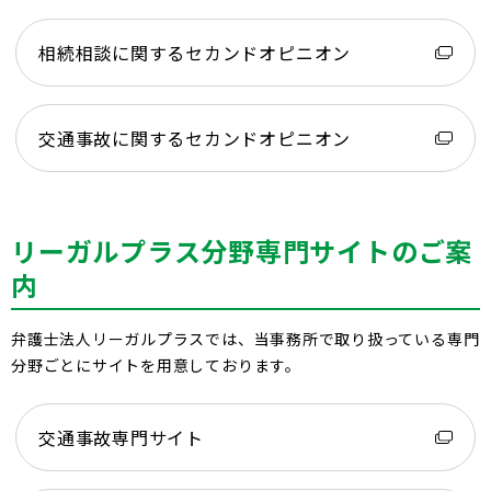
相続相談に関するセカンドオピニオン
交通事故に関するセカンドオピニオン
リーガルプラス分野専門サイトのご案
内
弁護士法人リーガルプラスでは、当事務所で取り扱っている専門
分野ごとにサイトを用意しております。
交通事故専門サイト