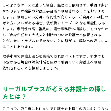
このようなケースに遭った場合、無理にご依頼せず、手間は多少
かかりますが複数の弁護士事務所へ相談されることをおすすめ
します。相談したい分野の専門性が高くても、ご自身との相性や
考え方にズレがある場合、依頼後にトラブルとなる可能性もあ
ります。専門性の高い複数の弁護士事務所へ相談し、そのなかか
らご自身が任せて大丈夫と判断のついた弁護士へ依頼されるこ
とが、後にトラブルを招かないことに繋がり、解決への近道にな
ることもあります。
取手市内で弁護士選びを完結できればベストですが、多少でも
不安がある場合は対象地域を広げて納得のいく弁護士へ相談・
依頼されることも検討しましょう。
リーガルプラスが考える弁護士の探し
方とは？
ここまで、取手市にお住まいで弁護士をお探しの方に向けて３つ