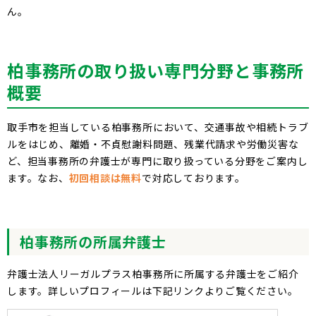
ん。
柏
事務所の取り扱い専門分野と事務所
概要
取手市を担当している柏事務所において、交通事故や相続トラブ
ルをはじめ、離婚・不貞慰謝料問題、残業代請求や労働災害な
ど、担当事務所の弁護士が専門に取り扱っている分野をご案内し
ます。なお、
初回相談は無料
で対応しております。
柏
事務所の所属弁護士
弁護士法人リーガルプラス柏事務所に所属する弁護士をご紹介
します。詳しいプロフィールは下記リンクよりご覧ください。