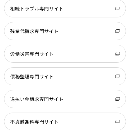
相続トラブル専門サイト
残業代請求専門サイト
労働災害専門サイト
債務整理専門サイト
過払い金請求専門サイト
不貞慰謝料専門サイト