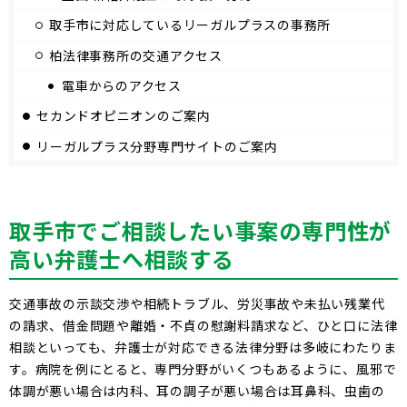
取手市に対応しているリーガルプラスの事務所
柏法律事務所の交通アクセス
電車からのアクセス
セカンドオピニオンのご案内
リーガルプラス分野専門サイトのご案内
取手市でご相談したい事案の専門性が
高い弁護士へ相談する
交通事故の示談交渉や相続トラブル、労災事故や未払い残業代
の請求、借金問題や離婚・不貞の慰謝料請求など、ひと口に法律
相談といっても、弁護士が対応できる法律分野は多岐にわたりま
す。病院を例にとると、専門分野がいくつもあるように、風邪で
体調が悪い場合は内科、耳の調子が悪い場合は耳鼻科、虫歯の