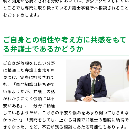
験と知見が必要とされる分野においては、多少アクセスしにくい
ところでも専門に取り扱っている弁護士事務所へ相談されること
をおすすめします。
ご自身との相性や考え方に共感をもて
る弁護士であるかどうか
ご自身が依頼をしたい分野
に精通した弁護士事務所を
見つけ、実際に相談されて
も、「専門知識は持ち得て
いるようだが、弁護士の話
がわかりにくく依頼には不
安がある」、「分野に精通
しているようだが、こちらの不安や悩みをあまり聞いてもらえな
かった…」「質問をしても、上から目線で弁護士の態度に納得で
きなかった」など、不安が残る相談にあたる可能性もあります。