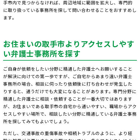
手市内で見つからなければ、周辺地域に範囲を拡大し、専門的
に取り扱っている事務所を探して問い合わせることをおすすめし
ます。
お住まいの取手市よりアクセスしやす
い弁護士事務所を探す
ご自身が依頼をしたい分野に精通した弁護士へお願いすること
が解決に向けての第一歩ですが、ご自宅からあまり遠い弁護士
事務所の場合、相談に伺ったり依頼後に打ち合わせが発生した
りすると、通うだけでも大変になることがあります。専門分野に
精通した弁護士に相談・依頼することが一番大切ではあります
が、お住まいである取手市の自宅から通いやすい、職場からアク
セスしやすい場所で、相談したい分野に精通している弁護士事務
所を探してみてもよいでしょう。
ただし、交通事故の重傷事故や相続トラブルのように、より経