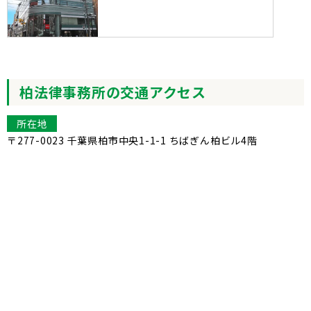
柏法律事務所の交通アクセス
所在地
〒277-0023 千葉県柏市中央1-1-1 ちばぎん柏ビル4階