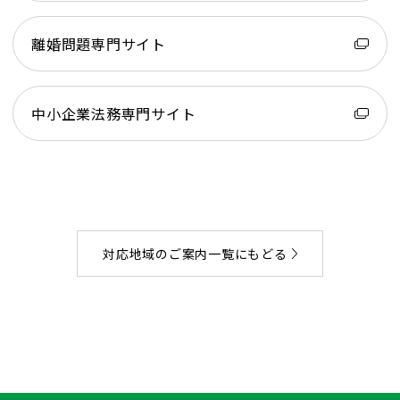
離婚問題専門サイト
中小企業法務専門サイト
対応地域のご案内一覧にもどる