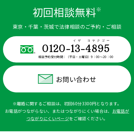
初回相談無料
※
東京・千葉・茨城で法律相談のご予約・ご相談
イザ ヨヤクゴー
0120-13-4895
相談予約受付時間：
（平日・土曜日）9：00〜20：00
お問い合わせ
※離婚に関するご相談は、初回60分3300円となります。
お電話がつながらない、またはつながりにくい場合は、
お電話が
つながりにくいページ
をご確認ください。