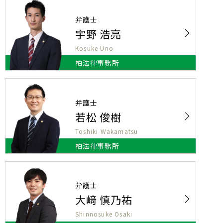
弁護士
宇野 浩亮
Kosuke Uno
柏法律事務所
弁護士
若松 俊樹
Toshiki Wakamatsu
柏法律事務所
弁護士
大﨑 慎乃祐
Shinnosuke Osaki