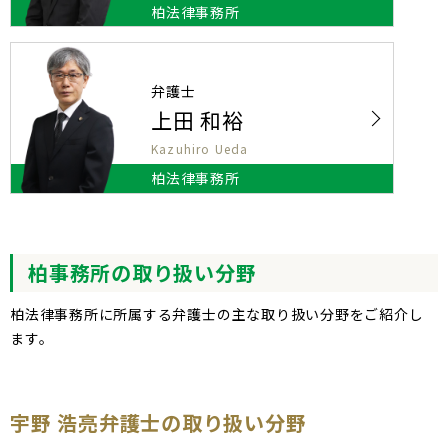
柏法律事務所
弁護士
上田 和裕
Kazuhiro Ueda
柏法律事務所
柏事務所の取り扱い分野
柏法律事務所に所属する弁護士の主な取り扱い分野をご紹介し
ます。
宇野 浩亮弁護士の取り扱い分野