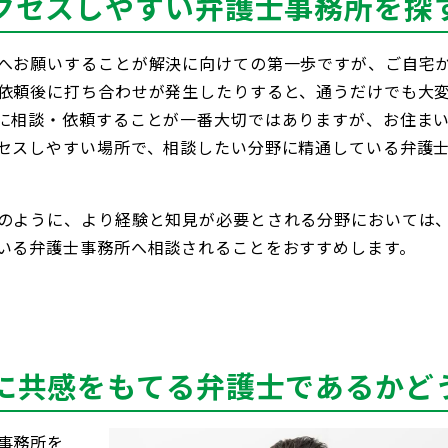
クセスしやすい弁護士事務所を探
へお願いすることが解決に向けての第一歩ですが、ご自宅
依頼後に打ち合わせが発生したりすると、通うだけでも大
に相談・依頼することが一番大切ではありますが、お住ま
セスしやすい場所で、相談したい分野に精通している弁護
のように、より経験と知見が必要とされる分野においては
いる弁護士事務所へ相談されることをおすすめします。
に共感をもてる弁護士であるかど
事務所を