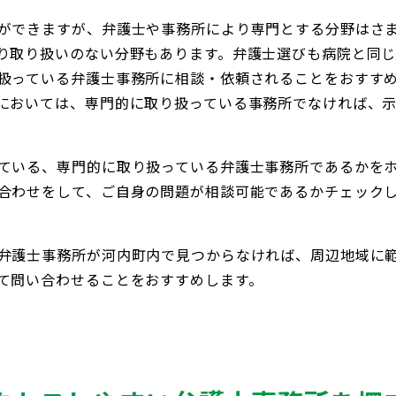
ができますが、弁護士や事務所により専門とする分野はさ
り取り扱いのない分野もあります。弁護士選びも病院と同
扱っている弁護士事務所に相談・依頼されることをおすす
においては、専門的に取り扱っている事務所でなければ、
ている、専門的に取り扱っている弁護士事務所であるかを
合わせをして、ご自身の問題が相談可能であるかチェック
弁護士事務所が河内町内で見つからなければ、周辺地域に
て問い合わせることをおすすめします。