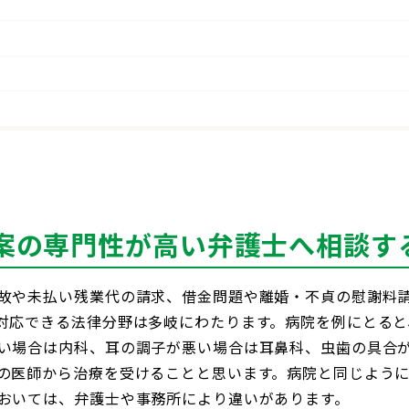
案の専門性が高い弁護士へ相談す
故や未払い残業代の請求、借金問題や離婚・不貞の慰謝料
対応できる法律分野は多岐にわたります。病院を例にとると
い場合は内科、耳の調子が悪い場合は耳鼻科、虫歯の具合
の医師から治療を受けることと思います。病院と同じよう
おいては、弁護士や事務所により違いがあります。