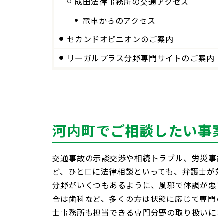
成田法律事務所の交通アクセス
電車からのアクセス
セカンドオピニオンのご案内
リーガルプラス分野専門サイトのご案内
河内町でご相談したい事
交通事故の示談交渉や相続トラブル、労災事
ど、ひと口に法律相談といっても、弁護士が
分野がいくつもあるように、風邪で体調が悪
合は歯科など、多くの方は状態に応じて専門
士事務所も担当できる専門分野の取り扱いに