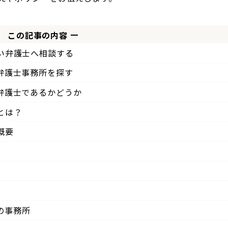
この記事の内容
い弁護士へ相談する
弁護士事務所を探す
弁護士であるかどうか
とは？
概要
の事務所