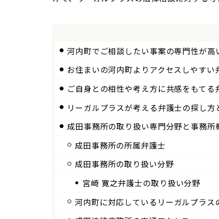
河内町でご相談したい事案の専門性が高
お住まいの河内町よりアクセスしやすい
ご自身との相性や考え方に共感をもてる
リーガルプラスが考える弁護士の探し方
成田
事務所の取り扱い専門分野と事務所
成田
事務所の所属弁護士
成田事務所の取り扱い分野
宮崎 寛之弁護士の取り扱い分野
河内町に対応しているリーガルプラス