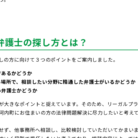
弁護士の探し方とは？
しの方に向けて３つのポイントをご案内しました。
であるかどうか
い場所で、相談したい分野に精通した弁護士がいるかどうか
い弁護士かどうか
が大きなポイントと捉えています。そのため、リーガルプ
河内町にお住まいの方の法律問題解決に尽力したいと考え
せず、他事務所へ相談し、比較検討していただいてかまい