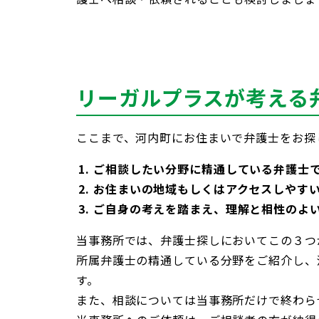
リーガルプラスが考える
ここまで、河内町にお住まいで弁護士をお探
ご相談したい分野に精通している弁護士
お住まいの地域もしくはアクセスしやす
ご自身の考えを踏まえ、理解と相性のよ
当事務所では、弁護士探しにおいてこの３つ
所属弁護士の精通している分野をご紹介し、
す。
また、相談については当事務所だけで終わら