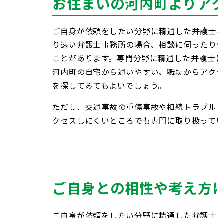
お住まいの河内町よりア
ご自身が依頼をしたい分野に精通した弁護士
り遠い弁護士事務所の場合、相談に伺ったり
ことがあります。専門分野に精通した弁護士
河内町の自宅から通いやすい、職場からアク
を探してみてもよいでしょう。
ただし、交通事故の重傷事故や相続トラブル
クセスしにくいところでも専門に取り扱って
ご自身との相性や考え方
ご自身が依頼をしたい分野に精通した弁護士