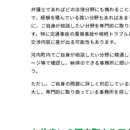
弁護士であればどの法律分野にも携わること
で、経験を積んでいる強い分野もあればあま
に、ご自身が相談したい分野を専門的に取り
す。特に交通事故の重傷事故や相続トラブル
交渉内容に差が出る可能性もあります。
河内町内でご自身が相談したい分野に精通し
ージ等で確認し、納得のできる事務所に問い
う。
ただし、ご自身の問題に詳しく対応している
大し、専門的に取り扱っている事務所を探し