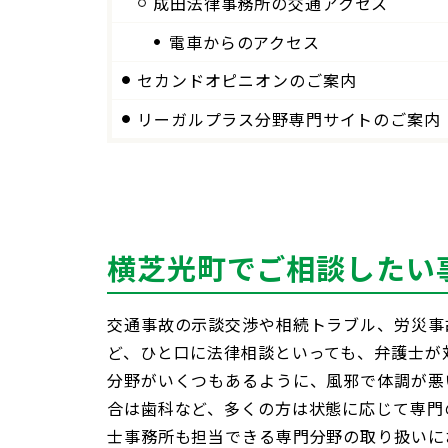
成田法律事務所の交通アクセス
電車からのアクセス
セカンドオピニオンのご案内
リーガルプラス分野専門サイトのご案内
横芝光町でご相談したい
交通事故の示談交渉や相続トラブル、労災事
ど、ひと口に法律相談といっても、弁護士が
分野がいくつもあるように、風邪で体調が悪
合は歯科など、多くの方は状態に応じて専門
士事務所も担当できる専門分野の取り扱いに