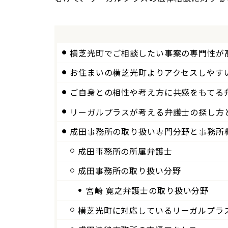
横芝光町でご相談したい事案の専門性が
お住まいの横芝光町よりアクセスしやす
ご自身との相性や考え方に共感をもてる
リーガルプラスが考える弁護士の探し方
成田
事務所の取り扱い専門分野と事務所
成田
事務所の所属弁護士
成田事務所の取り扱い分野
宮崎 寛之弁護士の取り扱い分野
横芝光町に対応しているリーガルプラ