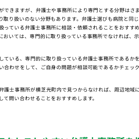
ができますが、弁護士や事務所により専門とする分野はさ
り取り扱いのない分野もあります。弁護士選びも病院と同
扱っている弁護士事務所に相談・依頼されることをおすす
においては、専門的に取り扱っている事務所でなければ、
している、専門的に取り扱っている弁護士事務所であるか
い合わせをして、ご自身の問題が相談可能であるかチェッ
弁護士事務所が横芝光町内で見つからなければ、周辺地域
して問い合わせることをおすすめします。