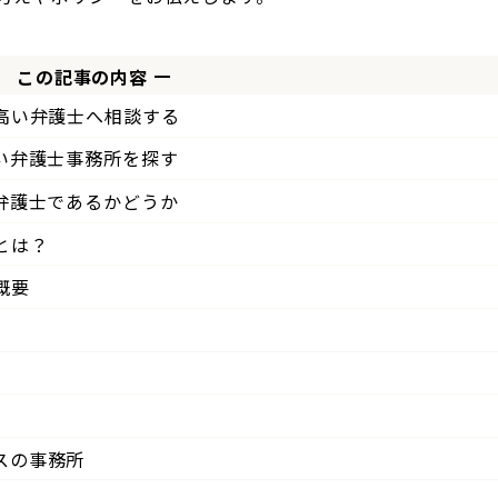
この記事の内容
高い弁護士へ相談する
い弁護士事務所を探す
弁護士であるかどうか
とは？
概要
スの事務所