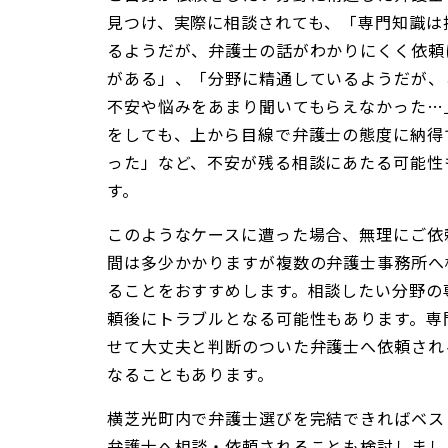
見つけ、実際に相談されても、「専門知識は
るようだが、弁護士の話がわかりにくく依頼
がある」、「分野に精通しているようだが、
不安や悩みをあまり聞いてもらえなかった…
をしても、上から目線で弁護士の態度に納得
った」など、不安が残る相談にあたる可能性
す。
このようなケースに遭った場合、無理にご依
間は多少かかりますが複数の弁護士事務所へ
ることをおすすめします。相談したい分野の
頼後にトラブルとなる可能性もあります。専
せて大丈夫と判断のついた弁護士へ依頼され
なることもあります。
横芝光町内で弁護士選びを完結できればベス
弁護士へ相談・依頼されることも検討しまし