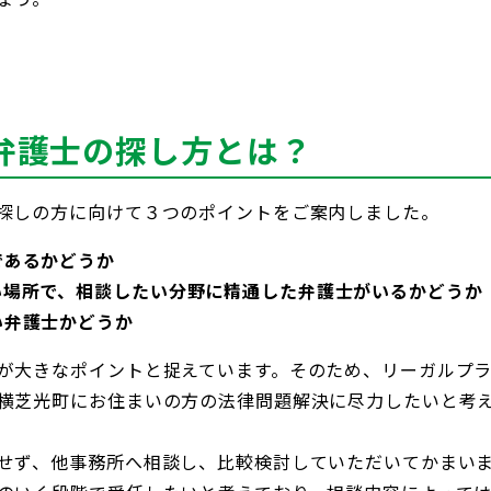
弁護士の探し方とは？
探しの方に向けて３つのポイントをご案内しました。
であるかどうか
い場所で、相談したい分野に精通した弁護士がいるかどうか
い弁護士かどうか
が大きなポイントと捉えています。そのため、リーガルプ
横芝光町にお住まいの方の法律問題解決に尽力したいと考
せず、他事務所へ相談し、比較検討していただいてかまい