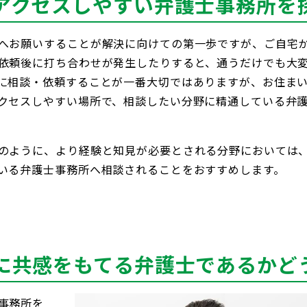
アクセスしやすい弁護士事務所を
へお願いすることが解決に向けての第一歩ですが、ご自宅
依頼後に打ち合わせが発生したりすると、通うだけでも大
に相談・依頼することが一番大切ではありますが、お住ま
クセスしやすい場所で、相談したい分野に精通している弁
のように、より経験と知見が必要とされる分野においては
いる弁護士事務所へ相談されることをおすすめします。
に共感をもてる弁護士であるかど
事務所を