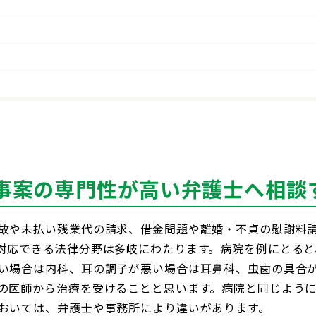
事案の専門性が高い弁護士へ相談
故や未払い残業代の請求、借金問題や離婚・不貞の慰謝料
対応できる法律分野は多岐にわたります。病院を例にとると
い場合は内科、耳の調子が悪い場合は耳鼻科、虫歯の具合
の医師から治療を受けることと思います。病院と同じよう
おいては、弁護士や事務所により違いがあります。