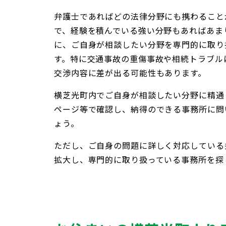
弁護士であればどの法律分野にも携わること
で、経験を積んでいる強い分野もあればあま
に、ご自身が相談したい分野を専門的に取り
す。特に交通事故の重傷事故や相続トラブル
交渉内容に差が出る可能性もあります。
横芝光町内でご自身が相談したい分野に精通
ページ等で確認し、納得のできる事務所に問
ょう。
ただし、ご自身の問題に詳しく対応している
拡大し、専門的に取り扱っている事務所を探