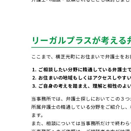
リーガルプラスが考える
ここまで、横芝光町にお住まいで弁護士をお
ご相談したい分野に精通している弁護士
お住まいの地域もしくはアクセスしやす
ご自身の考えを踏まえ、理解と相性のよ
当事務所では、弁護士探しにおいてこの３つ
所属弁護士の精通している分野をご紹介し、
ます。
また、相談については当事務所だけで終わら