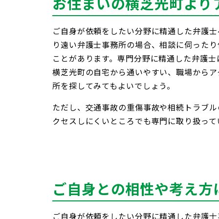
お住まいの横芝光町より
ご自身が依頼をしたい分野に精通した弁護士
り遠い弁護士事務所の場合、相談に伺ったり
ことがあります。専門分野に精通した弁護士
横芝光町の自宅から通いやすい、職場からア
所を探してみてもよいでしょう。
ただし、交通事故の重傷事故や相続トラブル
クセスしにくいところでも専門に取り扱って
ご自身との相性や考え方
ご自身が依頼をしたい分野に精通した弁護士