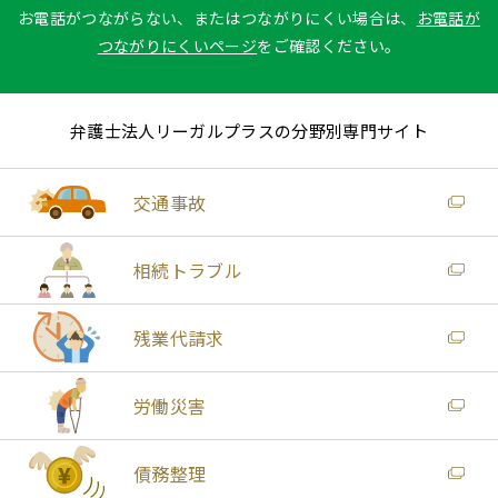
お電話がつながらない、またはつながりにくい場合は、
お電話が
つながりにくいページ
をご確認ください。
弁護士法人リーガルプラスの分野別専門サイト
交通事故
相続トラブル
残業代請求
労働災害
債務整理