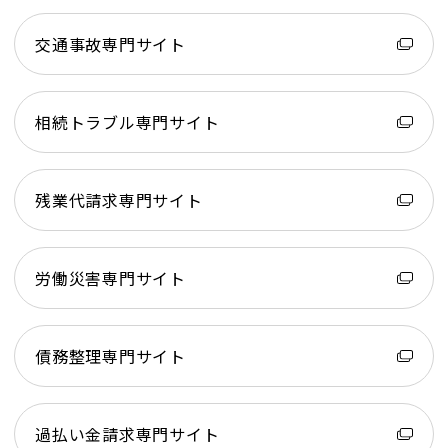
交通事故専門サイト
相続トラブル専門サイト
残業代請求専門サイト
労働災害専門サイト
債務整理専門サイト
過払い金請求専門サイト