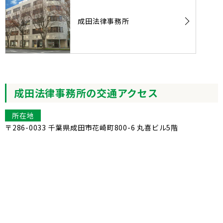
成田法律事務所
成田法律事務所の交通アクセス
所在地
〒286-0033 千葉県成田市花崎町800-6 丸喜ビル5階