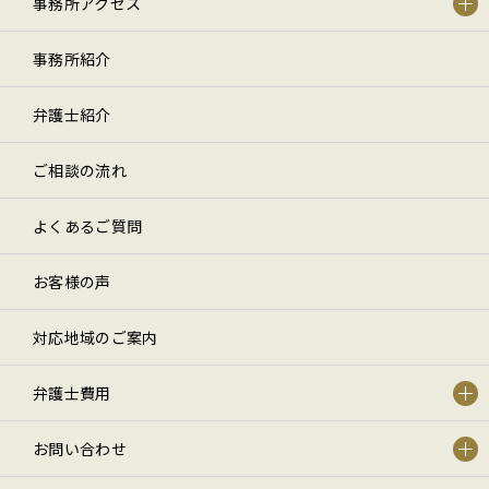
事務所アクセス
事務所紹介
弁護士紹介
ご相談の流れ
よくあるご質問
お客様の声
対応地域のご案内
弁護士費用
お問い合わせ