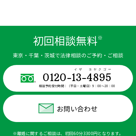
初回相談無料
※
東京・千葉・茨城で法律相談のご予約・ご相談
イザ ヨヤクゴー
0120-13-4895
相談予約受付時間：
（平日・土曜日）9：00〜20：00
お問い合わせ
※離婚に関するご相談は、初回60分3300円となります。