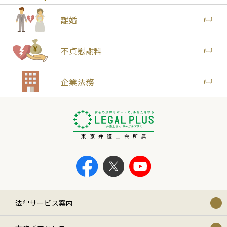
離婚
不貞慰謝料
企業法務
東京弁護士会所属
法律サービス案内