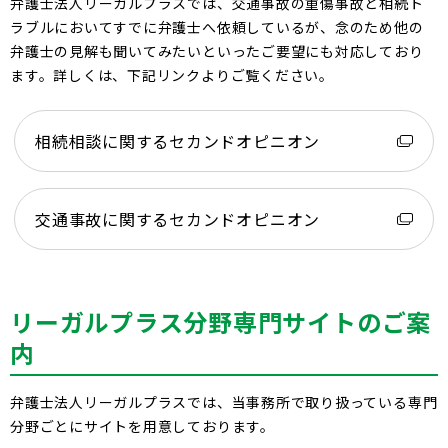
弁護士法人リーガルプラスでは、交通事故の重傷事故と相続ト
ラブルにおいてすでに弁護士へ依頼しているが、念のため他の
弁護士の見解も聞いてみたいといったご要望にも対応しており
ます。詳しくは、下記リンクよりご覧ください。
相続相談に関するセカンドオピニオン
交通事故に関するセカンドオピニオン
リーガルプラス分野専門サイトのご案
内
弁護士法人リーガルプラスでは、当事務所で取り扱っている専門
分野ごとにサイトを用意しております。