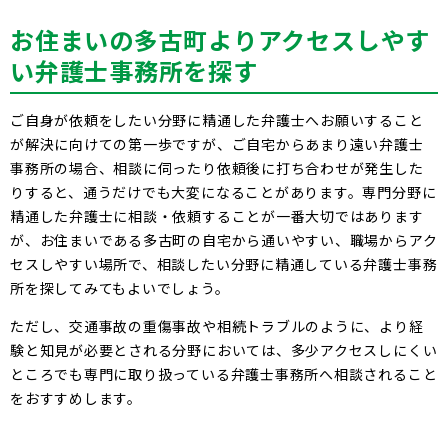
お住まいの多古町よりアクセスしやす
い弁護士事務所を探す
ご自身が依頼をしたい分野に精通した弁護士へお願いすること
が解決に向けての第一歩ですが、ご自宅からあまり遠い弁護士
事務所の場合、相談に伺ったり依頼後に打ち合わせが発生した
りすると、通うだけでも大変になることがあります。専門分野に
精通した弁護士に相談・依頼することが一番大切ではあります
が、お住まいである多古町の自宅から通いやすい、職場からアク
セスしやすい場所で、相談したい分野に精通している弁護士事務
所を探してみてもよいでしょう。
ただし、交通事故の重傷事故や相続トラブルのように、より経
験と知見が必要とされる分野においては、多少アクセスしにくい
ところでも専門に取り扱っている弁護士事務所へ相談されること
をおすすめします。