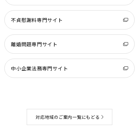
不貞慰謝料専門サイト
離婚問題専門サイト
中小企業法務専門サイト
対応地域のご案内一覧にもどる