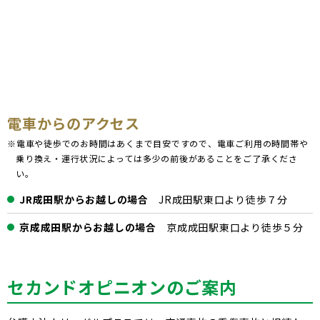
電車からのアクセス
※電車や徒歩でのお時間はあくまで目安ですので、電車ご利用の時間帯や
乗り換え・運行状況によっては多少の前後があることをご了承くださ
い。
JR成田駅からお越しの場合
JR成田駅東口より徒歩７分
京成成田駅からお越しの場合
京成成田駅東口より徒歩５分
セカンドオピニオンのご案内