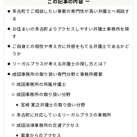
この記事の内容
多古町でご相談したい事案の専門性が高い弁護士へ相談す
る
お住まいの多古町よりアクセスしやすい弁護士事務所を探
す
ご自身との相性や考え方に共感をもてる弁護士であるかど
うか
リーガルプラスが考える弁護士の探し方とは？
成田
事務所の取り扱い専門分野と事務所概要
成田
事務所の所属弁護士
成田事務所の取り扱い分野
宮崎 寛之弁護士の取り扱い分野
多古町に対応しているリーガルプラスの事務所
成田法律事務所の交通アクセス
電車からのアクセス