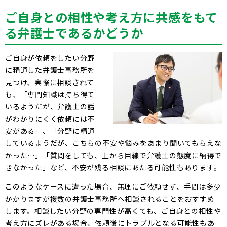
ご自身との相性や考え方に共感をもて
る弁護士であるかどうか
ご自身が依頼をしたい分野
に精通した弁護士事務所を
見つけ、実際に相談されて
も、「専門知識は持ち得て
いるようだが、弁護士の話
がわかりにくく依頼には不
安がある」、「分野に精通
しているようだが、こちらの不安や悩みをあまり聞いてもらえな
かった…」「質問をしても、上から目線で弁護士の態度に納得で
きなかった」など、不安が残る相談にあたる可能性もあります。
このようなケースに遭った場合、無理にご依頼せず、手間は多少
かかりますが複数の弁護士事務所へ相談されることをおすすめ
します。相談したい分野の専門性が高くても、ご自身との相性や
考え方にズレがある場合、依頼後にトラブルとなる可能性もあ