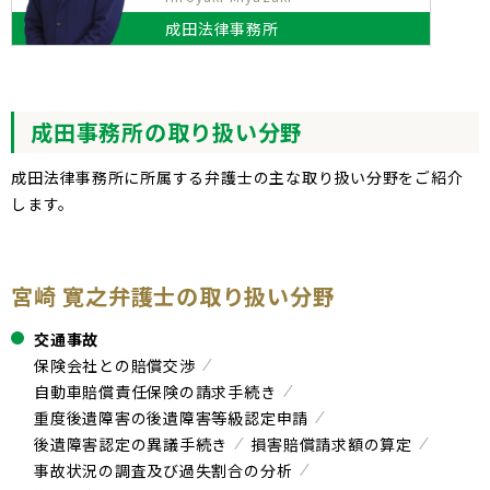
成田法律事務所
成田事務所の取り扱い分野
成田法律事務所に所属する弁護士の主な取り扱い分野をご紹介
します。
宮崎 寛之弁護士の取り扱い分野
交通事故
保険会社との賠償交渉
自動車賠償責任保険の請求手続き
重度後遺障害の後遺障害等級認定申請
後遺障害認定の異議手続き
損害賠償請求額の算定
事故状況の調査及び過失割合の分析