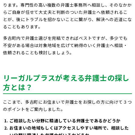
ります。専門性の高い複数の弁護士事務所へ相談し、そのなかか
らご自身が任せて大丈夫と判断のついた弁護士へ依頼されるこ
とが、後にトラブルを招かないことに繋がり、解決への近道にな
ることもあります。
多古町内で弁護士選びを完結できればベストですが、多少でも
不安がある場合は対象地域を広げて納得のいく弁護士へ相談・
依頼されることも検討しましょう。
リーガルプラスが考える弁護士の探し
方とは？
ここまで、多古町にお住まいで弁護士をお探しの方に向けて３つ
のポイントをご案内しました。
ご相談したい分野に精通している弁護士であるかどうか
お住まいの地域もしくはアクセスしやすい場所で、相談した
い分野に精通した弁護士がいるかどうか