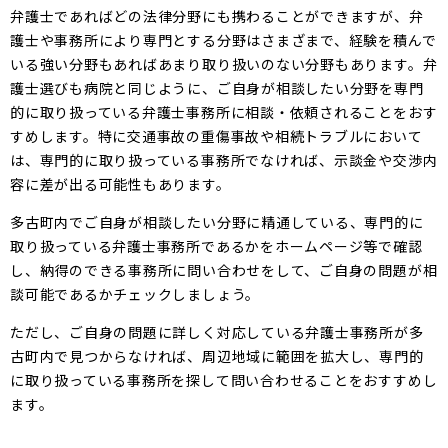
弁護士であればどの法律分野にも携わることができますが、弁
護士や事務所により専門とする分野はさまざまで、経験を積んで
いる強い分野もあればあまり取り扱いのない分野もあります。弁
護士選びも病院と同じように、ご自身が相談したい分野を専門
的に取り扱っている弁護士事務所に相談・依頼されることをおす
すめします。特に交通事故の重傷事故や相続トラブルにおいて
は、専門的に取り扱っている事務所でなければ、示談金や交渉内
容に差が出る可能性もあります。
多古町内でご自身が相談したい分野に精通している、専門的に
取り扱っている弁護士事務所であるかをホームページ等で確認
し、納得のできる事務所に問い合わせをして、ご自身の問題が相
談可能であるかチェックしましょう。
ただし、ご自身の問題に詳しく対応している弁護士事務所が多
古町内で見つからなければ、周辺地域に範囲を拡大し、専門的
に取り扱っている事務所を探して問い合わせることをおすすめし
ます。