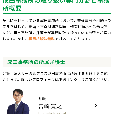
所概要
多古町を担当している成田事務所において、交通事故や相続トラ
ブルをはじめ、離婚・不貞慰謝料問題、残業代請求や労働災害
など、担当事務所の弁護士が専門に取り扱っている分野をご案内
します。なお、
初回相談は無料
で対応しております。
成田
事務所の所属弁護士
弁護士法人リーガルプラス成田事務所に所属する弁護士をご紹
介します。詳しいプロフィールは下記リンクよりご覧ください。
弁護士
宮崎 寛之
Hiroyuki Miyazaki