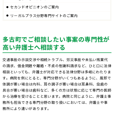
セカンドオピニオンのご案内
リーガルプラス分野専門サイトのご案内
多古町でご相談したい事案の専門性が
高い弁護士へ相談する
交通事故の示談交渉や相続トラブル、労災事故や未払い残業代
の請求、借金問題や離婚・不貞の慰謝料請求など、ひと口に法律
相談といっても、弁護士が対応できる法律分野は多岐にわたりま
す。病院を例にとると、専門分野がいくつもあるように、風邪で
体調が悪い場合は内科、耳の調子が悪い場合は耳鼻科、虫歯の
具合が悪い場合は歯科など、多くの方は状態に応じて専門の医師
から治療を受けることと思います。病院と同じように、弁護士事
務所も担当できる専門分野の取り扱いにおいては、弁護士や事
務所により違いがあります。