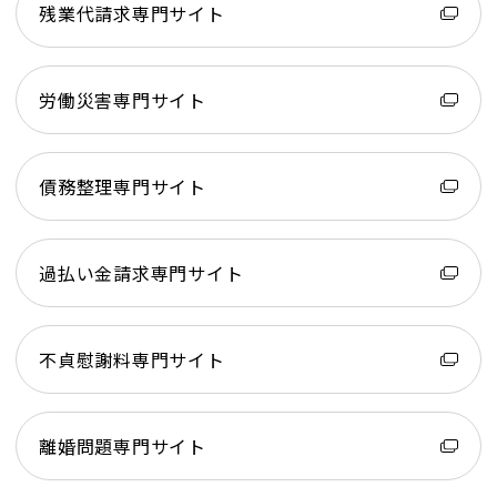
残業代請求専門サイト
労働災害専門サイト
債務整理専門サイト
過払い金請求専門サイト
不貞慰謝料専門サイト
離婚問題専門サイト