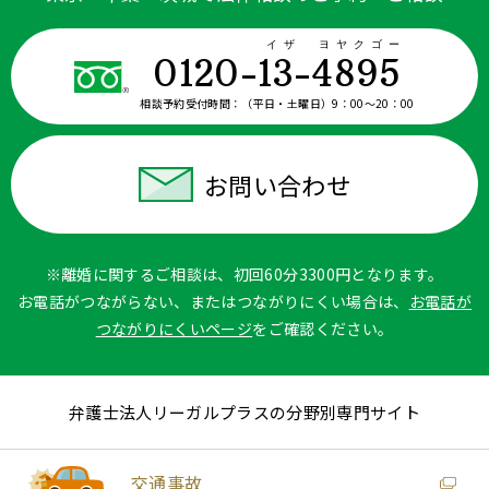
イザ ヨヤクゴー
0120-13-4895
相談予約受付時間：
（平日・土曜日）9：00〜20：00
お問い合わせ
※離婚に関するご相談は、初回60分3300円となります。
お電話がつながらない、またはつながりにくい場合は、
お電話が
つながりにくいページ
をご確認ください。
弁護士法人リーガルプラスの分野別専門サイト
交通事故