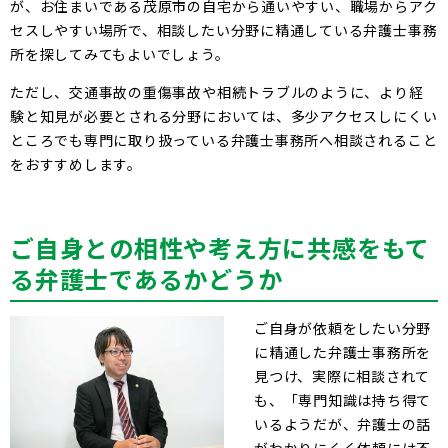
が、お住まいである茂原市の自宅から通いやすい、職場からアク
セスしやすい場所で、相談したい分野に精通している弁護士事務
所を探してみてもよいでしょう。
ただし、交通事故の重傷事故や相続トラブルのように、より経
験と知見が必要とされる分野においては、多少アクセスしにくい
ところでも専門に取り扱っている弁護士事務所へ相談されること
をおすすめします。
ご自身との相性や考え方に共感をもて
る弁護士であるかどうか
ご自身が依頼をしたい分野
に精通した弁護士事務所を
見つけ、実際に相談されて
も、「専門知識は持ち得て
いるようだが、弁護士の話