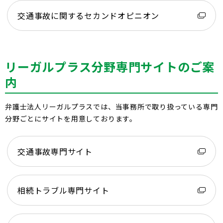
交通事故に関するセカンドオピニオン
リーガルプラス分野専門サイトのご案
内
弁護士法人リーガルプラスでは、当事務所で取り扱っている専門
分野ごとにサイトを用意しております。
交通事故専門サイト
相続トラブル専門サイト