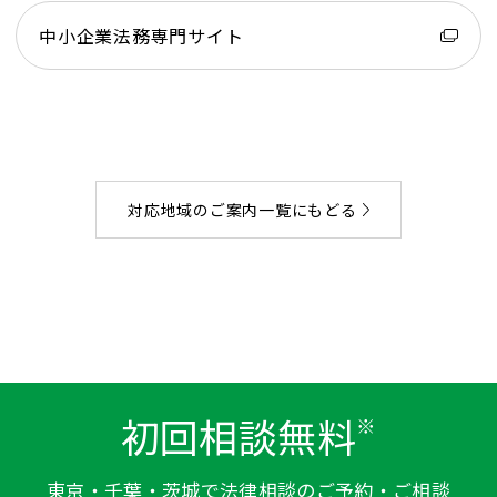
中小企業法務専門サイト
対応地域のご案内一覧にもどる
初回相談無料
※
東京・千葉・茨城で法律相談のご予約・ご相談