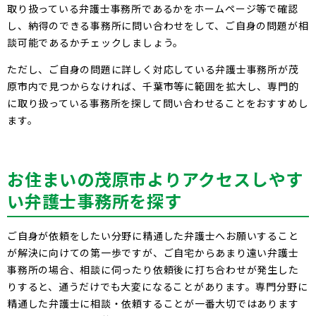
取り扱っている弁護士事務所であるかをホームページ等で確認
し、納得のできる事務所に問い合わせをして、ご自身の問題が相
談可能であるかチェックしましょう。
ただし、ご自身の問題に詳しく対応している弁護士事務所が茂
原市内で見つからなければ、千葉市等に範囲を拡大し、専門的
に取り扱っている事務所を探して問い合わせることをおすすめし
ます。
お住まいの茂原市よりアクセスしやす
い弁護士事務所を探す
ご自身が依頼をしたい分野に精通した弁護士へお願いすること
が解決に向けての第一歩ですが、ご自宅からあまり遠い弁護士
事務所の場合、相談に伺ったり依頼後に打ち合わせが発生した
りすると、通うだけでも大変になることがあります。専門分野に
精通した弁護士に相談・依頼することが一番大切ではあります