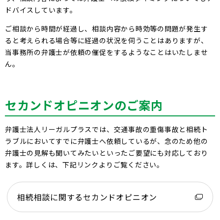
ドバイスしています。
ご相談から時間が経過し、相談内容から時効等の問題が発生す
ると考えられる場合等に経過の状況を伺うことはありますが、
当事務所の弁護士が依頼の催促をするようなことはいたしませ
ん。
セカンドオピニオンのご案内
弁護士法人リーガルプラスでは、交通事故の重傷事故と相続ト
ラブルにおいてすでに弁護士へ依頼しているが、念のため他の
弁護士の見解も聞いてみたいといったご要望にも対応しており
ます。詳しくは、下記リンクよりご覧ください。
相続相談に関するセカンドオピニオン