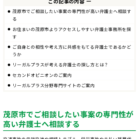
この記事の内容
茂原市でご相談したい事案の専門性が高い弁護士へ相談す
る
お住まいの茂原市よりアクセスしやすい弁護士事務所を探
す
ご自身との相性や考え方に共感をもてる弁護士であるかど
うか
リーガルプラスが考える弁護士の探し方とは？
セカンドオピニオンのご案内
リーガルプラス分野専門サイトのご案内
茂原市でご相談したい事案の専門性が
高い弁護士へ相談する