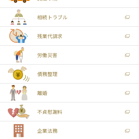
相続トラブル
残業代請求
労働災害
債務整理
離婚
不貞慰謝料
企業法務