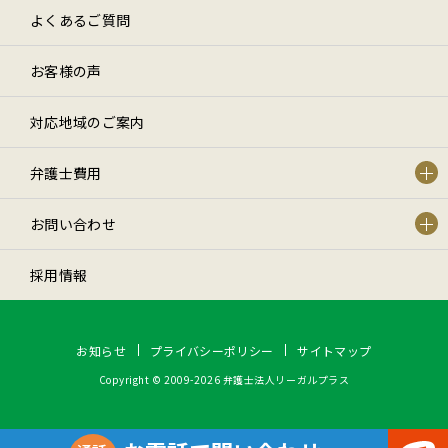
よくあるご質問
お客様の声
対応地域のご案内
弁護士費用
お問い合わせ
採用情報
お知らせ
プライバシーポリシー
サイトマップ
Copyright © 2009-2026 弁護士法人リーガルプラス