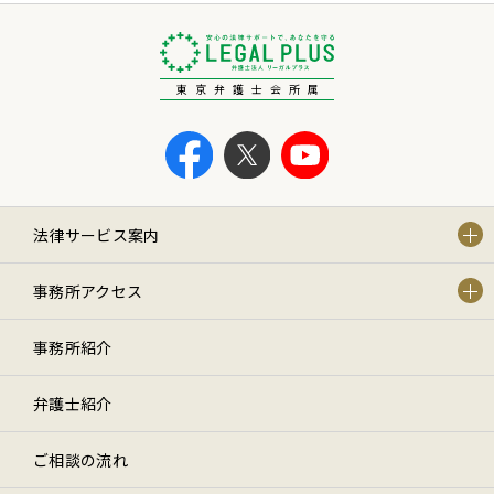
東京弁護士会所属
法律サービス案内
事務所アクセス
事務所紹介
弁護士紹介
ご相談の流れ