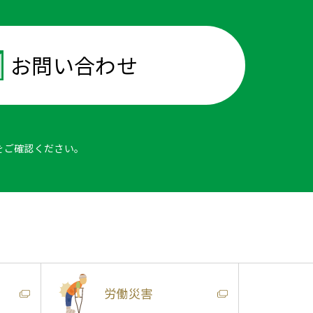
お問い合わせ
をご確認ください。
労働災害