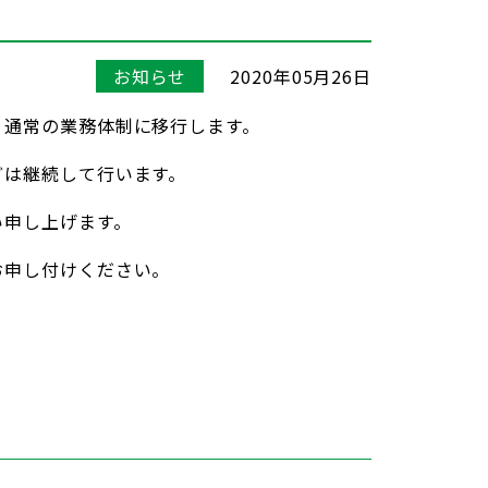
お知らせ
2020年05月26日
、通常の業務体制に移行します。
どは継続して行います。
い申し上げます。
お申し付けください。