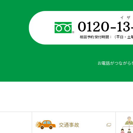
イ
0120-13
相談予約受付時間：（平日・土曜日
お電話がつながら
交通事故