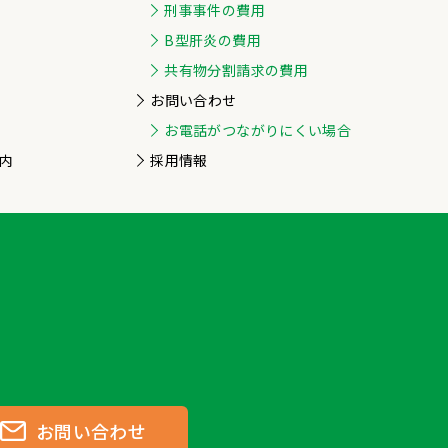
刑事事件の費用
B型肝炎の費用
共有物分割請求の費用
お問い合わせ
お電話がつながりにくい場合
内
採用情報
お問い合わせ