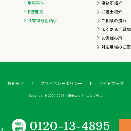
刑事事件
事務所紹介
B型肝炎
弁護士紹介
共有物分割請求
ご相談の流れ
よくあるご質問
お客様の声
対応地域のご案
お知らせ
プライバシーポリシー
サイトマップ
Copyright © 2009-2026 弁護士法人リーガルプラス
0120-13-4895
通話
無料
0