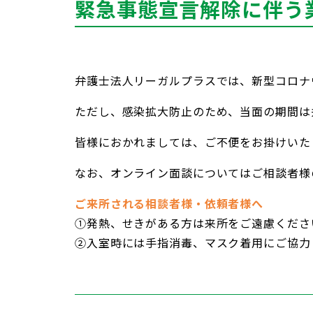
緊急事態宣言解除に伴う
弁護士法人リーガルプラスでは、新型コロナ
ただし、感染拡大防止のため、当面の期間は
皆様におかれましては、ご不便をお掛けいた
なお、オンライン面談についてはご相談者様
ご来所される相談者様・依頼者様へ
①発熱、せきがある方は来所をご遠慮くださ
②入室時には手指消毒、マスク着用にご協力