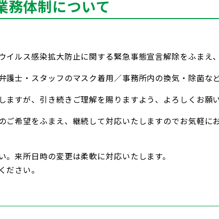
業務体制について
ウイルス感染拡大防止に関する緊急事態宣言解除をふまえ
弁護士・スタッフのマスク着用／事務所内の換気・除菌な
しますが、引き続きご理解を賜りますよう、よろしくお願
のご希望をふまえ、継続して対応いたしますのでお気軽に
い。来所日時の変更は柔軟に対応いたします。
ください。