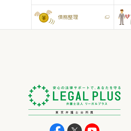
債務整理
東京弁護士会所属