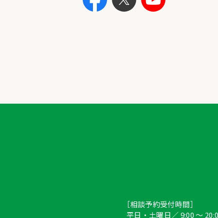
［相談予約受付時間］
平日・土曜日／ 9:00 ～ 20:0