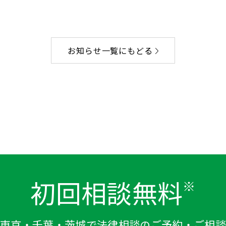
お知らせ一覧にもどる
初回相談無料
※
東京・千葉・茨城で法律相談のご予約・ご相