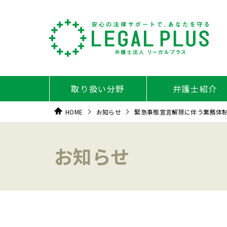
取り扱い分野
弁護士紹介
HOME
お知らせ
緊急事態宣言解除に伴う業務体
お知らせ