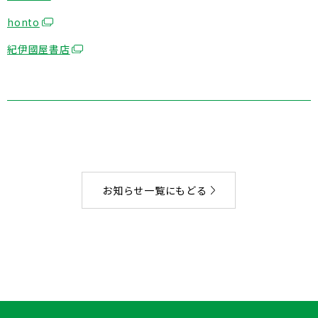
honto
紀伊國屋書店
お知らせ一覧にもどる