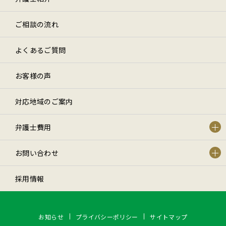
ご相談の流れ
よくあるご質問
お客様の声
対応地域のご案内
弁護士費用
お問い合わせ
採用情報
お知らせ
プライバシーポリシー
サイトマップ