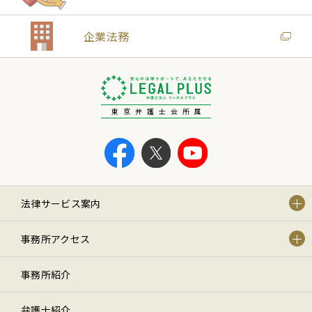
企業法務
東京弁護士会所属
法律サービス案内
事務所アクセス
事務所紹介
弁護士紹介