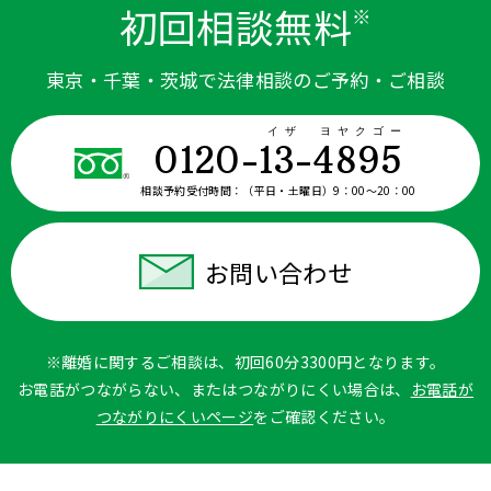
初回相談無料
※
東京・千葉・茨城で法律相談のご予約・ご相談
イザ ヨヤクゴー
0120-13-4895
相談予約受付時間：
（平日・土曜日）9：00〜20：00
お問い合わせ
※離婚に関するご相談は、初回60分3300円となります。
お電話がつながらない、またはつながりにくい場合は、
お電話が
つながりにくいページ
をご確認ください。