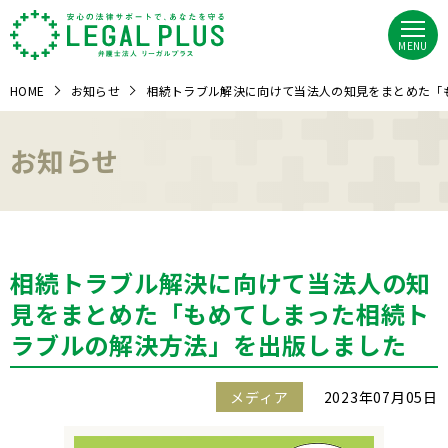
MENU
HOME
お知らせ
相続トラブル解決に向けて当法人の知見をまとめた「
お知らせ
相続トラブル解決に向けて当法人の知
見をまとめた「もめてしまった相続ト
ラブルの解決方法」を出版しました
メディア
2023年07月05日