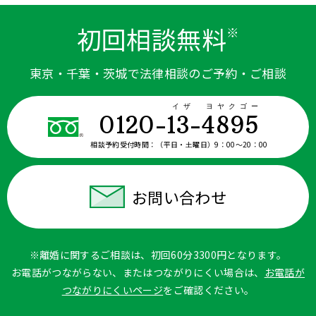
初回相談無料
※
東京・千葉・茨城で法律相談のご予約・ご相談
イザ ヨヤクゴー
0120-13-4895
相談予約受付時間：
（平日・土曜日）9：00〜20：00
お問い合わせ
※離婚に関するご相談は、初回60分3300円となります。
お電話がつながらない、またはつながりにくい場合は、
お電話が
つながりにくいページ
をご確認ください。