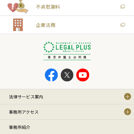
不貞慰謝料
企業法務
東京弁護士会所属
法律サービス案内
事務所アクセス
事務所紹介