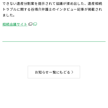
できない遺産分割案を提示されて協議が揉め出した、遺産相続
トラブルに関する谷靖介弁護士のインタビュー記事が掲載され
ました。
相続会議サイト
お知らせ一覧にもどる