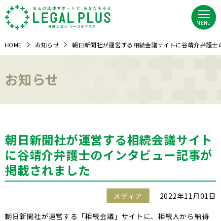
MENU
HOME
お知らせ
朝日新聞社が運営する相続会議サイトに谷靖介弁護士
お知らせ
朝日新聞社が運営する相続会議サイト
に谷靖介弁護士のインタビュー記事が
掲載されました
メディア
2022年11月01日
朝日新聞社が運営する「相続会議」サイトに、相続人から納得