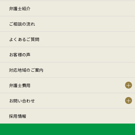
弁護士紹介
ご相談の流れ
よくあるご質問
お客様の声
対応地域のご案内
弁護士費用
お問い合わせ
採用情報