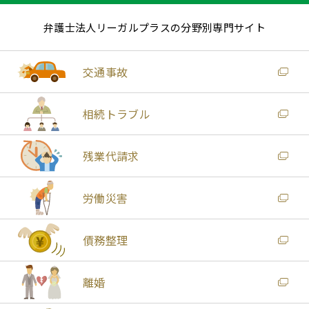
弁護士法人リーガルプラスの分野別専門サイト
交通事故
相続トラブル
残業代請求
労働災害
債務整理
離婚