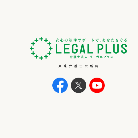
東京弁護士会所属