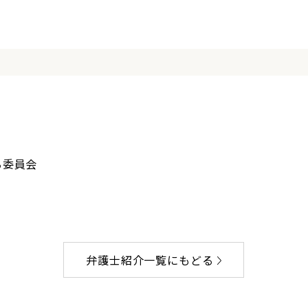
る委員会
弁護士紹介一覧にもどる