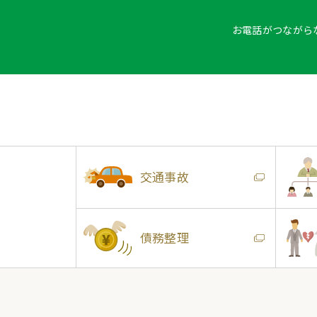
お電話がつながら
交通事故
債務整理