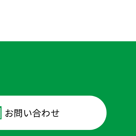
談
お問い合わせ