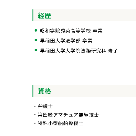
経歴
昭和学院秀英高等学校 卒業
早稲田大学法学部 卒業
早稲田大学大学院法務研究科 修了
資格
・弁護士
・第四級アマチュア無線技士
・特殊小型船舶操縦士