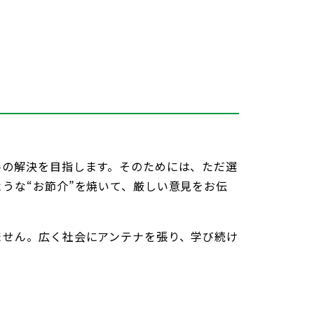
善の解決を目指します。そのためには、ただ選
うな“お節介”を焼いて、厳しい意見をお伝
ません。広く社会にアンテナを張り、学び続け