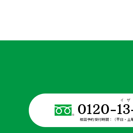
イ
0120-13
相談予約受付時間：（平日・土曜日