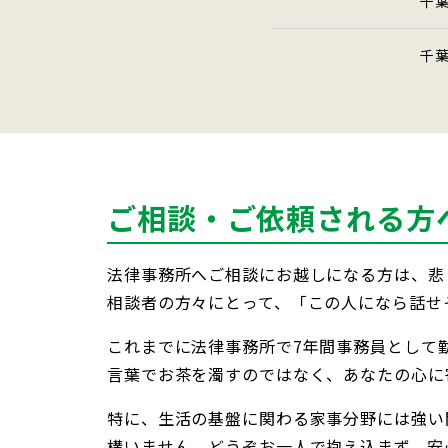
千
千
ご相談・ご依頼される方
法律事務所へご相談にお越しになる方は、悲
相談者の方々にとって、「この人になら話せ
これまでに法律事務所で7年間事務員として
言葉でお茶を濁すのではなく、あなたの心に
特に、生活の基盤に関わる家事分野には強い
構いません。どうぞお一人で抱え込まず、安