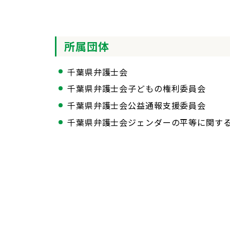
所属団体
千葉県弁護士会
千葉県弁護士会子どもの権利委員会
千葉県弁護士会公益通報支援委員会
千葉県弁護士会ジェンダーの平等に関す