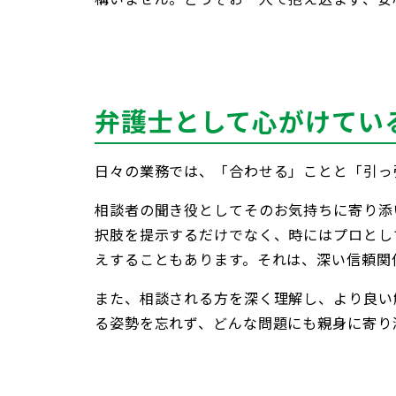
弁護士として心がけてい
日々の業務では、「合わせる」ことと「引っ
相談者の聞き役としてそのお気持ちに寄り添
択肢を提示するだけでなく、時にはプロとし
えすることもあります。それは、深い信頼関
また、相談される方を深く理解し、より良い
る姿勢を忘れず、どんな問題にも親身に寄り