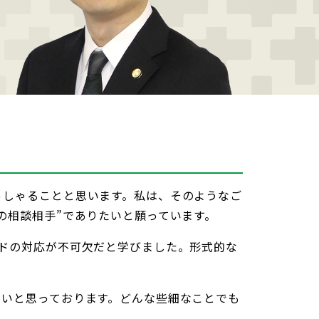
っしゃることと思います。私は、そのようなご
の相談相手”でありたいと願っています。
ドの対応が不可欠だと学びました。形式的な
たいと思っております。どんな些細なことでも