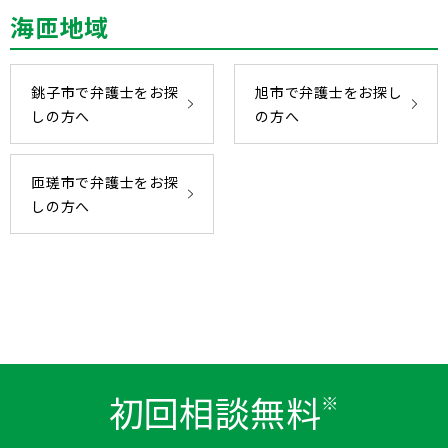
海匝地域
銚子市で弁護士をお探
旭市で弁護士をお探し
しの方へ
の方へ
匝瑳市で弁護士をお探
しの方へ
初回相談無料
※