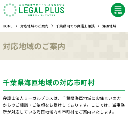
MENU
HOME
対応地域のご案内
千葉県内での弁護士相談
海匝地域
対応地域のご案内
千葉県海匝地域の対応市町村
弁護士法人リーガルプラスは、千葉県海匝地域にお住まいの方
からのご相談・ご依頼をお受けしております。ここでは、当事務
所が対応している海匝地域内の市町村をご案内いたします。