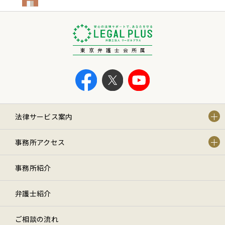
東京弁護士会所属
法律サービス案内
事務所アクセス
事務所紹介
弁護士紹介
ご相談の流れ