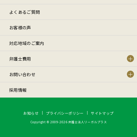
よくあるご質問
お客様の声
対応地域のご案内
弁護士費用
お問い合わせ
採用情報
お知らせ
プライバシーポリシー
サイトマップ
Copyright © 2009-2026 弁護士法人リーガルプラス