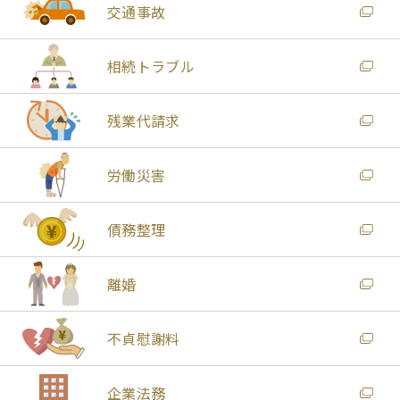
交通事故
相続トラブル
残業代請求
労働災害
債務整理
離婚
不貞慰謝料
企業法務