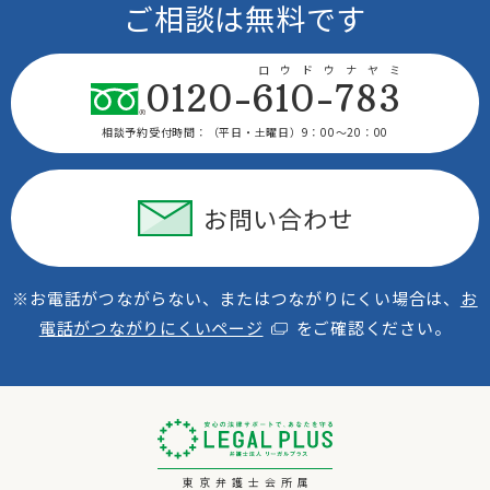
ご相談は無料です
ロウドウナヤミ
0120-610-783
相談予約受付時間：
（平日・土曜日）9：00〜20：00
お問い合わせ
※お電話がつながらない、またはつながりにくい場合は、
お
電話がつながりにくいページ
をご確認ください。
東京弁護士会所属