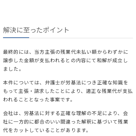
解決に至ったポイント
最終的には、当方主張の残業代未払い額からわずかに
譲歩した金額が支払われるとの内容にて和解が成立し
ました。
本件については、弁護士が労基法につき正確な知識を
もって主張・請求したことにより、適正な残業代が支払
われることとなった事案です。
会社は、労基法に対する正確な理解の不足により、会
社に一方的に都合のいい間違った解釈に基づいて残業
代をカットしていることがあります。