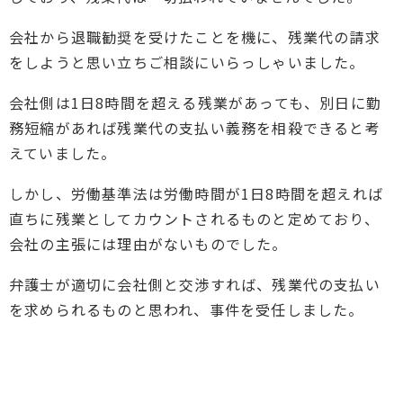
会社から退職勧奨を受けたことを機に、残業代の請求
をしようと思い立ちご相談にいらっしゃいました。
会社側は1日8時間を超える残業があっても、別日に勤
務短縮があれば残業代の支払い義務を相殺できると考
えていました。
しかし、労働基準法は労働時間が1日8時間を超えれば
直ちに残業としてカウントされるものと定めており、
会社の主張には理由がないものでした。
弁護士が適切に会社側と交渉すれば、残業代の支払い
を求められるものと思われ、事件を受任しました。