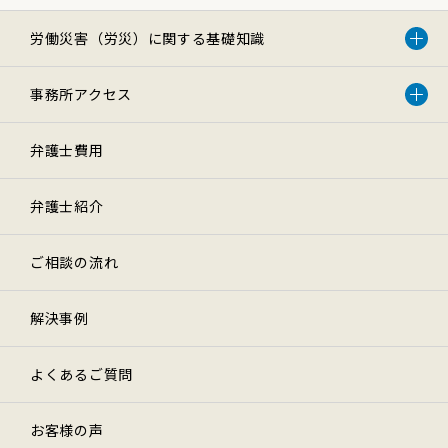
労働災害（労災）に関する基礎知識
事務所アクセス
弁護士費用
弁護士紹介
ご相談の流れ
解決事例
よくあるご質問
お客様の声