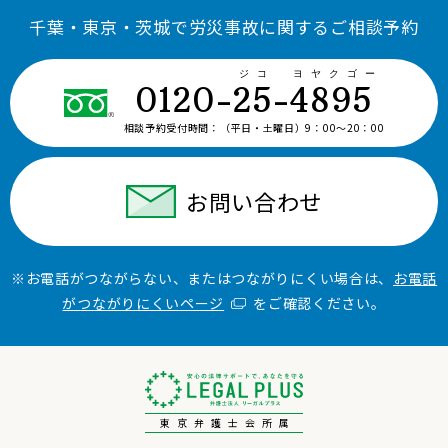
千葉・東京・茨城で労災事故に関するご相談予約
ジコ ヨヤクゴー
0120-25-4895
相談予約受付時間：
（平日・土曜日）9：00〜20：00
お問い合わせ
※お電話がつながらない、またはつながりにくい場合は、
お電話
がつながりにくいページ
をご確認ください。
東京弁護士会所属