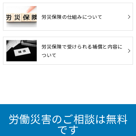
労災保険の仕組みについて
労災保険で受けられる補償と内容に
ついて
労働災害のご相談は無料
です