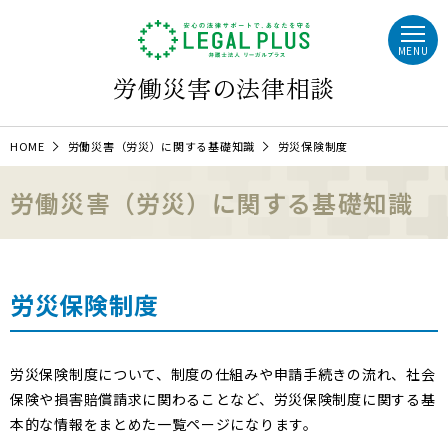
MENU
労働災害の法律相談
HOME
労働災害（労災）に関する基礎知識
労災保険制度
労働災害（労災）に関する基礎知識
労災保険制度
労災保険制度について、制度の仕組みや申請手続きの流れ、社会
保険や損害賠償請求に関わることなど、労災保険制度に関する基
本的な情報をまとめた一覧ページになります。