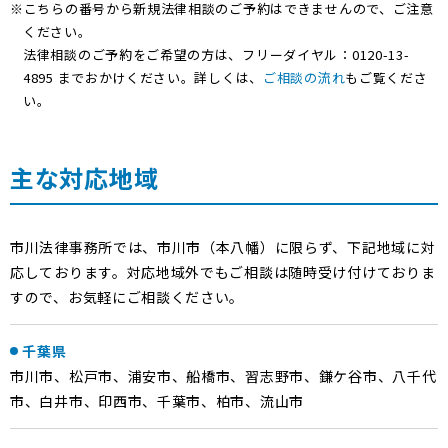
※こちらの番号から新規法律相談のご予約はできませんので、ご注意
ください。
法律相談のご予約をご希望の方は、フリーダイヤル：0120-13-
4895 までおかけください。詳しくは、
ご相談の流れ
もご覧くださ
い。
主な対応地域
市川法律事務所では、市川市（本八幡）に限らず、下記地域に対
応しております。対応地域外でもご相談は随時受け付けておりま
すので、お気軽にご相談ください。
千葉県
市川市、松戸市、浦安市、船橋市、習志野市、鎌ケ谷市、八千代
市、白井市、印西市、千葉市、柏市、流山市