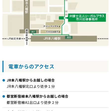
電車からのアクセス
JR本八幡駅からお越しの場合
JR本八幡駅北口より徒歩１分
都営新宿線本八幡駅からお越しの場合
都営新宿線A1出口より徒歩２分