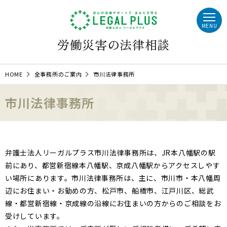
MENU
労働災害の法律相談
HOME
全事務所のご案内
市川法律事務所
市川法律事務所
弁護士法人リーガルプラス市川法律事務所は、JR本八幡駅の駅
前にあり、都営新宿線本八幡駅、京成八幡駅からアクセスしやす
い場所にあります。市川法律事務所は、主に、市川市・本八幡周
辺にお住まい・お勤めの方、松戸市、船橋市、江戸川区、総武
線・都営新宿線・京成線の沿線にお住まいの方からのご相談をお
受けしています。