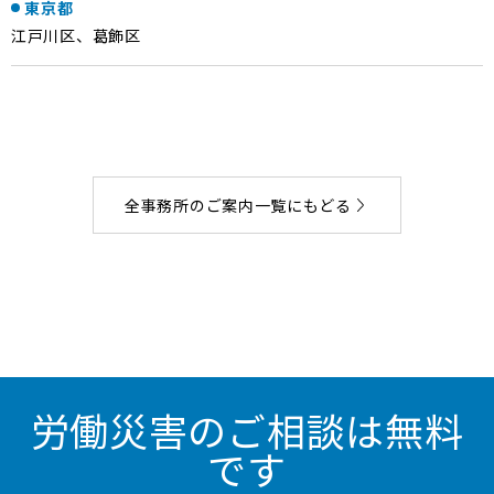
東京都
江戸川区、葛飾区
全事務所のご案内一覧にもどる
労働災害のご相談は無料
です