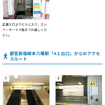
正面入口よりビルに入り、エレ
ベーターで４階までお越しくだ
さい。
都営新宿線本八幡駅「A１出口」からのアクセ
スルート