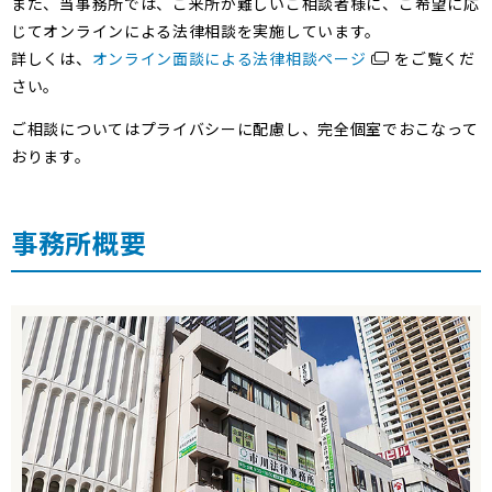
また、当事務所では、ご来所が難しいご相談者様に、ご希望に応
じてオンラインによる法律相談を実施しています。
詳しくは、
オンライン面談による法律相談ページ
をご覧くだ
さい。
ご相談についてはプライバシーに配慮し、完全個室でおこなって
おります。
事務所概要