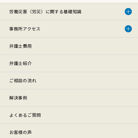
労働災害（労災）に関する基礎知識
事務所アクセス
弁護士費用
弁護士紹介
ご相談の流れ
解決事例
よくあるご質問
お客様の声