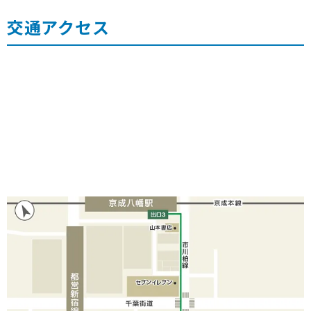
交通アクセス