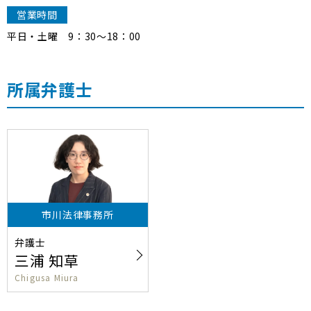
営業時間
平日・土曜 9：30〜18：00
所属弁護士
市川法律事務所
弁護士
三浦 知草
Chigusa Miura