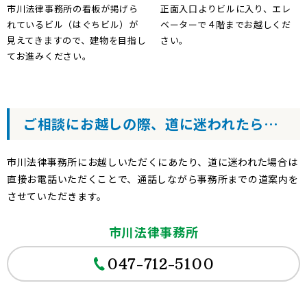
市川法律事務所の看板が掲げら
正面入口よりビルに入り、エレ
れているビル（はぐちビル）が
ベーターで４階までお越しくだ
見えてきますので、建物を目指し
さい。
てお進みください。
ご相談にお越しの際、道に迷われたら…
市川法律事務所にお越しいただくにあたり、道に迷われた場合は
直接お電話いただくことで、通話しながら事務所までの道案内を
させていただきます。
市川法律事務所
047-712-5100