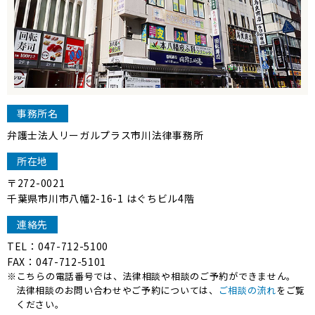
事務所名
弁護士法人リーガルプラス市川法律事務所
所在地
〒272-0021
千葉県市川市八幡2-16-1
はぐちビル4階
連絡先
TEL：047-712-5100
FAX：047-712-5101
※こちらの電話番号では、法律相談や相談のご予約ができません。
法律相談のお問い合わせやご予約については、
ご相談の流れ
をご覧
ください。