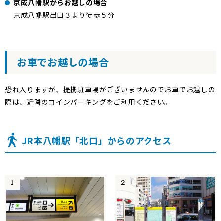
京成八幡駅からお越しの場合
京成八幡駅出口３より徒歩５分
お車でお越しの場合
恐れ入りますが、提携駐車場がございませんのでお車でお越しの
際は、近隣のコインパーキングをご利用ください。
JR本八幡駅「北口」からのアクセス