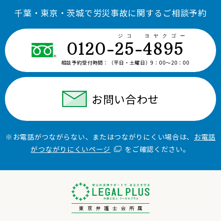
千葉・東京・茨城で労災事故に関するご相談予約
ジコ ヨヤクゴー
0120-25-4895
相談予約受付時間：
（平日・土曜日）9：00〜20：00
お問い合わせ
※お電話がつながらない、またはつながりにくい場合は、
お電話
がつながりにくいページ
をご確認ください。
東京弁護士会所属