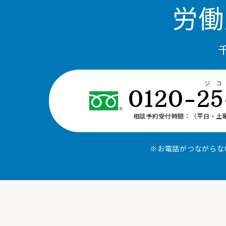
労働
ジ
0120-25
相談予約受付時間：（平日・土曜日
※お電話がつながらな