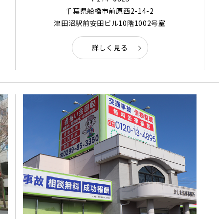
千葉県船橋市前原西2-14-2
津田沼駅前安田ビル10階1002号室
詳しく見る