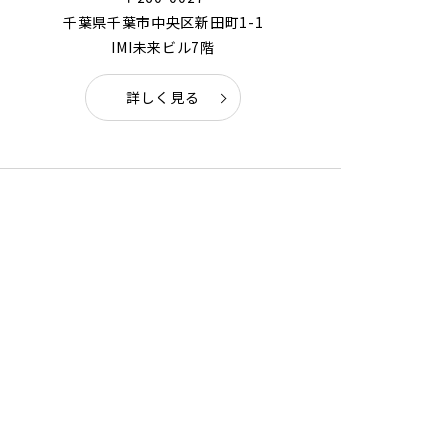
千葉県千葉市中央区新田町1-1
IMI未来ビル7階
詳しく見る