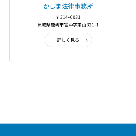
かしま法律事務所
〒314-0031
茨城県鹿嶋市宮中字東山321-1
詳しく見る