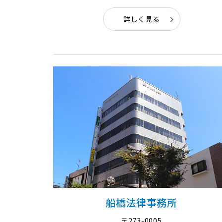
詳しく見る
船橋法律事務所
〒273-0005