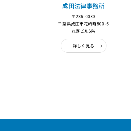
成田法律事務所
〒286-0033
千葉県成田市花崎町800-6
丸喜ビル5階
詳しく見る