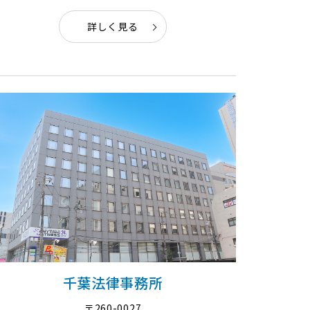
詳しく見る
千葉法律事務所
〒260-0027