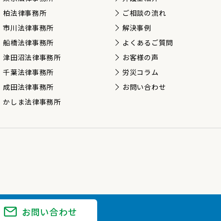
柏法律事務所
ご相談の流れ
市川法律事務所
解決事例
船橋法律事務所
よくあるご質問
津田沼法律事務所
お客様の声
千葉法律事務所
労災コラム
成田法律事務所
お問い合わせ
かしま法律事務所
お問い合わせ