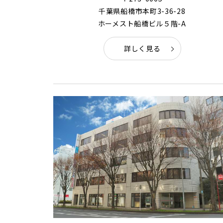
千葉県船橋市本町3-36-28
ホーメスト船橋ビル５階-A
詳しく見る