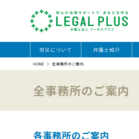
労災について
弁護士紹介
HOME
全事務所のご案内
全事務所のご案内
各事務所のご案内