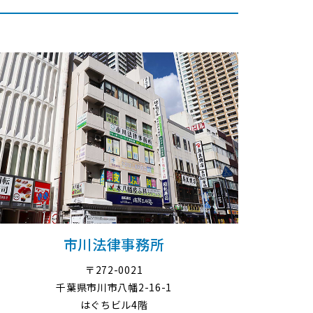
市川法律事務所
〒272-0021
千葉県市川市八幡2-16-1
はぐちビル4階