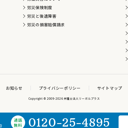
労災保険制度
労災と後遺障害
労災の損害賠償請求
お知らせ
プライバシーポリシー
サイトマップ
Copyright © 2009-2026 弁護士法人リーガルプラス
0120-25-4895
通話
無料
0