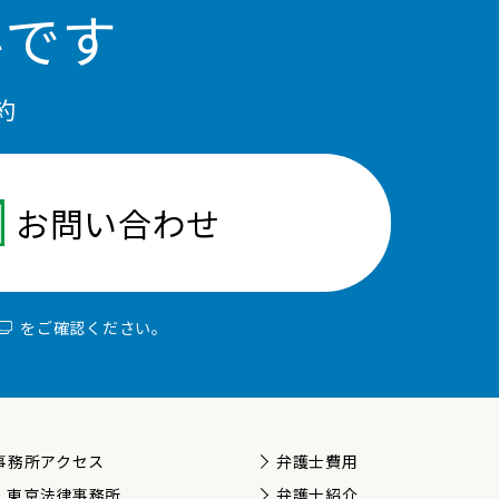
料です
約
お問い合わせ
をご確認ください。
事務所アクセス
弁護士費用
東京法律事務所
弁護士紹介