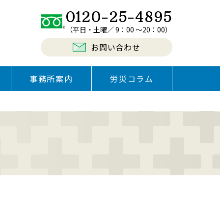
0120-25-4895
（平日・土曜／ 9：00 〜20：00）
お問い合わせ
事務所案内
労災コラム