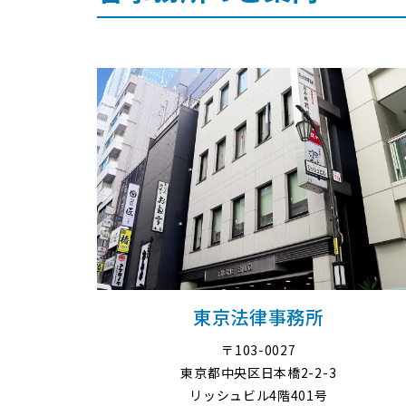
東京法律事務所
〒103-0027
東京都中央区日本橋2-2-3
リッシュビル4階401号