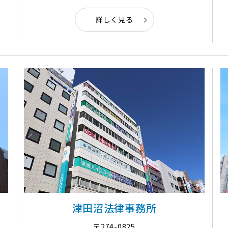
詳しく見る
津田沼法律事務所
〒274-0825