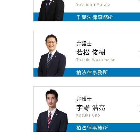
Yoshinari Murata
千葉法律事務所
弁護士
若松 俊樹
Toshiki Wakamatsu
柏法律事務所
弁護士
宇野 浩亮
Kosuke Uno
柏法律事務所