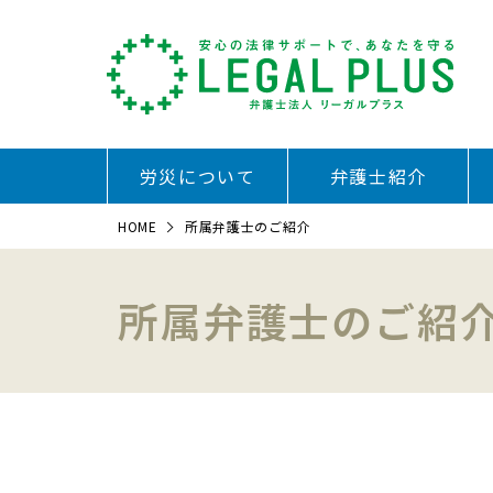
労災について
弁護士紹介
HOME
所属弁護士のご紹介
所属弁護士のご紹