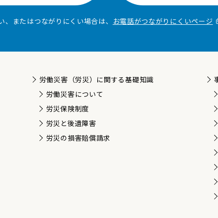
い、またはつながりにくい場合は、
お電話がつながりにくいページ
労働災害（労災）に関する基礎知識
労働災害について
労災保険制度
労災と後遺障害
労災の損害賠償請求