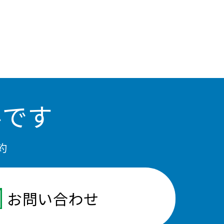
料です
約
お問い合わせ