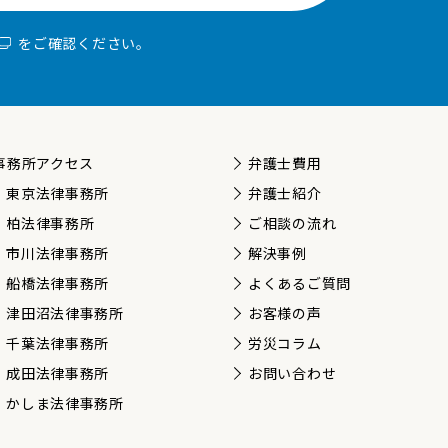
をご確認ください。
事務所アクセス
弁護士費用
東京法律事務所
弁護士紹介
柏法律事務所
ご相談の流れ
市川法律事務所
解決事例
船橋法律事務所
よくあるご質問
津田沼法律事務所
お客様の声
千葉法律事務所
労災コラム
成田法律事務所
お問い合わせ
かしま法律事務所