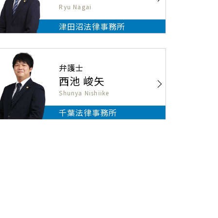
Ryu Nagai
津田沼法律事務所
弁護士
西池 峻矢
Shunya Nishiike
千葉法律事務所