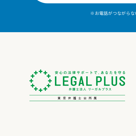
※お電話がつながらな
東京弁護士会所属