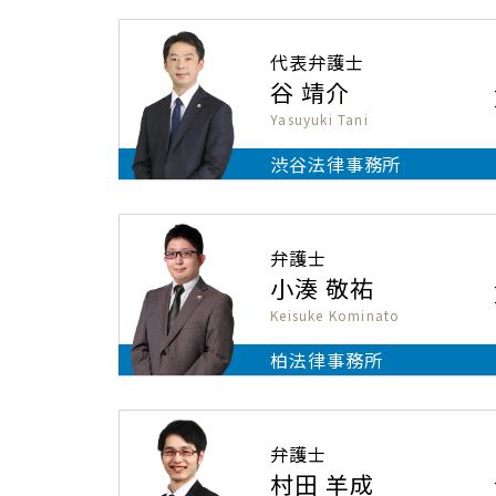
代表弁護士
谷 靖介
Yasuyuki Tani
渋谷法律事務所
弁護士
小湊 敬祐
Keisuke Kominato
柏法律事務所
弁護士
村田 羊成