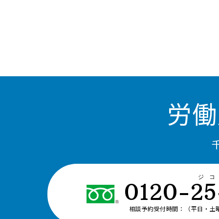
労働
ジ
0120-25
相談予約受付時間：（平日・土曜日