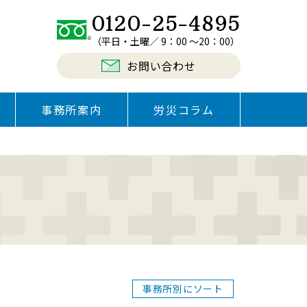
0120-25-4895
（平日・土曜／ 9：00 〜20：00）
お問い合わせ
事務所案内
労災コラム
事務所別にソート