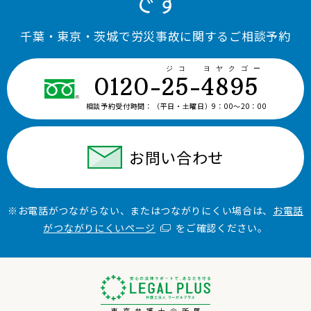
です
千葉・東京・茨城で労災事故に関するご相談予約
ジコ ヨヤクゴー
0120-25-4895
相談予約受付時間：
（平日・土曜日）9：00〜20：00
お問い合わせ
※お電話がつながらない、またはつながりにくい場合は、
お電話
がつながりにくいページ
をご確認ください。
東京弁護士会所属