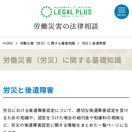
MENU
労働災害の法律相談
HOME
労働災害（労災）に関する基礎知識
労災と後遺障害
労働災害（労災）に関する基礎知識
労災と後遺障害
労災における後遺障害認定について、適切な後遺障害認定を受け
るための知識や、認定をうけた場合の給付金や慰謝料の相場な
ど、労災の後遺障害認定に関する情報をまとめた一覧ページにな