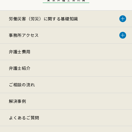
労働災害（労災）に関する基礎知識
事務所アクセス
弁護士費用
弁護士紹介
ご相談の流れ
解決事例
よくあるご質問