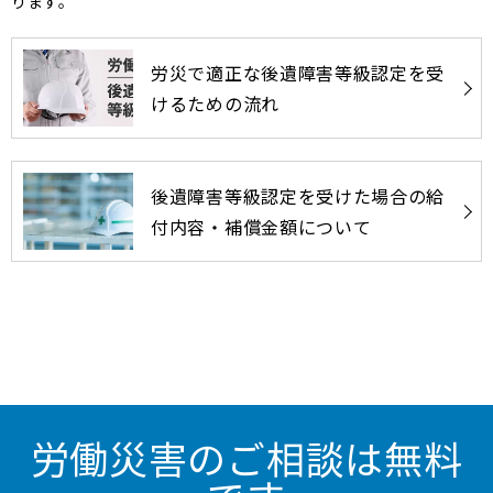
ります。
労災で適正な後遺障害等級認定を受
けるための流れ
後遺障害等級認定を受けた場合の給
付内容・補償金額について
労働災害のご相談は無料