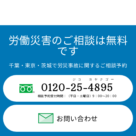
労働災害のご相談は無料
です
千葉・東京・茨城で労災事故に関するご相談予約
ジコ ヨヤクゴー
0120-25-4895
相談予約受付時間：
（平日・土曜日）9：00〜20：00
お問い合わせ