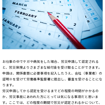
お仕事の中でケガや病気をした場合、労災申請して認定される
と、労災保険よりさまざまな給付金を受け取ることができます。
申請は、関係書類に必要事項を記入したうえ、会社（事業者）の
証明※を受けて労働基準監督署に提出し、審査を受けることにな
ります。
労災申請してから認定を受けるまでどの程度の時間がかかるの
か、労災事故にあわれた方にとっては気になる事項だと思いま
す。ここでは、どの程度の期間で労災が認定されるかについて、