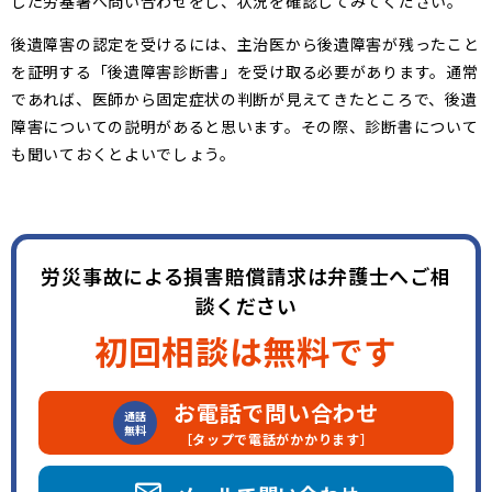
した労基署へ問い合わせをし、状況を確認してみてください。
後遺障害の認定を受けるには、主治医から後遺障害が残ったこと
を証明する「後遺障害診断書」を受け取る必要があります。通常
であれば、医師から固定症状の判断が見えてきたところで、後遺
障害についての説明があると思います。その際、診断書について
も聞いておくとよいでしょう。
労災事故による損害賠償請求は弁護士へご相
談ください
初回相談は無料です
お電話で問い合わせ
通話
無料
［タップで電話がかかります］