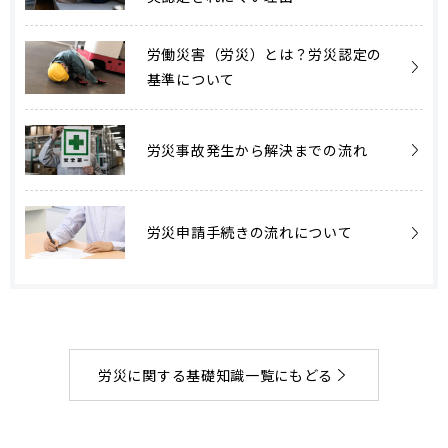
労働災害（労災）とは？労災認定の
基準について
労災事故発生から解決までの流れ
労災申請手続きの流れについて
労災に関する基礎知識一覧にもどる