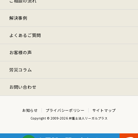
ご相談の流れ
解決事例
よくあるご質問
お客様の声
労災コラム
お問い合わせ
お知らせ
プライバシーポリシー
サイトマップ
Copyright © 2009-2026 弁護士法人リーガルプラス