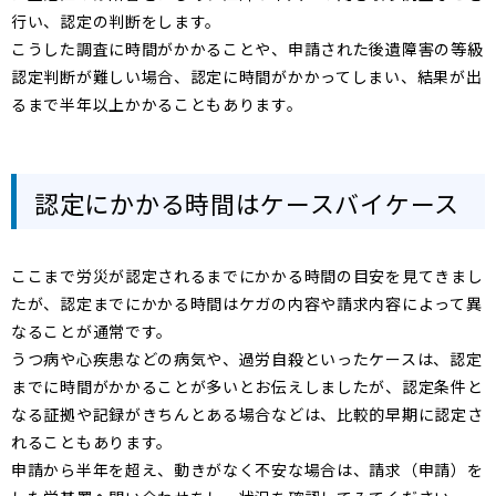
行い、認定の判断をします。
こうした調査に時間がかかることや、申請された後遺障害の等級
認定判断が難しい場合、認定に時間がかかってしまい、結果が出
るまで半年以上かかることもあります。
認定にかかる時間はケースバイケース
ここまで労災が認定されるまでにかかる時間の目安を見てきまし
たが、認定までにかかる時間はケガの内容や請求内容によって異
なることが通常です。
うつ病や心疾患などの病気や、過労自殺といったケースは、認定
までに時間がかかることが多いとお伝えしましたが、認定条件と
なる証拠や記録がきちんとある場合などは、比較的早期に認定さ
れることもあります。
申請から半年を超え、動きがなく不安な場合は、請求（申請）を