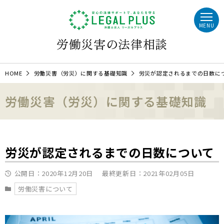
MENU
労働災害の法律相談
HOME
労働災害（労災）に関する基礎知識
労災が認定されるまでの日数に
労働災害（労災）に関する基礎知識
労災が認定されるまでの日数について
公開日：
2020年12月20日
最終更新日：
2021年02月05日
労働災害について