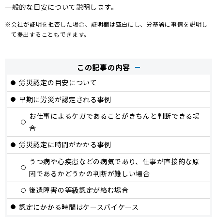
一般的な目安について説明します。
会社が証明を拒否した場合、証明欄は空白にし、労基署に事情を説明し
て提出することもできます。
この記事の内容
労災認定の目安について
早期に労災が認定される事例
お仕事によるケガであることがきちんと判断できる場
合
労災認定に時間がかかる事例
うつ病や心疾患などの病気であり、仕事が直接的な原
因であるかどうかの判断が難しい場合
後遺障害の等級認定が絡む場合
認定にかかる時間はケースバイケース