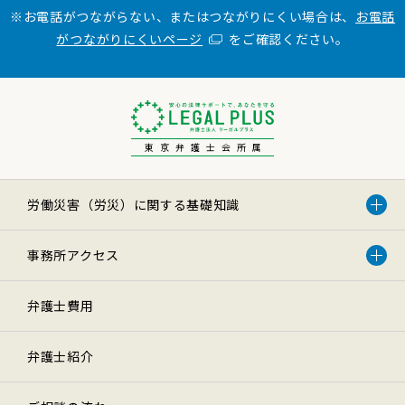
※お電話がつながらない、またはつながりにくい場合は、
お電話
がつながりにくいページ
をご確認ください。
東京弁護士会所属
労働災害（労災）に関する基礎知識
事務所アクセス
弁護士費用
弁護士紹介