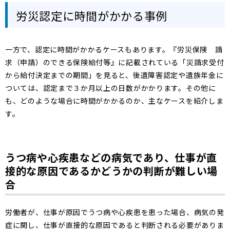
労災認定に時間がかかる事例
一方で、認定に時間がかかるケースもあります。『労災保険 請
求（申請）のできる保険給付等』に記載されている「災請求受付
から給付決定までの期間」を見ると、後遺障害認定や遺族年金に
ついては、認定まで３か月以上の日数がかかります。その他に
も、どのような場合に時間がかかるのか、主なケースを紹介しま
す。
うつ病や心疾患などの病気であり、仕事が直
接的な原因であるかどうかの判断が難しい場
合
労働者が、仕事が原因でうつ病や心疾患を患った場合、病気の発
症に関し、仕事が直接的な原因であると判断される必要がありま