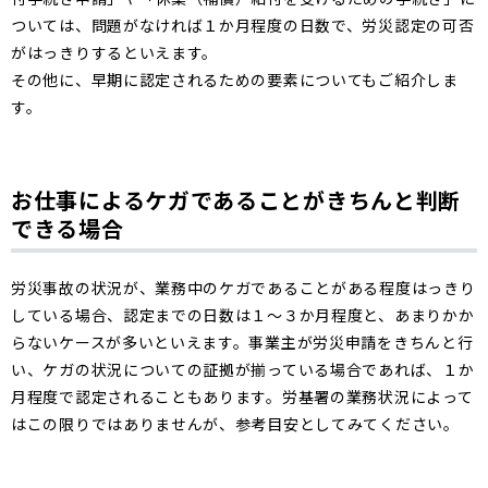
ついては、問題がなければ１か月程度の日数で、労災認定の可否
がはっきりするといえます。
その他に、早期に認定されるための要素についてもご紹介しま
す。
お仕事によるケガであることがきちんと判断
できる場合
労災事故の状況が、業務中のケガであることがある程度はっきり
している場合、認定までの日数は１〜３か月程度と、あまりかか
らないケースが多いといえます。事業主が労災申請をきちんと行
い、ケガの状況についての証拠が揃っている場合であれば、１か
月程度で認定されることもあります。労基署の業務状況によって
はこの限りではありませんが、参考目安としてみてください。