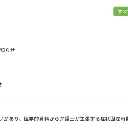
すべ
お知らせ
せ
いがあり、医学的資料から弁護士が主張する症状固定時