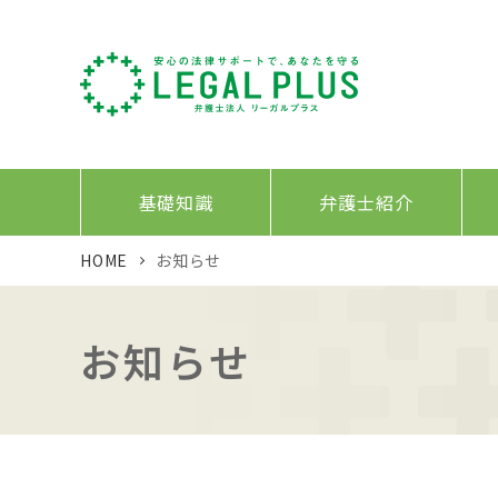
基礎知識
弁護士紹介
HOME
お知らせ
お知らせ