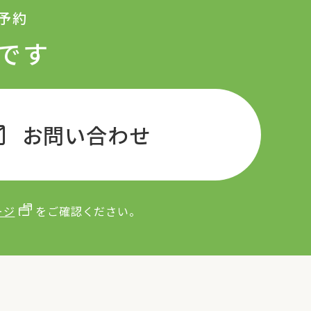
予約
です
il
お問い合わせ
ージ
をご確認ください。