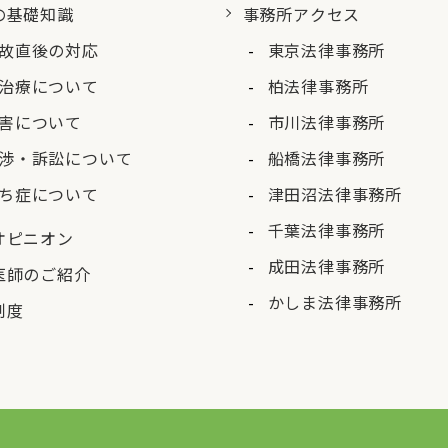
の基礎知識
事務所アクセス
故直後の対応
東京法律事務所
治療について
柏法律事務所
害について
市川法律事務所
渉・訴訟について
船橋法律事務所
ち症について
津田沼法律事務所
千葉法律事務所
オピニオン
成田法律事務所
医師のご紹介
かしま法律事務所
制度