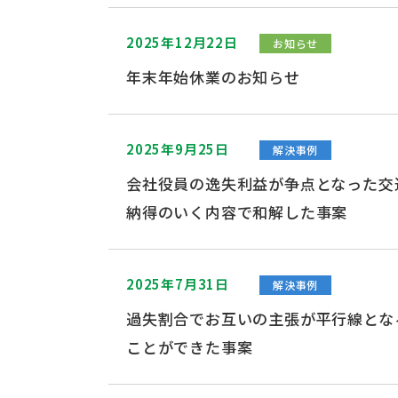
2025年12月22日
お知らせ
年末年始休業のお知らせ
2025年9月25日
解決事例
会社役員の逸失利益が争点となった交
納得のいく内容で和解した事案
2025年7月31日
解決事例
過失割合でお互いの主張が平行線とな
ことができた事案