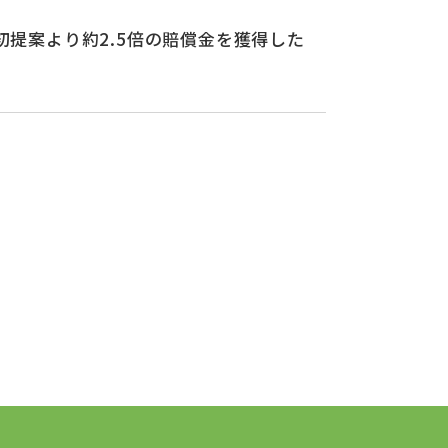
提案より約2.5倍の賠償金を獲得した