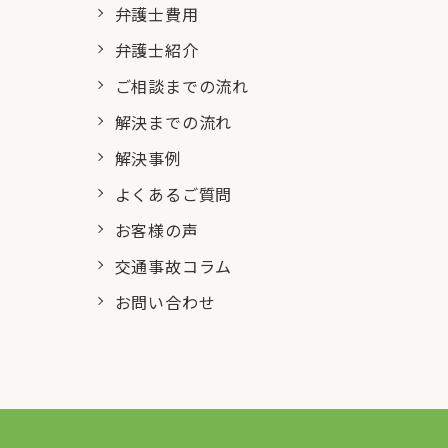
弁護士費用
弁護士紹介
ご相談までの流れ
解決までの流れ
解決事例
よくあるご質問
お客様の声
交通事故コラム
お問い合わせ