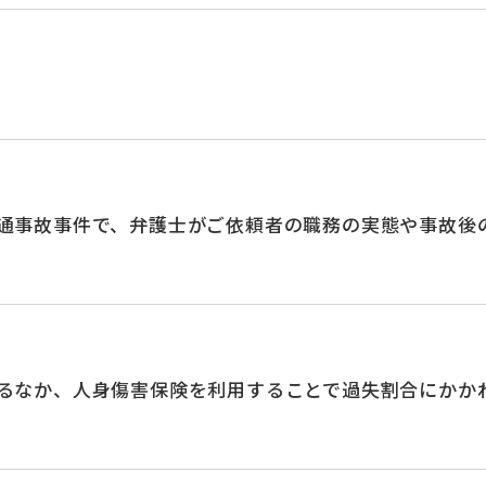
通事故事件で、弁護士がご依頼者の職務の実態や事故後
るなか、人身傷害保険を利用することで過失割合にかかわ