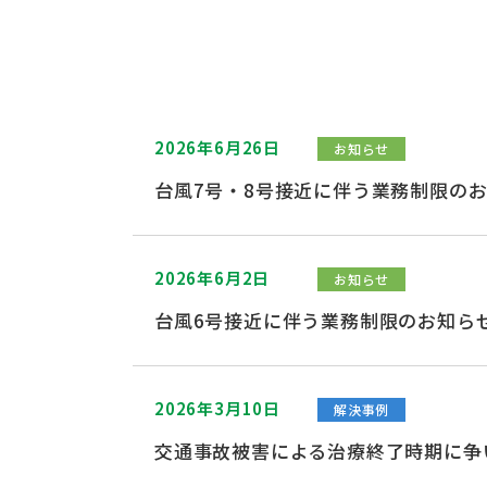
2026年6月26日
お知らせ
台風7号・8号接近に伴う業務制限の
2026年6月2日
お知らせ
台風6号接近に伴う業務制限のお知ら
2026年3月10日
解決事例
交通事故被害による治療終了時期に争