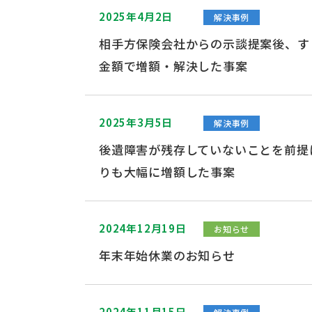
2025年4月2日
解決事例
相手方保険会社からの示談提案後、す
金額で増額・解決した事案
2025年3月5日
解決事例
後遺障害が残存していないことを前提
りも大幅に増額した事案
2024年12月19日
お知らせ
年末年始休業のお知らせ
2024年11月15日