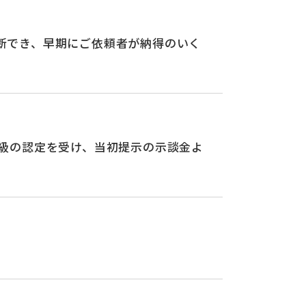
断でき、早期にご依頼者が納得のいく
級の認定を受け、当初提示の示談金よ