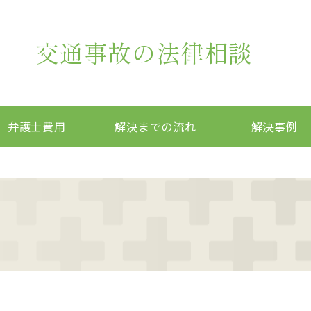
交通事故の法律相談
弁護士費用
解決までの流れ
解決事例