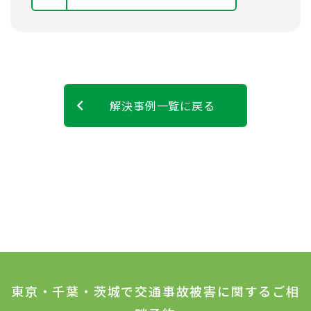
解決事例一覧に戻る
東京・千葉・茨城で交通事故被害に関するご相