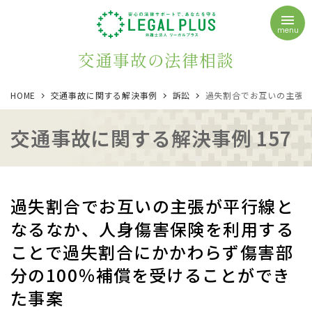
menu
交通事故の法律相談
HOME
交通事故に関する解決事例
訴訟
過失割合でお互いの主張が
交通事故に関する解決事例 157
過失割合でお互いの主張が平行線と
なるなか、人身傷害保険を利用する
ことで過失割合にかかわらず傷害部
分の100％補償を受けることができ
た事案