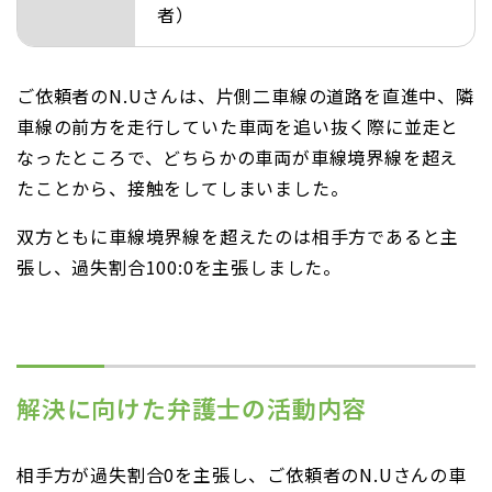
者）
ご依頼者のN.Uさんは、片側二車線の道路を直進中、隣
車線の前方を走行していた車両を追い抜く際に並走と
なったところで、どちらかの車両が車線境界線を超え
たことから、接触をしてしまいました。
双方ともに車線境界線を超えたのは相手方であると主
張し、過失割合100:0を主張しました。
解決に向けた弁護士の活動内容
相手方が過失割合0を主張し、ご依頼者のN.Uさんの車