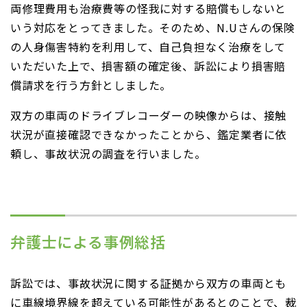
両修理費用も治療費等の怪我に対する賠償もしないと
いう対応をとってきました。そのため、N.Uさんの保険
の人身傷害特約を利用して、自己負担なく治療をして
いただいた上で、損害額の確定後、訴訟により損害賠
償請求を行う方針としました。
双方の車両のドライブレコーダーの映像からは、接触
状況が直接確認できなかったことから、鑑定業者に依
頼し、事故状況の調査を行いました。
弁護士による事例総括
訴訟では、事故状況に関する証拠から双方の車両とも
に車線境界線を超えている可能性があるとのことで、裁