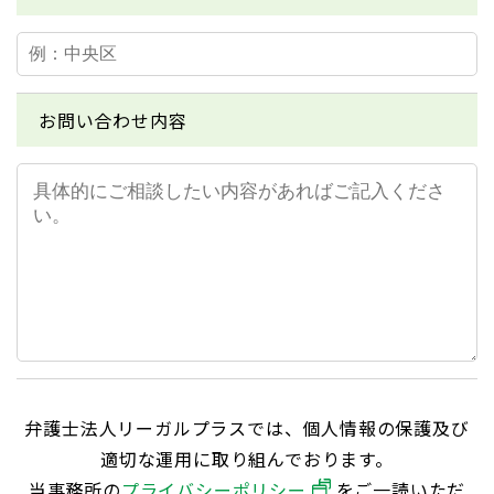
お問い合わせ内容
弁護士法人リーガルプラスでは、個人情報の保護及び
適切な運用に取り組んでおります。
当事務所の
プライバシーポリシー
をご一読いただ