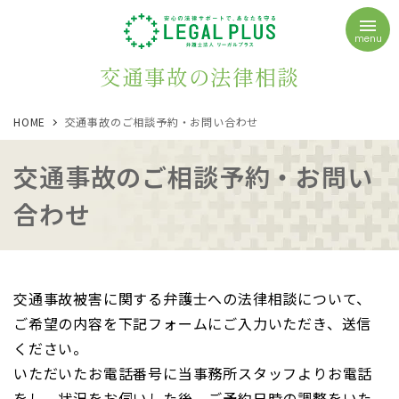
menu
交通事故の法律相談
HOME
交通事故のご相談予約・お問い合わせ
交通事故のご相談予約・お問い
合わせ
交通事故被害に関する弁護士への法律相談について、
ご希望の内容を下記フォームにご入力いただき、送信
ください。
いただいたお電話番号に当事務所スタッフよりお電話
をし、状況をお伺いした後、ご予約日時の調整をいた