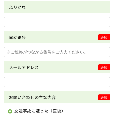
ふりがな
電話番号
必須
メールアドレス
必須
お問い合わせの主な内容
必須
交通事故に遭った（直後）