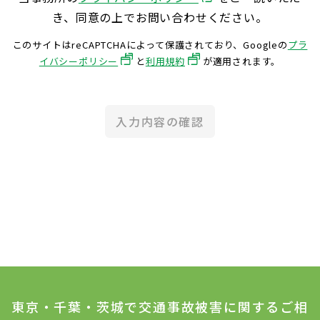
き、同意の上でお問い合わせください。
このサイトはreCAPTCHAによって保護されており、Googleの
プラ
イバシーポリシー
と
利用規約
が適用されます。
入力内容の確認
東京・千葉・茨城で交通事故被害に関するご相