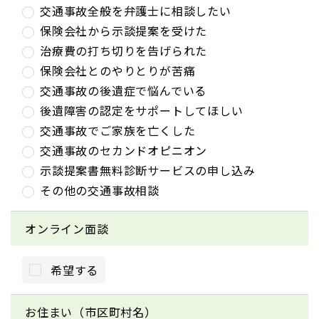
交通事故全般を弁護士に相談したい
保険会社から示談提案を受けた
治療費の打ち切りを告げられた
保険会社とのやりとりが苦痛
交通事故の後遺症で悩んでいる
後遺障害の認定をサポートしてほしい
交通事故でご家族を亡くした
交通事故のセカンドオピニオン
示談提案書無料診断サービスの申し込み
その他の交通事故相談
オンライン面談
希望する
お住まい（市区町村名）