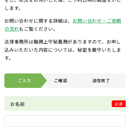
します。
お問い合わせに関する詳細は、
お問い合わせ・ご依頼
の流れ
もご覧ください。
法律事務所は職務上守秘義務がありますので、お申し
込みいただいた内容については、秘密を厳守いたしま
す。
ご入力
ご確認
送信完了
お名前
必須