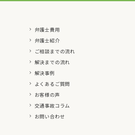
弁護士費用
弁護士紹介
ご相談までの流れ
解決までの流れ
解決事例
よくあるご質問
お客様の声
交通事故コラム
お問い合わせ