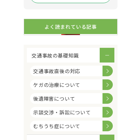
よく読まれている記事
交通事故の基礎知識
交通事故直後の対応
ケガの治療について
後遺障害について
示談交渉・訴訟について
むちうち症について