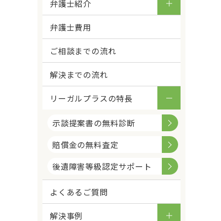
弁護士紹介
弁護士費用
ご相談までの流れ
解決までの流れ
リーガルプラスの特長
示談提案書の無料診断
賠償金の無料査定
後遺障害等級認定サポート
よくあるご質問
解決事例