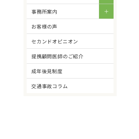
事務所案内
お客様の声
セカンドオピニオン
提携顧問医師のご紹介
成年後見制度
交通事故コラム