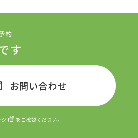
予約
です
il
お問い合わせ
ージ
をご確認ください。