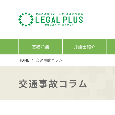
基礎知識
弁護士紹介
HOME
交通事故コラム
交通事故コラム