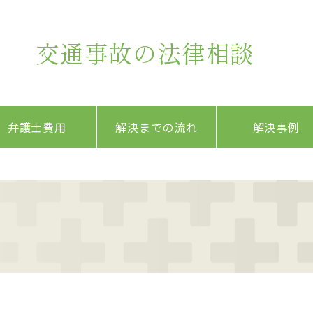
交通事故の法律相談
弁護士費用
解決までの流れ
解決事例