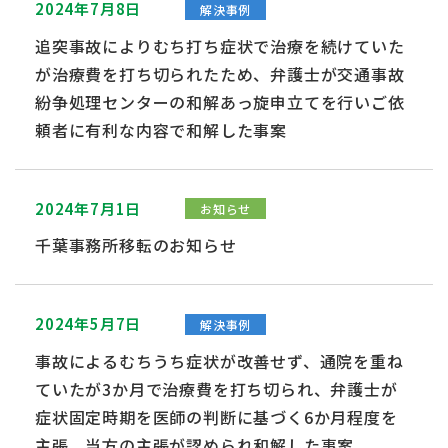
2024年7月8日
解決事例
追突事故によりむち打ち症状で治療を続けていた
が治療費を打ち切られたため、弁護士が交通事故
紛争処理センターの和解あっ旋申立てを行いご依
頼者に有利な内容で和解した事案
2024年7月1日
お知らせ
千葉事務所移転のお知らせ
2024年5月7日
解決事例
事故によるむちうち症状が改善せず、通院を重ね
ていたが3か月で治療費を打ち切られ、弁護士が
症状固定時期を医師の判断に基づく6か月程度を
主張、当方の主張が認められ和解した事案