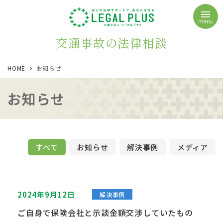
menu
交通事故の法律相談
HOME
お知らせ
お知らせ
すべて
お知らせ
解決事例
メディア
2024年9月12日
解決事例
ご自身で保険会社と示談金額交渉していたもの