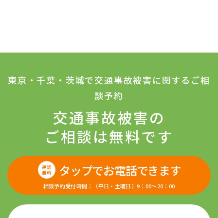
東京・千葉・茨城で交通事故被害に関するご相
談予約
交通事故被害の
ご相談は無料です
タップでお電話できます
通話
無料
相談予約受付時間：（平日・土曜日）9：00〜20：00