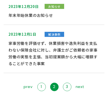
2023年12月20日
お知らせ
年末年始休業のお知らせ
2023年12月1日
解決事例
家事労働を評価せず、休業損害や逸失利益を支払
わない保険会社に対し、弁護士がご依頼者の家事
労働の実態を主張、当初提案額から大幅に増額す
ることができた事案
1
2
3
prev
next