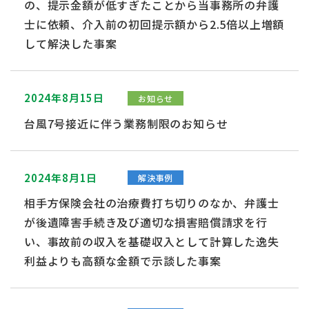
の、提示金額が低すぎたことから当事務所の弁護
士に依頼、介入前の初回提示額から2.5倍以上増額
して解決した事案
2024年8月15日
お知らせ
台風7号接近に伴う業務制限のお知らせ
2024年8月1日
解決事例
相手方保険会社の治療費打ち切りのなか、弁護士
が後遺障害手続き及び適切な損害賠償請求を行
い、事故前の収入を基礎収入として計算した逸失
利益よりも高額な金額で示談した事案