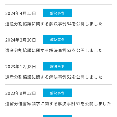
2024年4月15日
解決事例
遺産分割協議に関する解決事例54を公開しました
2024年2月20日
解決事例
遺産分割協議に関する解決事例53を公開しました
2023年12月8日
解決事例
遺産分割協議に関する解決事例52を公開しました
2023年9月12日
解決事例
遺留分侵害額請求に関する解決事例51を公開しました