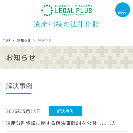
menu
遺産相続の法律相談
TOP
お知らせ
解決事例
お知らせ
解決事例
2026年5月14日
解決事例
遺産分割協議に関する解決事例64を公開しました