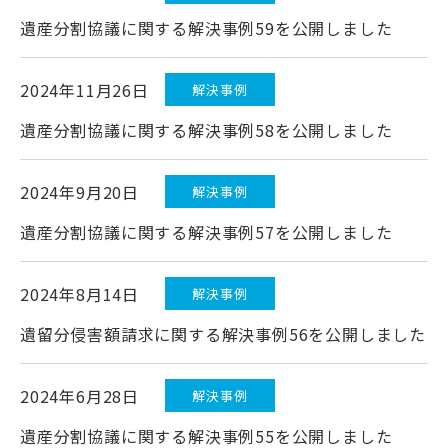
遺産分割協議に関する解決事例59を公開しました
2024年11月26日
解決事例
遺産分割協議に関する解決事例58を公開しました
2024年9月20日
解決事例
遺産分割協議に関する解決事例57を公開しました
2024年8月14日
解決事例
遺留分侵害額請求に関する解決事例56を公開しました
2024年6月28日
解決事例
遺産分割協議に関する解決事例55を公開しました