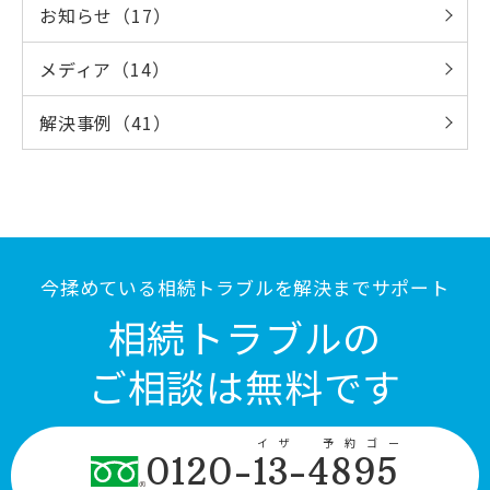
お知らせ（17）
メディア（14）
解決事例（41）
今揉めている相続トラブルを解決までサポート
相続トラブルの
ご相談は無料です
イザ 予約ゴー
0120-13-4895