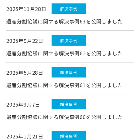
2025年11月28日
解決事例
遺産分割協議に関する解決事例63を公開しました
2025年9月22日
解決事例
遺産分割協議に関する解決事例62を公開しました
2025年5月28日
解決事例
遺産分割協議に関する解決事例61を公開しました
2025年3月7日
解決事例
遺産分割協議に関する解決事例60を公開しました
2025年1月21日
解決事例