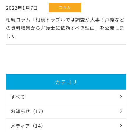
2022年1月7日
コラム
相続コラム「相続トラブルでは調査が大事！戸籍など
の資料収集から弁護士に依頼すべき理由」を公開しま
した
カテゴリ
すべて
お知らせ（17）
メディア（14）