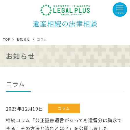
menu
遺産相続の法律相談
TOP
お知らせ
コラム
お知らせ
コラム
2023年12月19日
コラム
相続コラム「公正証書遺言があっても遺留分は請求で
きる！その方法と流れとは？」を公開しました