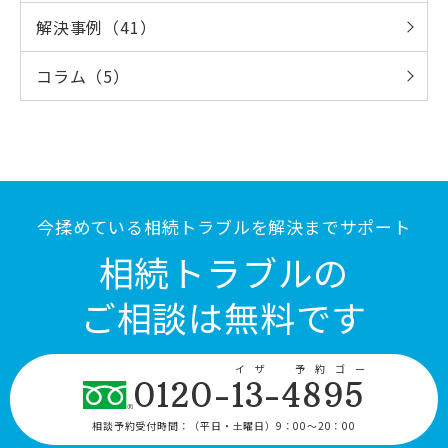
解決事例（41）
コラム（5）
今揉めている相続トラブルを解決までサポート
相続トラブルの
ご相談は無料です
イザ 予約ゴー
0120-13-4895
相談予約受付時間：
（平日・土曜日）9：00〜20：00