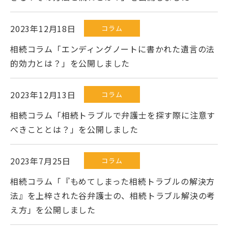
2023年12月18日
コラム
相続コラム「エンディングノートに書かれた遺言の法
的効力とは？」を公開しました
2023年12月13日
コラム
相続コラム「相続トラブルで弁護士を探す際に注意す
べきこととは？」を公開しました
2023年7月25日
コラム
相続コラム「『もめてしまった相続トラブルの解決方
法』を上梓された谷弁護士の、相続トラブル解決の考
え方」を公開しました