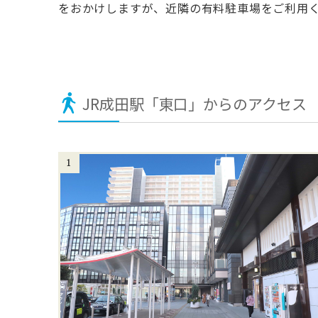
をおかけしますが、近隣の有料駐車場をご利用
JR成田駅「東口」からのアクセス