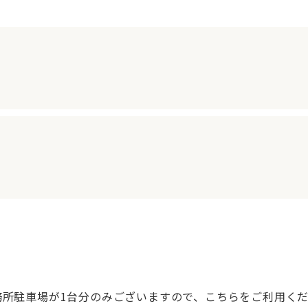
務所駐車場が1台分のみございますので、こちらをご利用く