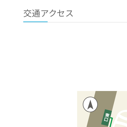
交通アクセス