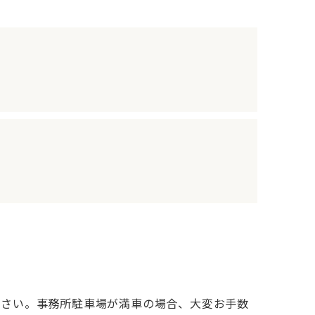
ださい。事務所駐車場が満車の場合、大変お手数