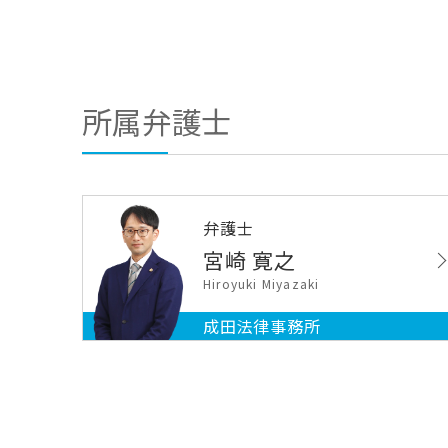
所属弁護士
弁護士
宮崎 寛之
Hiroyuki Miyazaki
成田法律事務所