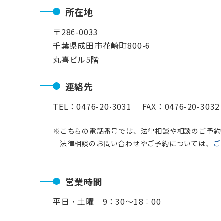
所在地
〒286-0033
千葉県成田市花崎町800-6
丸喜ビル5階
連絡先
TEL：0476-20-3031 FAX：0476-20-3032
※こちらの電話番号では、法律相談や相談のご予約
法律相談のお問い合わせやご予約については、
ご
営業時間
平日・土曜 9：30〜18：00