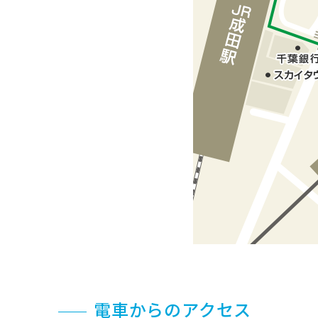
電車からのアクセス