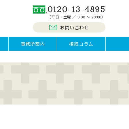
0120-13-4895
（平日・土曜 ／ 9:00 ～ 20:00）
お問い合わせ
事務所案内
相続コラム