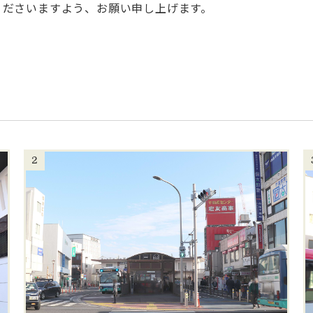
くださいますよう、お願い申し上げます。