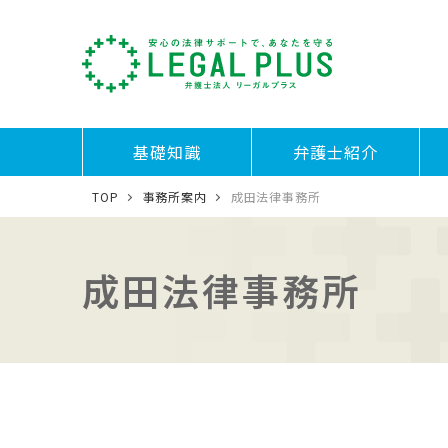
基礎知識
弁護士紹介
TOP
事務所案内
成田法律事務所
成田法律事務所