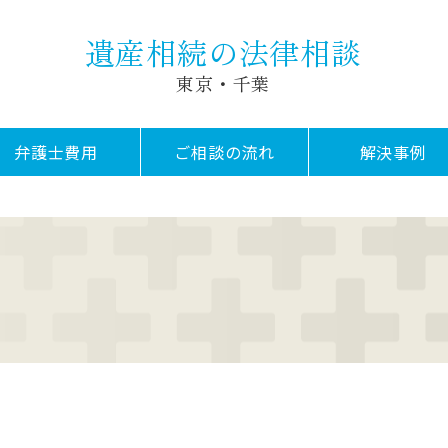
遺産相続の法律相談
東京・千葉
弁護士費用
ご相談の流れ
解決事例