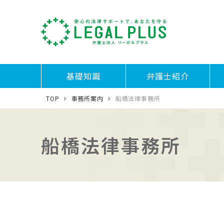
基礎知識
弁護士紹介
TOP
事務所案内
船橋法律事務所
船橋法律事務所