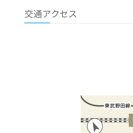
交通アクセス