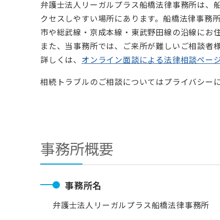
弁護士法人リーガルプラス船橋法律事務所は、船
クセスしやすい場所にあります。船橋法律事務
市や総武線・京成本線・東武野田線の沿線にお
また、当事務所では、ご来所が難しいご相談者
詳しくは、
オンライン面談による法律相談ペー
相続トラブルのご相談についてはプライバシー
事務所概要
事務所名
弁護士法人リーガルプラス船橋法律事務所