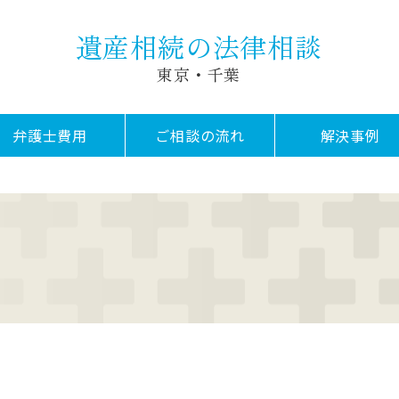
遺産相続の法律相談
東京・千葉
弁護士費用
ご相談の流れ
解決事例