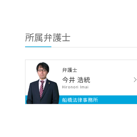
所属弁護士
弁護士
今井 浩統
Hironori Imai
船橋法律事務所