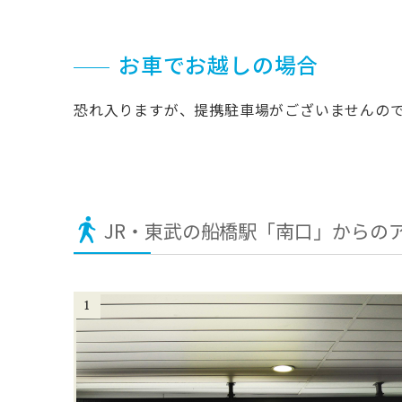
お車でお越しの場合
恐れ入りますが、提携駐車場がございませんの
JR・東武の船橋駅「南口」からの