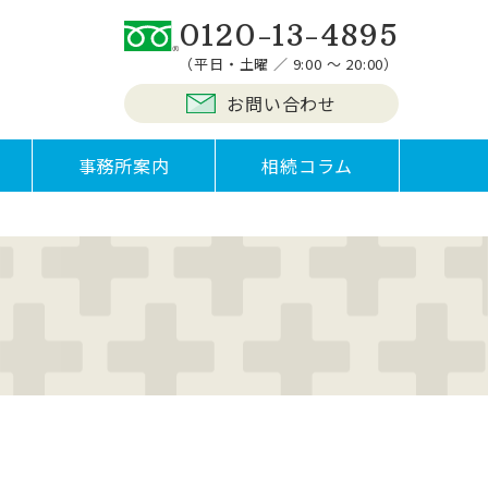
0120-13-4895
（平日・土曜 ／ 9:00 ～ 20:00）
お問い合わせ
事務所案内
相続コラム