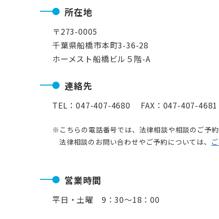
所在地
〒273-0005
千葉県船橋市本町3-36-28
ホーメスト船橋ビル５階-A
連絡先
TEL：047-407-4680 FAX：047-407-4681
※こちらの電話番号では、法律相談や相談のご予約
法律相談のお問い合わせやご予約については、
ご
営業時間
平日・土曜 9：30〜18：00