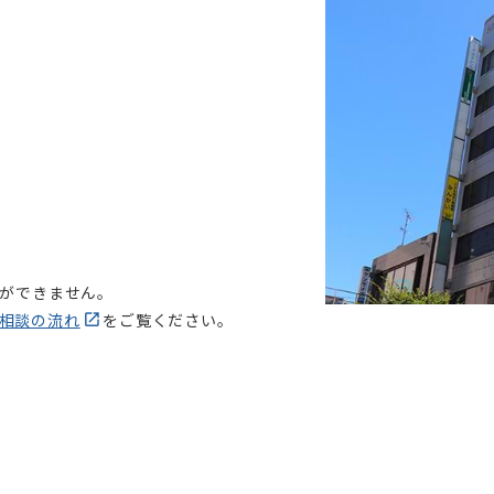
ができません。
相談の流れ
をご覧ください。