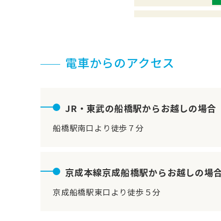
電車からのアクセス
JR・東武の船橋駅からお越しの場合
船橋駅南口より徒歩７分
京成本線京成船橋駅からお越しの場
京成船橋駅東口より徒歩５分