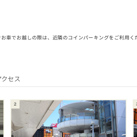
でお車でお越しの際は、近隣のコインパーキングをご利用く
アクセス