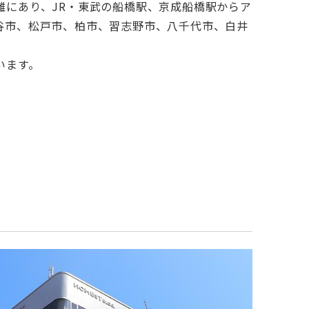
にあり、JR・東武の船橋駅、京成船橋駅からア
谷市、松戸市、柏市、習志野市、八千代市、白井
います。